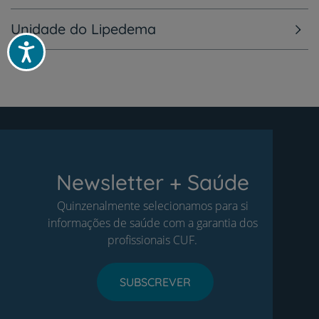
Unidade do Lipedema
Acessibilidade
Newsletter + Saúde
Quinzenalmente selecionamos para si
informações de saúde com a garantia dos
profissionais CUF.
SUBSCREVER