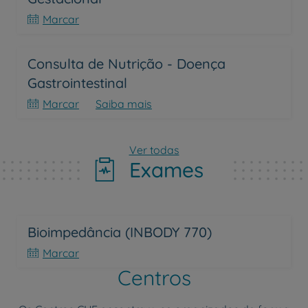
Marcar
Consulta de Nutrição - Doença
Gastrointestinal
Marcar
Saiba mais
Ver todas
Exames
Bioimpedância (INBODY 770)
Marcar
Centros