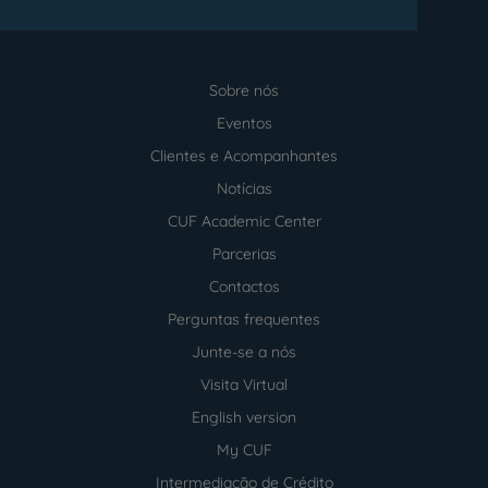
Sobre nós
Menu
footer
Eventos
Clientes e Acompanhantes
Notícias
CUF Academic Center
Parcerias
Contactos
Perguntas frequentes
Junte-se a nós
Visita Virtual
English version
My CUF
Intermediação de Crédito