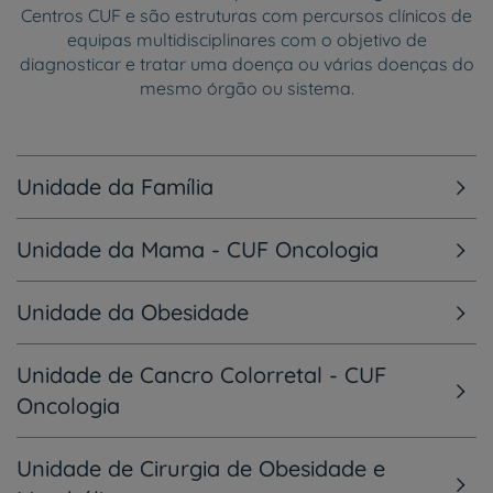
Centros CUF e são estruturas com percursos clínicos de
equipas multidisciplinares com o objetivo de
diagnosticar e tratar uma doença ou várias doenças do
mesmo órgão ou sistema.
Unidade da Família
Unidade da Mama - CUF Oncologia
Unidade da Obesidade
Unidade de Cancro Colorretal - CUF
Oncologia
Unidade de Cirurgia de Obesidade e