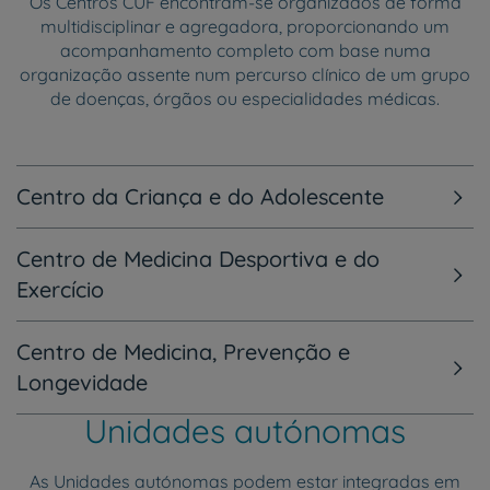
Os Centros CUF encontram-se organizados de forma
multidisciplinar e agregadora, proporcionando um
acompanhamento completo com base numa
organização assente num percurso clínico de um grupo
de doenças, órgãos ou especialidades médicas.
Centro da Criança e do Adolescente
Centro de Medicina Desportiva e do
Exercício
Centro de Medicina, Prevenção e
Longevidade
Unidades autónomas
As Unidades autónomas podem estar integradas em