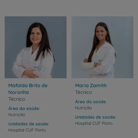
Mafalda Brito de
Maria Zamith
Noronha
Técnico
Técnico
Área da saúde
Nutrição
Área da saúde
Nutrição
Unidades de saúde
Hospital
CUF
Porto
Unidades de saúde
Hospital
CUF
Porto