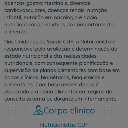
doenças gastrointestinais, doenças
cardiovasculares, doenças renais, nutrição
infantil, nutrição em oncologia e apoio
nutricional aos distúrbios do comportamento
alimentar.
Nas Unidades de Saúde CUF, o Nutricionista é
responsável pela avaliação e determinação do
estado nutricional e das necessidades
nutricionais, com consequente planificação e
supervisão de planos alimentares com base em
dados clínicos, biométricos, bioquímicos e
alimentares. Com base nesses dados é
elaborado um plano alimentar em regime de
consulta externa ou durante um internamento.
Corpo clínico
Nutricionistas CUF