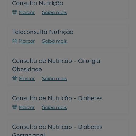
Consulta Nutrição
Marcar
Saiba mais
Teleconsulta Nutrição
Marcar
Saiba mais
Consulta de Nutrição - Cirurgia
Obesidade
Marcar
Saiba mais
Consulta de Nutrição - Diabetes
Marcar
Saiba mais
Consulta de Nutrição - Diabetes
Gestacional