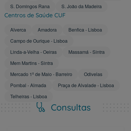
S. Domingos Rana
S. João da Madeira
Centros de Saúde CUF
Alverca
Amadora
Benfica - Lisboa
Campo de Ourique - Lisboa
Linda-a-Velha - Oeiras
Massamá - Sintra
Mem Martins - Sintra
Mercado 1º de Maio - Barreiro
Odivelas
Pombal - Almada
Praça de Alvalade - Lisboa
Telheiras - Lisboa
Consultas