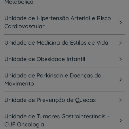
Metabólica
Unidade de Hipertensão Arterial e Risco
Cardiovascular
Unidade de Medicina de Estilos de Vida
Unidade de Obesidade Infantil
Unidade de Parkinson e Doenças do
Movimento
Unidade de Prevenção de Quedas
Unidade de Tumores Gastrointestinais -
CUF Oncologia