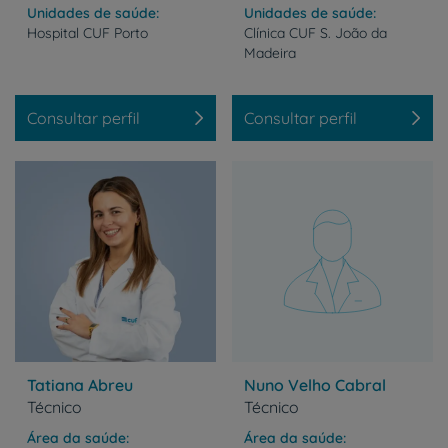
Unidades de saúde
Unidades de saúde
Hospital
CUF
Porto
Clínica
CUF
S.
João
da
Madeira
Consultar perfil
Consultar perfil
Tatiana Abreu
Nuno Velho Cabral
Técnico
Técnico
Área da saúde
Área da saúde