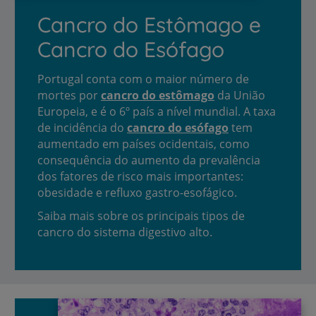
Cancro do Estômago e
Cancro do Esófago
Portugal conta com o maior número de
mortes por
cancro do estômago
da União
Europeia, e é o 6º país a nível mundial. A taxa
de incidência do
cancro do esófago
tem
aumentado em países ocidentais, como
consequência do aumento da prevalência
dos fatores de risco mais importantes:
obesidade e refluxo gastro-esofágico.
Saiba mais sobre os principais tipos de
cancro do sistema digestivo alto.