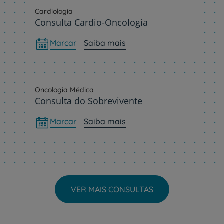
Cardiologia
Consulta Cardio-Oncologia
Marcar
Saiba mais
Oncologia Médica
Consulta do Sobrevivente
Marcar
Saiba mais
VER MAIS CONSULTAS