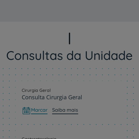
Consultas da Unidade
Cirurgia Geral
Consulta Cirurgia Geral
Marcar
Saiba mais