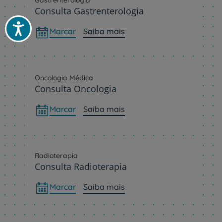
Gastrenterologia
Consulta Gastrenterologia
Acessibilidade
Marcar
Saiba mais
Oncologia Médica
Consulta Oncologia
Marcar
Saiba mais
Radioterapia
Consulta Radioterapia
Marcar
Saiba mais