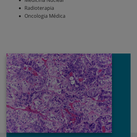
Medicina Nuclear
Radioterapia
Oncologia Médica