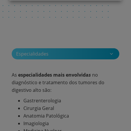
Especialidades
As
especialidades mais envolvida
s
no
diagnóstico e tratamento dos tumores do
digestivo alto são:
Gastrenterologia
Cirurgia Geral
Anatomia Patológica
Imagiologia