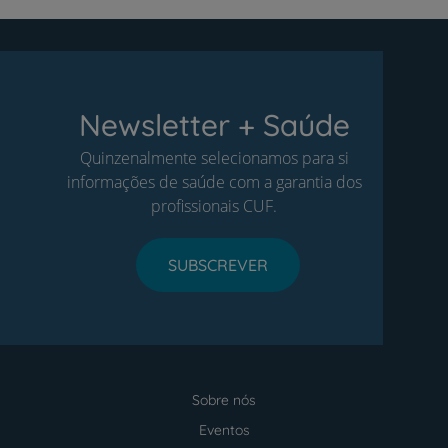
Newsletter + Saúde
Quinzenalmente selecionamos para si
informações de saúde com a garantia dos
profissionais CUF.
SUBSCREVER
Sobre nós
Menu
footer
Eventos