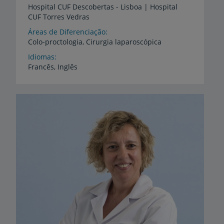
Hospital
CUF
Descobertas
-
Lisboa
|
Hospital
CUF
Torres
Vedras
Áreas de Diferenciação
Colo-proctologia,
Cirurgia
laparoscópica
Idiomas
Francês,
Inglês