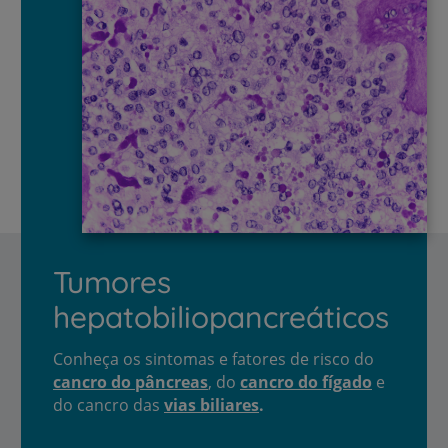
Tumores
hepatobiliopancreáticos
Conheça os sintomas e fatores de risco do
cancro do pâncreas
, do
cancro do fígado
e
do cancro das
vias biliares
.