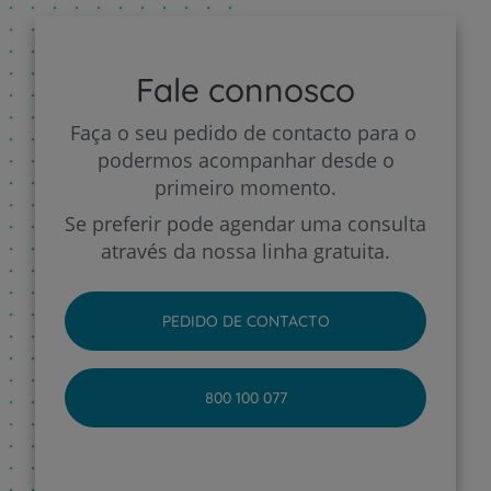
Fale connosco
Faça o seu pedido de contacto para o
podermos acompanhar desde o
primeiro momento.
Se preferir pode agendar uma consulta
através da nossa linha gratuita.
PEDIDO DE CONTACTO
800 100 077