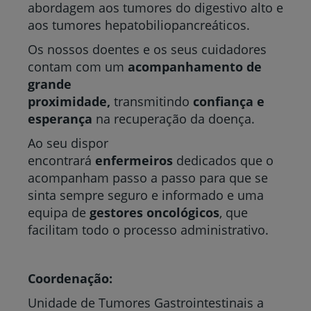
abordagem aos tumores do digestivo alto e
aos tumores hepatobiliopancreáticos.
Os nossos doentes e os seus cuidadores
contam com um
acompanhamento de
grande
proximidade,
transmitindo
confiança e
esperança
na recuperação da doença.
Ao seu dispor
encontrará
enfermeiros
dedicados que o
acompanham passo a passo para que se
sinta sempre seguro e informado e uma
equipa de
gestores oncológicos
, que
facilitam todo o processo administrativo.
Coordenação:
Unidade de Tumores Gastrointestinais a