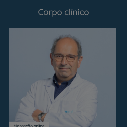
Corpo clínico
Marcação online