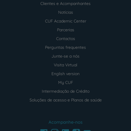
Clientes e Acompanhantes
Notícias
CUF Academic Center
Parcerias
Contactos
Perguntas frequentes
Junte-se a nós
Visita Virtual
English version
My CUF
Intermediação de Crédito
Soluções de acesso e Planos de saúde
Acompanhe-nos
Facebook
LinkedIn
Youtube