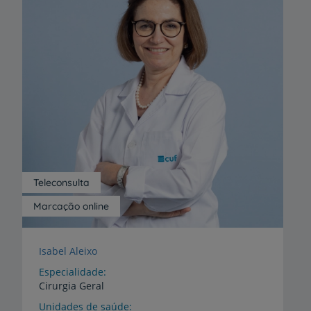
Teleconsulta
Marcação online
Isabel Aleixo
Especialidade
Cirurgia Geral
Unidades de saúde