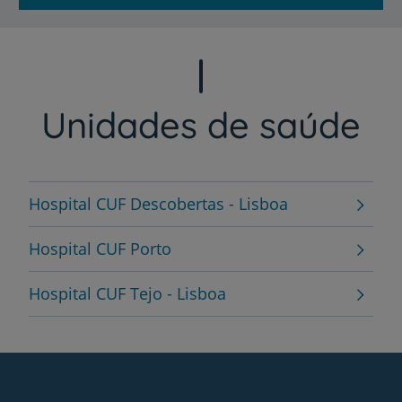
Unidades de saúde
Hospital CUF Descobertas - Lisboa
Hospital CUF Porto
Hospital CUF Tejo - Lisboa