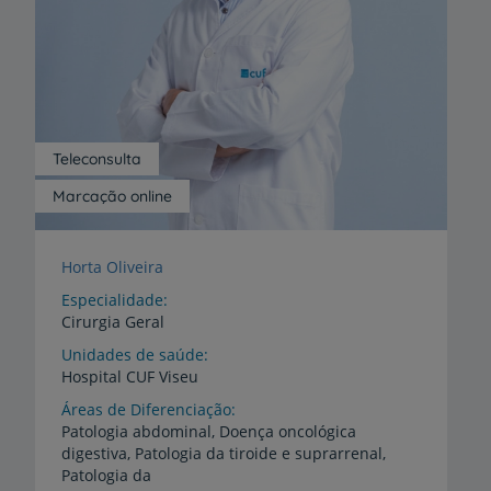
Teleconsulta
Marcação online
Horta Oliveira
Especialidade
Cirurgia Geral
Unidades de saúde
Hospital
CUF
Viseu
Áreas de Diferenciação
Patologia abdominal, Doença oncológica
digestiva, Patologia da tiroide e suprarrenal,
Patologia da