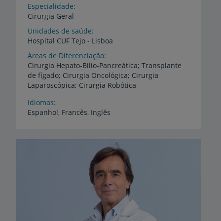
Especialidade
Cirurgia Geral
Unidades de saúde
Hospital
CUF
Tejo
-
Lisboa
Áreas de Diferenciação
Cirurgia Hepato-Bilio-Pancreática; Transplante
de fígado; Cirurgia Oncológica; Cirurgia
Laparoscópica; Cirurgia Robótica
Idiomas
Espanhol,
Francês,
Inglês