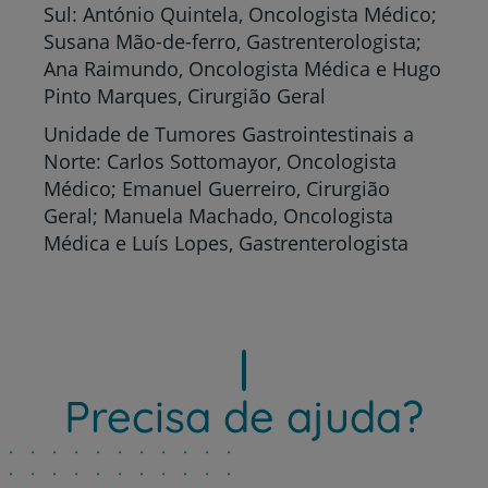
Sul: António Quintela, Oncologista Médico;
Susana Mão-de-ferro, Gastrenterologista;
Ana Raimundo, Oncologista Médica e Hugo
Pinto Marques, Cirurgião Geral
Unidade de Tumores Gastrointestinais a
Norte: Carlos Sottomayor, Oncologista
Médico; Emanuel Guerreiro, Cirurgião
Geral; Manuela Machado, Oncologista
Médica e Luís Lopes, Gastrenterologista
Precisa de ajuda?