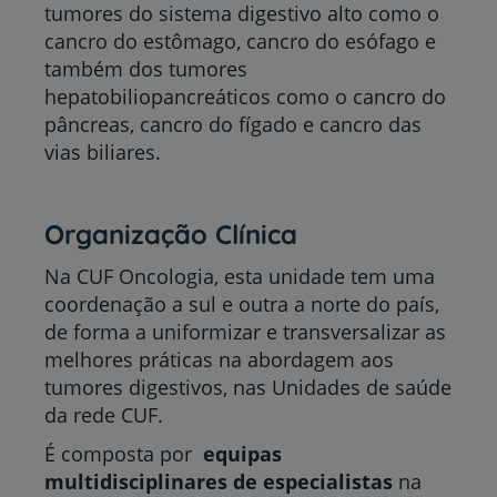
tumores do sistema digestivo alto como o
cancro do estômago, cancro do esófago e
também dos tumores
hepatobiliopancreáticos como o cancro do
pâncreas, cancro do fígado e cancro das
vias biliares.
Organização Clínica
Na CUF Oncologia, esta unidade tem uma
coordenação a sul e outra a norte do país,
de forma a uniformizar e transversalizar as
melhores práticas na abordagem aos
tumores digestivos, nas Unidades de saúde
da rede CUF.
É composta por
equipas
multidisciplinares de especialistas
na