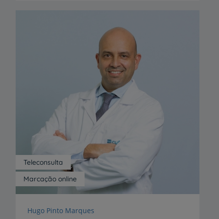
Teleconsulta
Marcação online
Hugo Pinto Marques