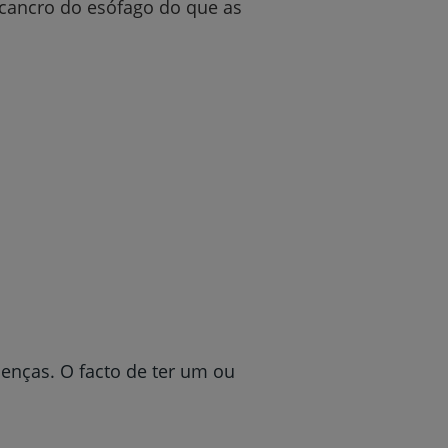
 cancro do esófago do que as
enças. O facto de ter um ou