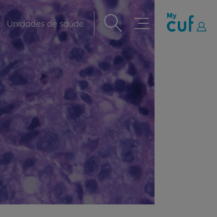
Unidades de saúde
Navegação
principal