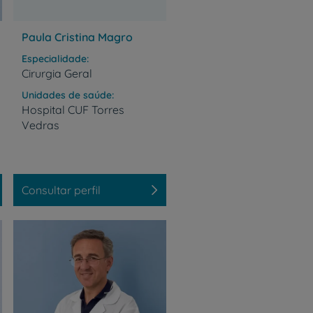
Paula Cristina Magro
Especialidade
Cirurgia Geral
Unidades de saúde
Hospital
CUF
Torres
Vedras
Consultar perfil