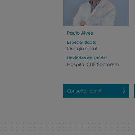
Paulo Alves
Especialidade
Cirurgia Geral
Unidades de saúde
Hospital
CUF
Santarém
Consultar perfil