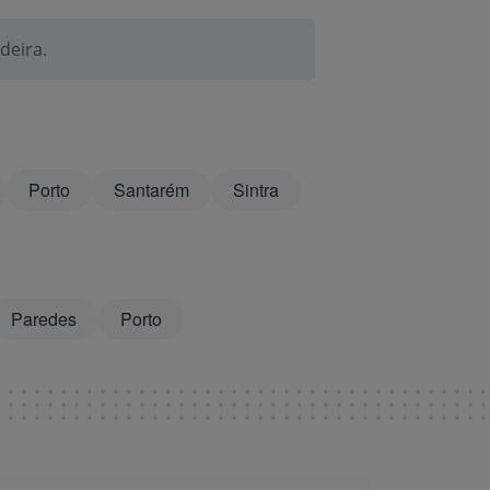
deira.
Porto
Santarém
Sintra
Paredes
Porto