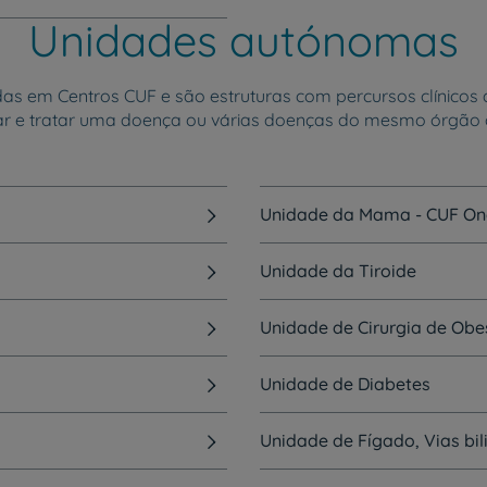
Unidades autónomas
 em Centros CUF e são estruturas com percursos clínicos de
ar e tratar uma doença ou várias doenças do mesmo órgão 
Unidade da Mama - CUF On
Unidade da Tiroide
a
Unidade de Cirurgia de Obe
Unidade de Diabetes
Unidade de Fígado, Vias bil