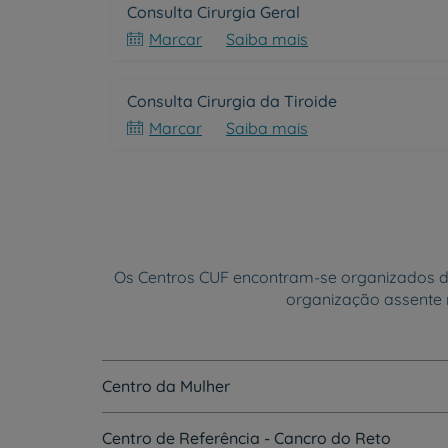
Consulta Cirurgia Geral
Marcar
Saiba mais
Consulta Cirurgia da Tiroide
Marcar
Saiba mais
Os Centros CUF encontram-se organizados 
organização assente 
Centro da Mulher
Centro de Referência - Cancro do Reto