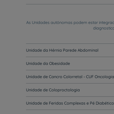
As Unidades autónomas podem estar integradas
diagnostic
Unidade da Hérnia Parede Abdominal
Unidade da Obesidade
Unidade de Cancro Colorretal - CUF Oncologi
Unidade de Coloproctologia
Unidade de Feridas Complexas e Pé Diabético