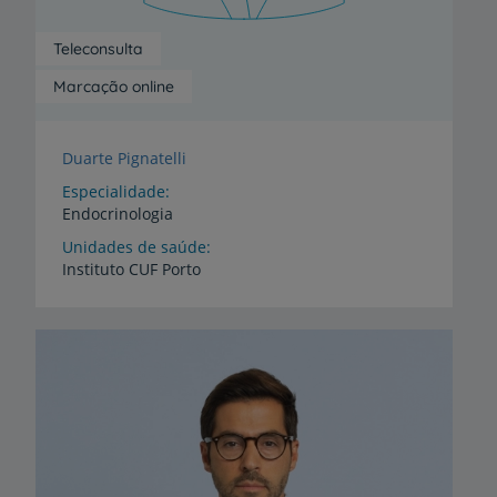
Teleconsulta
Marcação online
Duarte Pignatelli
Especialidade
Endocrinologia
Unidades de saúde
Instituto
CUF
Porto