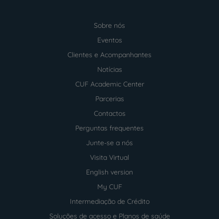
Sobre nós
Menu
footer
Eventos
Clientes e Acompanhantes
Notícias
CUF Academic Center
Parcerias
Contactos
Perguntas frequentes
Junte-se a nós
Visita Virtual
English version
My CUF
Intermediação de Crédito
Soluções de acesso e Planos de saúde