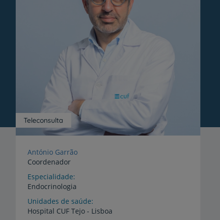
Teleconsulta
António Garrão
Coordenador
Especialidade
Endocrinologia
Unidades de saúde
Hospital
CUF
Tejo
-
Lisboa