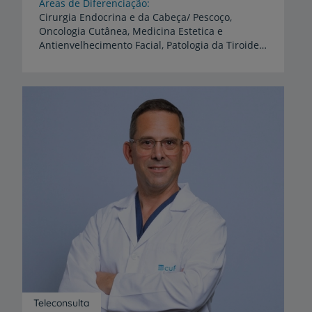
Áreas de Diferenciação
Cirurgia Endocrina e da Cabeça/ Pescoço,
Oncologia Cutânea, Medicina Estetica e
Antienvelhecimento Facial, Patologia da Tiroide, Patologia Paratiroide
Teleconsulta