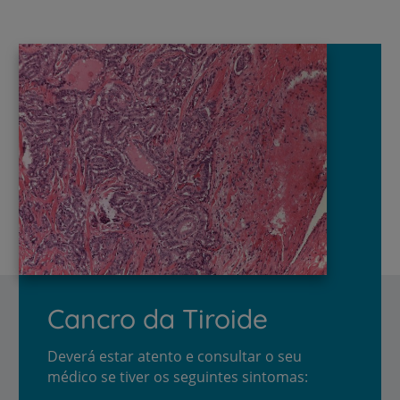
Cancro da Tiroide
Deverá estar atento e consultar o seu
médico se tiver os seguintes sintomas: