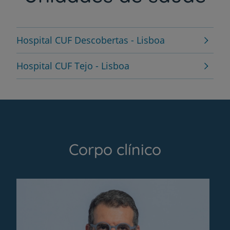
Hospital CUF Descobertas - Lisboa
Hospital CUF Tejo - Lisboa
Corpo clínico