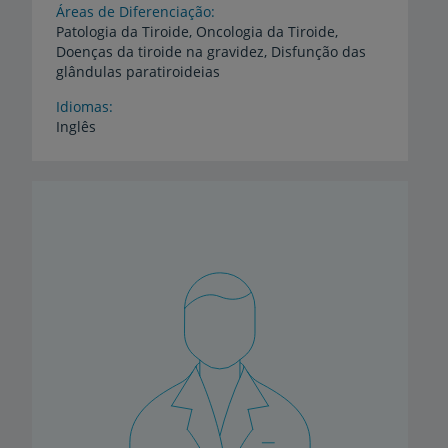
Áreas de Diferenciação
Patologia da Tiroide, Oncologia da Tiroide,
Doenças da tiroide na gravidez, Disfunção das
glândulas paratiroideias
Idiomas
Inglês