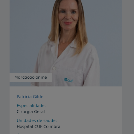
Marcação online
Patrícia Gilde
Especialidade
Cirurgia Geral
Unidades de saúde
Hospital
CUF
Coimbra