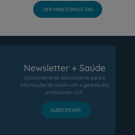
VER MAIS CONSULTAS
Newsletter + Saúde
Quinzenalmente selecionamos para si
informações de saúde com a garantia dos
profissionais CUF.
SUBSCREVER