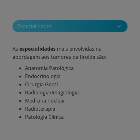
Especialidades
As
especialidades
mais envolvidas na
abordagem aos tumores da tiroide são:
Anatomia Patológica
Endocrinologia
Cirurgia Geral
Radiologia/Imagiologia
Medicina nuclear
Radioterapia
Patologia Clínica