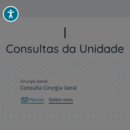
Acessibilidade
Consultas da Unidade
Cirurgia Geral
Consulta Cirurgia Geral
Marcar
Saiba mais