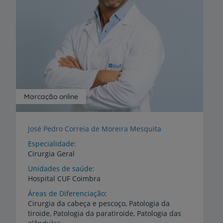
Marcação online
José Pedro Correia de Moreira Mesquita
Especialidade
Cirurgia Geral
Unidades de saúde
Hospital
CUF
Coimbra
Áreas de Diferenciação
Cirurgia da cabeça e pescoço, Patologia da
tiroide, Patologia da paratiroide, Patologia das