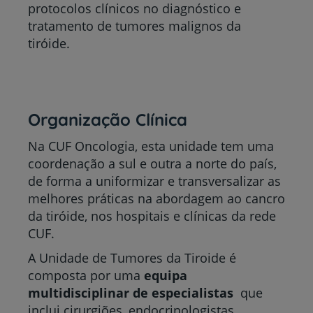
protocolos clínicos no diagnóstico e
tratamento de tumores malignos da
tiróide.
Organização Clínica
Na CUF Oncologia, esta unidade tem uma
coordenação a sul e outra a norte do país,
de forma a uniformizar e transversalizar as
melhores práticas na abordagem ao cancro
da tiróide, nos hospitais e clínicas da rede
CUF.
A Unidade de Tumores da Tiroide é
composta por uma
equipa
multidisciplinar de especialistas
que
inclui cirurgiões, endocrinologistas,