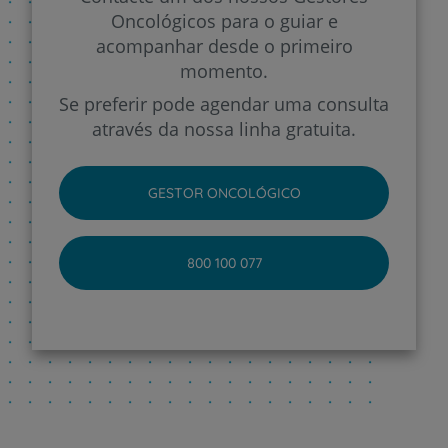
Oncológicos para o guiar e
acompanhar desde o primeiro
momento.
Se preferir pode agendar uma consulta
através da nossa linha gratuita.
GESTOR ONCOLÓGICO
800 100 077