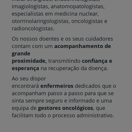
imagiologistas, anatomopatologistas,
especialistas em medicina nuclear,
otorrinolaringologistas, oncologistas e
radioncologistas.
Os nossos doentes e os seus cuidadores
contam com um
acompanhamento de
grande
proximidade,
transmitindo
confiança e
esperança
na recuperação da doença.
Ao seu dispor
encontrará
enfermeiros
dedicados que o
acompanham passo a passo para que se
sinta sempre seguro e informado e uma
equipa de
gestores oncológicos
, que
facilitam todo o processo administrativo.