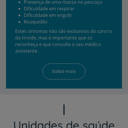
Presença de uma massa no pescoço
Dificuldade em respirar
Dificuldade em engolir
Rouquidão
Estes sintomas não são exclusivos do cancro
da tiroide, mas é importante que os
reconheça e que consulte o seu médico
assistente.
Saiba mais
Unidades de saúde