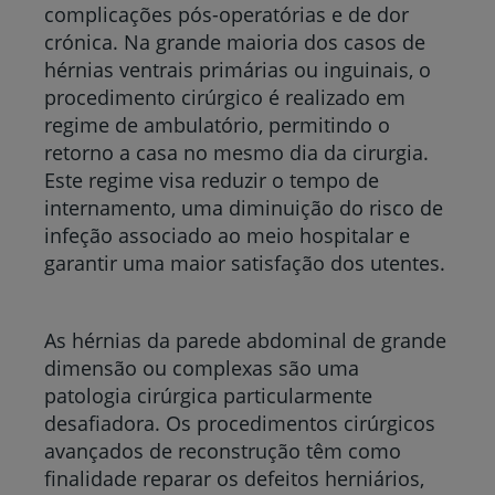
complicações pós-operatórias e de dor
crónica. Na grande maioria dos casos de
hérnias ventrais primárias ou inguinais, o
procedimento cirúrgico é realizado em
regime de ambulatório, permitindo o
retorno a casa no mesmo dia da cirurgia.
Este regime visa reduzir o tempo de
internamento, uma diminuição do risco de
infeção associado ao meio hospitalar e
garantir uma maior satisfação dos utentes.
As hérnias da parede abdominal de grande
dimensão ou complexas são uma
patologia cirúrgica particularmente
desafiadora. Os procedimentos cirúrgicos
avançados de reconstrução têm como
finalidade reparar os defeitos herniários,