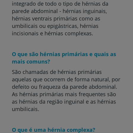
integrado de todo o tipo de hérnias da
parede abdominal - hérnias inguinais,
hérnias ventrais primárias como as
umbilicais ou epigástricas, hérnias
incisionais e hérnias complexas.
O que são hérnias primárias e quais as
mais comuns?
São chamadas de hérnias primárias
aquelas que ocorrem de forma natural, por
defeito ou fraqueza da parede abdominal.
As hérnias primárias mais frequentes são
as hérnias da região inguinal e as hérnias
umbilicais.
O que é uma hérnia complexa?