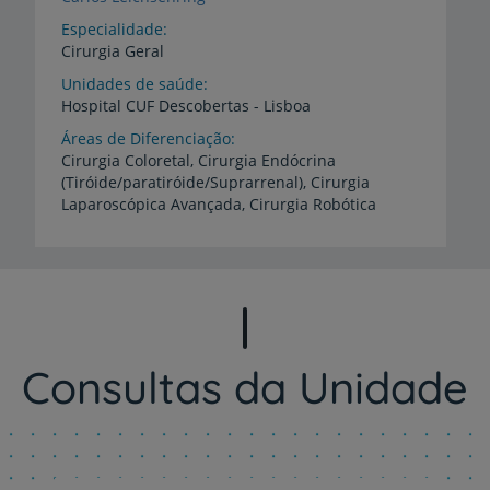
Especialidade
Cirurgia Geral
Unidades de saúde
Hospital
CUF
Descobertas
-
Lisboa
Áreas de Diferenciação
Cirurgia Coloretal, Cirurgia Endócrina
(Tiróide/paratiróide/Suprarrenal), Cirurgia
Laparoscópica Avançada, Cirurgia Robótica
Consultas da Unidade