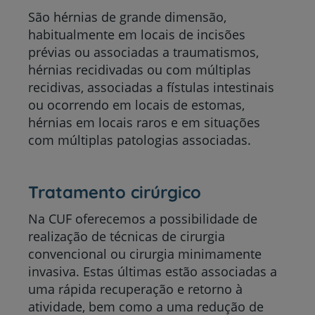
São hérnias de grande dimensão,
habitualmente em locais de incisões
prévias ou associadas a traumatismos,
hérnias recidivadas ou com múltiplas
recidivas, associadas a fístulas intestinais
ou ocorrendo em locais de estomas,
hérnias em locais raros e em situações
com múltiplas patologias associadas.
Tratamento cirúrgico
Na CUF oferecemos a possibilidade de
realização de técnicas de cirurgia
convencional ou cirurgia minimamente
invasiva. Estas últimas estão associadas a
uma rápida recuperação e retorno à
atividade, bem como a uma redução de