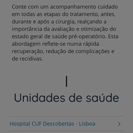
Conte com um acompanhamento cuidado
em todas as etapas do tratamento, antes,
durante e após a cirurgia, realçando a
importância da avaliação e otimização do
estado geral de saúde pré-operatório. Esta
abordagem reflete-se numa rápida
recuperação, redução de complicações e
de recidivas.
Unidades de saúde
Hospital CUF Descobertas - Lisboa