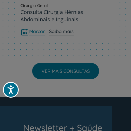
Cirurgia Geral
Consulta Cirurgia Hérnias
Abdominais e Inguinais
Marcar
Saiba mais
VER MAIS CONSULTAS
Acessibilidade
Newsletter + Saúde