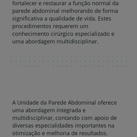
fortalecer e restaurar a função normal da
parede abdominal melhorando de forma
significativa a qualidade de vida. Estes
procedimentos requerem um
conhecimento cirúrgico especializado e
uma abordagem multidisciplinar.
A Unidade da Parede Abdominal oferece
uma abordagem integrada e
multidisciplinar, contando com apoio de
diversas especialidades importantes na
otimização e melhoria de resultados.