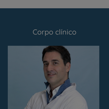
Corpo clínico