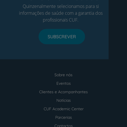
Quinzenalmente selecionamos para si
informações de saúde com a garantia dos
profissionais CUF.
SUBSCREVER
Sobre nós
Menu
footer
Eventos
Clientes e Acompanhantes
Notícias
CUF Academic Center
Parcerias
Contactos