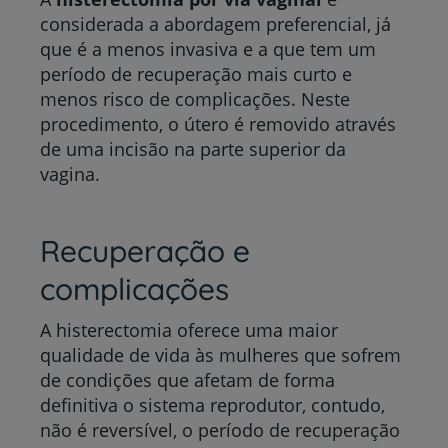
considerada a abordagem preferencial, já
que é a menos invasiva e a que tem um
período de recuperação mais curto e
menos risco de complicações. Neste
procedimento, o útero é removido através
de uma incisão na parte superior da
vagina.
Recuperação e
complicações
A histerectomia oferece uma maior
qualidade de vida às mulheres que sofrem
de condições que afetam de forma
definitiva o sistema reprodutor, contudo,
não é reversível, o período de recuperação