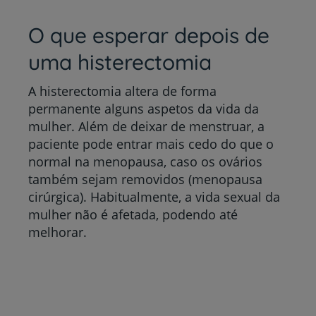
O que esperar depois de
uma histerectomia
A histerectomia altera de forma
permanente alguns aspetos da vida da
mulher. Além de deixar de menstruar, a
paciente pode entrar mais cedo do que o
normal na menopausa, caso os ovários
também sejam removidos (menopausa
cirúrgica). Habitualmente, a vida sexual da
mulher não é afetada, podendo até
melhorar.