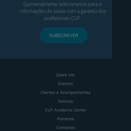
Quinzenalmente selecionamos para si
informações de saúde com a garantia dos
profissionais CUF.
SUBSCREVER
Sobre nós
Menu
footer
Eventos
Clientes e Acompanhantes
Notícias
CUF Academic Center
Parcerias
Contactos