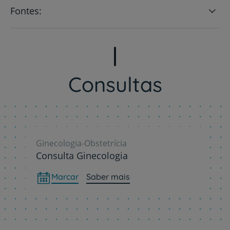
Fontes:
Consultas
Ginecologia-Obstetrícia
Consulta Ginecologia
Marcar
Saber mais