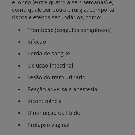
é longo (entre quatro a seis semanas) e,
como qualquer outra cirurgia, comporta
riscos e efeitos secundários, como:
Trombose (coágulos sanguíneos)
Infeção
Perda de sangue
Oclusão intestinal
Lesão do trato urinário
Reação adversa à anestesia
Incontinência
Diminuição da libido
Prolapso vaginal