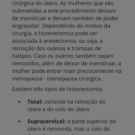
cirúrgica do útero. As mulheres que são
submetidas a este procedimento deixam
de menstruar e deixam também de poder
engravidar. Dependendo do motivo da
cirurgia, a histerectomia pode ser
associada à anexectomia, ou seja, a
remoção dos ovários e trompas de
Falópio. Caso os ovários também sejam
removidos, além de deixar de menstruar, a
mulher pode entrar mais precocemente na
menopausa - menopausa cirúrgica.
Existem três tipos de histerectomia:
Total:
consiste na remoção do
útero e do colo do útero.
Supracervical:
a parte superior do
útero é removida, mas o colo do