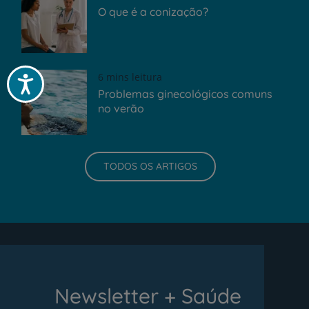
O que é a conização?
6 mins leitura
Acessibilidade
Problemas ginecológicos comuns
no verão
TODOS OS ARTIGOS
Newsletter + Saúde