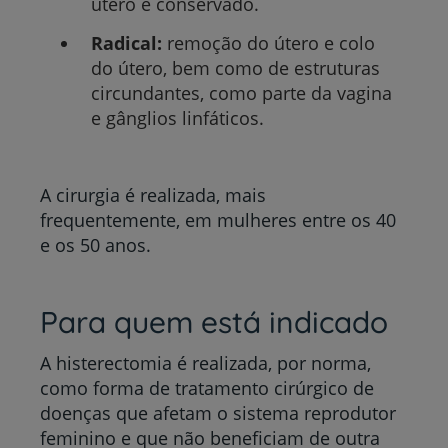
útero é conservado.
Radical:
remoção do útero e colo
do útero, bem como de estruturas
circundantes, como parte da vagina
e gânglios linfáticos.
A cirurgia é realizada, mais
frequentemente, em mulheres entre os 40
e os 50 anos.
Para quem está indicado
A histerectomia é realizada, por norma,
como forma de tratamento cirúrgico de
doenças que afetam o sistema reprodutor
feminino e que não beneficiam de outra