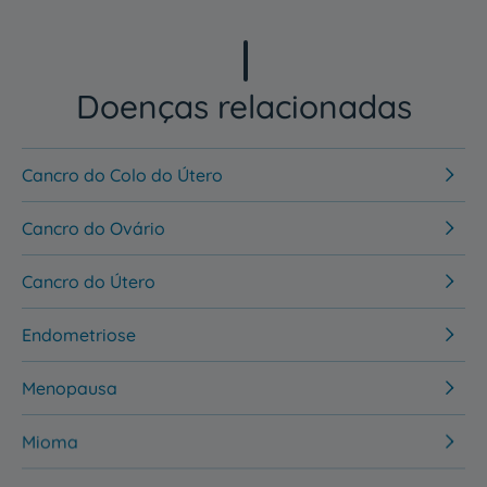
Doenças relacionadas
Cancro do Colo do Útero
Cancro do Ovário
Cancro do Útero
Endometriose
Menopausa
Mioma