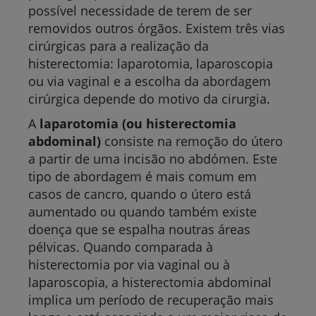
possível necessidade de terem de ser
removidos outros órgãos. Existem três vias
cirúrgicas para a realização da
histerectomia: laparotomia, laparoscopia
ou via vaginal e a escolha da abordagem
cirúrgica depende do motivo da cirurgia.
A
laparotomia (ou histerectomia
abdominal)
consiste na remoção do útero
a partir de uma incisão no abdómen. Este
tipo de abordagem é mais comum em
casos de cancro, quando o útero está
aumentado ou quando também existe
doença que se espalha noutras áreas
pélvicas. Quando comparada à
histerectomia por via vaginal ou à
laparoscopia, a histerectomia abdominal
implica um período de recuperação mais