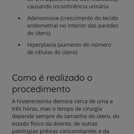
causando incontinência urinária
Adenomiose (crescimento do tecido
endometrial no interior das paredes
do útero)
Hiperplasia (aumento do número
de células do útero)
Como é realizado o
procedimento
A histerectomia demora cerca de uma a
três horas, mas o tempo de cirurgia
depende sempre do tamanho do útero, do
estado físico da doente, de outras
patologias prévias concomitantes e da