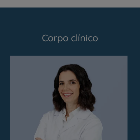
Corpo clínico