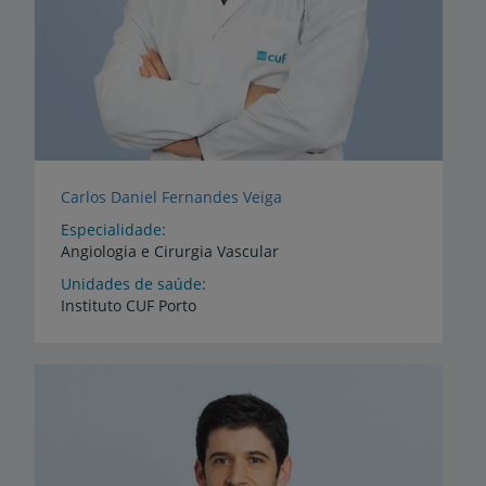
Carlos Daniel Fernandes Veiga
Especialidade
Angiologia e Cirurgia Vascular
Unidades de saúde
Instituto
CUF
Porto