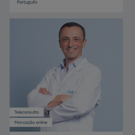
Português
Teleconsulta
Marcação online