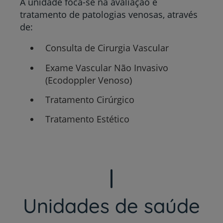
A unidade foca-se na avaliação e
tratamento de patologias venosas, através
de:
Consulta de Cirurgia Vascular
Exame Vascular Não Invasivo
(Ecodoppler Venoso)
Tratamento Cirúrgico
Tratamento Estético
Unidades de saúde