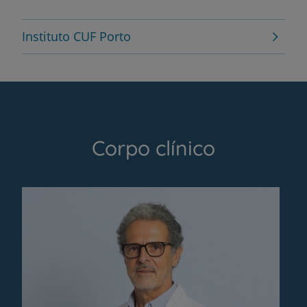
Instituto CUF Porto
Corpo clínico