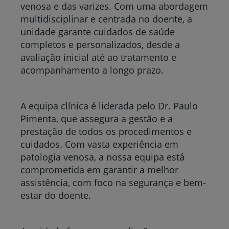
venosa e das varizes. Com uma abordagem
multidisciplinar e centrada no doente, a
unidade garante cuidados de saúde
completos e personalizados, desde a
avaliação inicial até ao tratamento e
acompanhamento a longo prazo.
A equipa clínica é liderada pelo Dr. Paulo
Pimenta, que assegura a gestão e a
prestação de todos os procedimentos e
cuidados. Com vasta experiência em
patologia venosa, a nossa equipa está
comprometida em garantir a melhor
assistência, com foco na segurança e bem-
estar do doente.