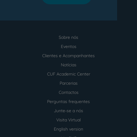
Sobre nós
Menu
footer
Eventos
Clientes e Acompanhantes
Notícias
CUF Academic Center
Parcerias
Contactos
Perguntas frequentes
Junte-se a nós
Visita Virtual
English version