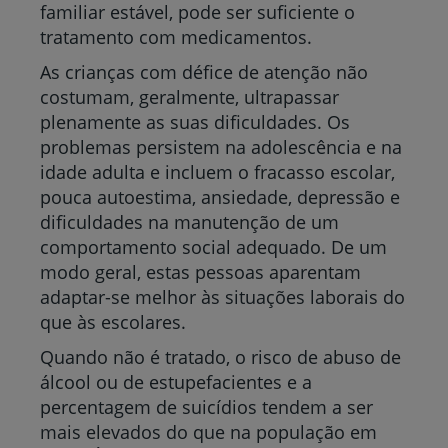
familiar estável, pode ser suficiente o
tratamento com medicamentos.
As crianças com défice de atenção não
costumam, geralmente, ultrapassar
plenamente as suas dificuldades. Os
problemas persistem na adolescência e na
idade adulta e incluem o fracasso escolar,
pouca autoestima, ansiedade, depressão e
dificuldades na manutenção de um
comportamento social adequado. De um
modo geral, estas pessoas aparentam
adaptar-se melhor às situações laborais do
que às escolares.
Quando não é tratado, o risco de abuso de
álcool ou de estupefacientes e a
percentagem de suicídios tendem a ser
mais elevados do que na população em