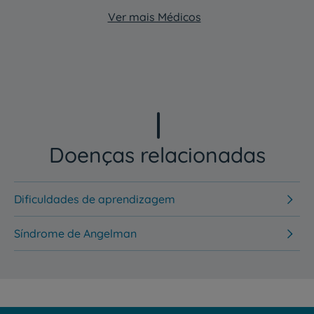
Ver mais Médicos
Doenças relacionadas
Dificuldades de aprendizagem
Síndrome de Angelman