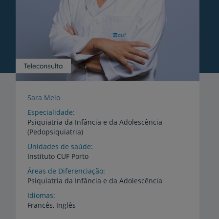
Teleconsulta
Sara Melo
Especialidade
Psiquiatria da Infância e da Adolescência
(Pedopsiquiatria)
Unidades de saúde
Instituto
CUF
Porto
Áreas de Diferenciação
Psiquiatria
da
Infância
e
da
Adolescência
Idiomas
Francês,
Inglês