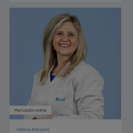
Marcação online
Helena Marques