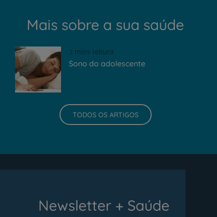
Mais sobre a sua saúde
3 mins leitura
Sono do adolescente
TODOS OS ARTIGOS
Newsletter + Saúde