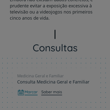
prudente evitar a exposição excessiva à
televisão ou a videojogos nos primeiros
cinco anos de vida.
Consultas
Medicina Geral e Familiar
Consulta Medicina Geral e Familiar
Marcar
Saber mais