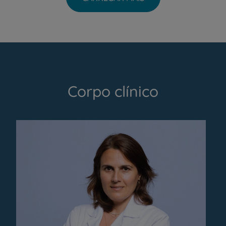
Corpo clínico