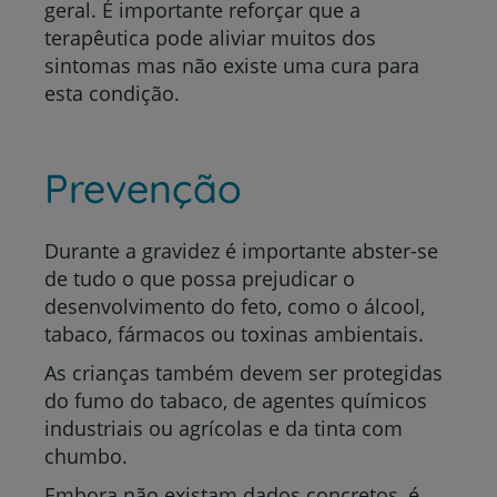
geral. É importante reforçar que a
terapêutica pode aliviar muitos dos
sintomas mas não existe uma cura para
esta condição.
Prevenção
Durante a gravidez é importante abster-se
de tudo o que possa prejudicar o
desenvolvimento do feto, como o álcool,
tabaco, fármacos ou toxinas ambientais.
As crianças também devem ser protegidas
do fumo do tabaco, de agentes químicos
industriais ou agrícolas e da tinta com
chumbo.
Embora não existam dados concretos, é