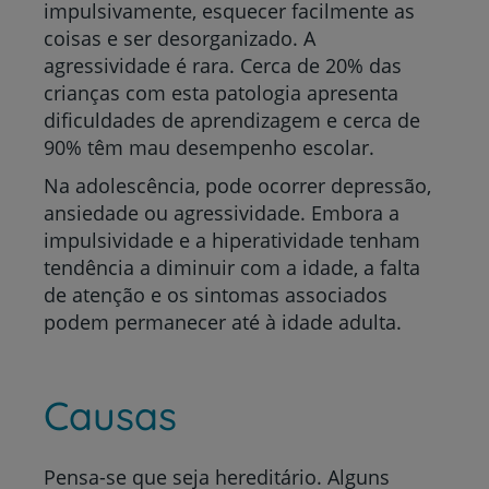
impulsivamente, esquecer facilmente as
coisas e ser desorganizado. A
agressividade é rara. Cerca de 20% das
crianças com esta patologia apresenta
dificuldades de aprendizagem e cerca de
90% têm mau desempenho escolar.
Na adolescência, pode ocorrer depressão,
ansiedade ou agressividade. Embora a
impulsividade e a hiperatividade tenham
tendência a diminuir com a idade, a falta
de atenção e os sintomas associados
podem permanecer até à idade adulta.
Causas
Pensa-se que seja hereditário. Alguns