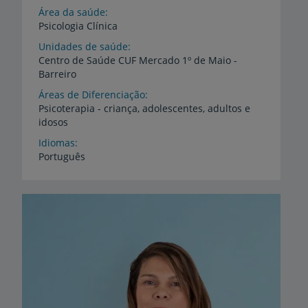
Área da saúde
Psicologia Clínica
Unidades de saúde
Centro
de
Saúde
CUF
Mercado
1º
de
Maio
-
Barreiro
Áreas de Diferenciação
Psicoterapia
-
criança,
adolescentes,
adultos
e
idosos
Idiomas
Português