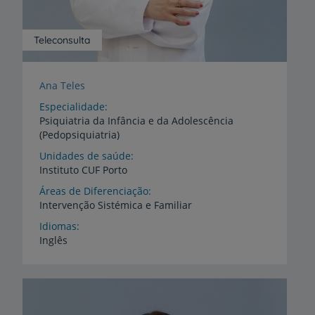
Teleconsulta
Ana Teles
Especialidade
Psiquiatria da Infância e da Adolescência
(Pedopsiquiatria)
Unidades de saúde
Instituto
CUF
Porto
Áreas de Diferenciação
Intervenção
Sistémica
e
Familiar
Idiomas
Inglês