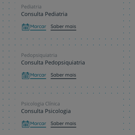
Pediatria
Consulta Pediatria
Marcar
Saber mais
Pedopsiquiatria
Consulta Pedopsiquiatria
Marcar
Saber mais
Psicologia Clínica
Consulta Psicologia
Marcar
Saber mais