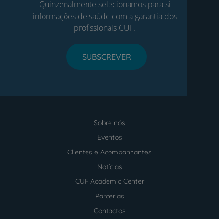
Quinzenalmente selecionamos para si
informações de saúde com a garantia dos
profissionais CUF.
SUBSCREVER
Sobre nós
Menu
footer
Eventos
Clientes e Acompanhantes
Notícias
CUF Academic Center
Parcerias
Contactos