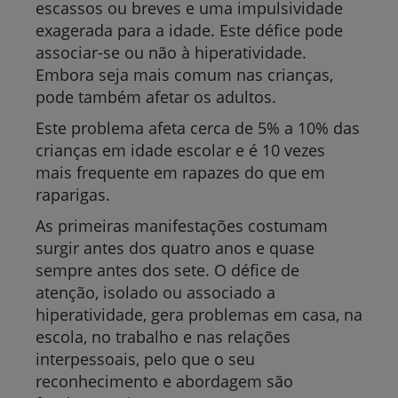
escassos ou breves e uma impulsividade
exagerada para a idade. Este défice pode
associar-se ou não à hiperatividade.
Embora seja mais comum nas crianças,
pode também afetar os adultos.
Este problema afeta cerca de 5% a 10% das
crianças em idade escolar e é 10 vezes
mais frequente em rapazes do que em
raparigas.
As primeiras manifestações costumam
surgir antes dos quatro anos e quase
sempre antes dos sete. O défice de
atenção, isolado ou associado a
hiperatividade, gera problemas em casa, na
escola, no trabalho e nas relações
interpessoais, pelo que o seu
reconhecimento e abordagem são