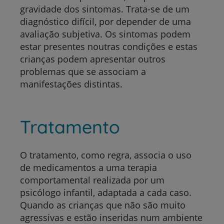
gravidade dos sintomas. Trata-se de um
diagnóstico difícil, por depender de uma
avaliação subjetiva. Os sintomas podem
estar presentes noutras condições e estas
crianças podem apresentar outros
problemas que se associam a
manifestações distintas.
Tratamento
O tratamento, como regra, associa o uso
de medicamentos a uma terapia
comportamental realizada por um
psicólogo infantil, adaptada a cada caso.
Quando as crianças que não são muito
agressivas e estão inseridas num ambiente