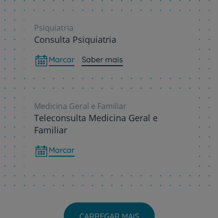
Psiquiatria
Consulta Psiquiatria
Marcar
Saber mais
Medicina Geral e Familiar
Teleconsulta Medicina Geral e
Familiar
Marcar
CARREGAR MAIS