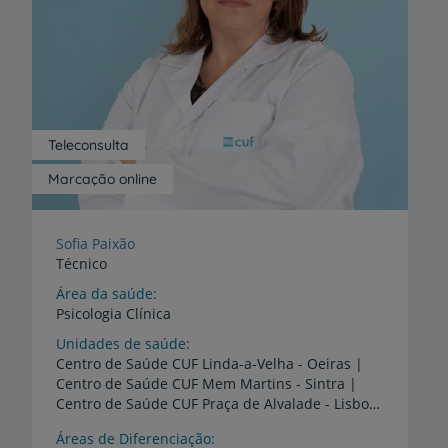
Teleconsulta
Marcação online
Sofia Paixão
Técnico
Área da saúde
Psicologia Clínica
Unidades de saúde
Centro de Saúde CUF Linda-a-Velha - Oeiras |
Centro de Saúde CUF Mem Martins - Sintra |
Centro de Saúde CUF Praça de Alvalade - Lisboa | Centro de Saúde CUF Telheiras - Lisboa
Áreas de Diferenciação