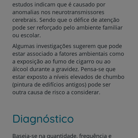
estudos indicam que é causado por
anomalias nos neurotransmissores
cerebrais. Sendo que o défice de atenção
pode ser reforçado pelo ambiente familiar
ou escolar.
Algumas investigações sugerem que pode
estar associado a fatores ambientais como
a exposição ao fumo de cigarro ou ao
álcool durante a gravidez. Pensa-se que
estar exposto a níveis elevados de chumbo
(pintura de edifícios antigos) pode ser
outra causa de risco a considerar.
Diagnóstico
Baseia-se na quantidade, frequência e