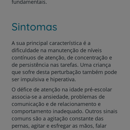
fundamentais.
Sintomas
A sua principal característica é a
dificuldade na manutenção de níveis
contínuos de atenção, de concentração e
de persistência nas tarefas. Uma criança
que sofre desta perturbação também pode
ser impulsiva e hiperativa.
O défice de atenção na idade pré-escolar
associa-se a ansiedade, problemas de
comunicação e de relacionamento e
comportamento inadequado. Outros sinais
comuns são a agitação constante das
pernas, agitar e esfregar as mãos, falar