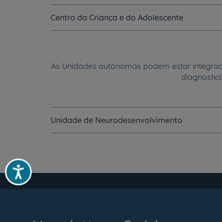
Centro da Criança e do Adolescente
As Unidades autónomas podem estar integradas
diagnostic
Unidade de Neurodesenvolvimento
Acessibilidade