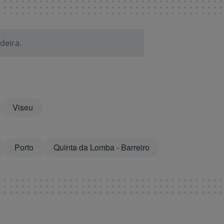
deira.
Viseu
Porto
Quinta da Lomba - Barreiro