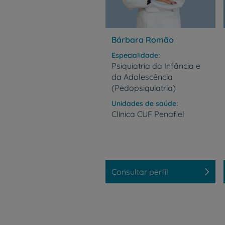
Bárbara Romão
Especialidade
Psiquiatria da Infância e
da Adolescência
(Pedopsiquiatria)
Unidades de saúde
Clínica
CUF
Penafiel
Consultar perfil