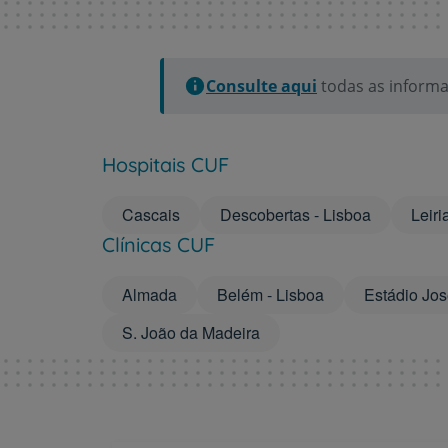
Consulte aqui
todas as informa
Hospitais CUF
Cascais
Descobertas - Lisboa
Leiri
Clínicas CUF
Almada
Belém - Lisboa
Estádio Jos
S. João da Madeira