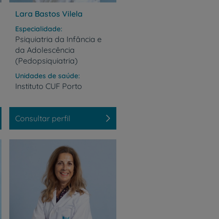
Lara Bastos Vilela
Especialidade
Psiquiatria da Infância e
da Adolescência
(Pedopsiquiatria)
Unidades de saúde
Instituto
CUF
Porto
Consultar perfil