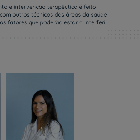
o e intervenção terapêutica é feito
 com outros técnicos das áreas da saúde
os fatores que poderão estar a interferir