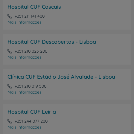
Hospital CUF Cascais
+351 211 141 400
Mais informações
Hospital CUF Descobertas - Lisboa
+351 210 025 200
Mais informações
Clínica CUF Estádio José Alvalade - Lisboa
+351 210 019 500
Mais informações
Hospital CUF Leiria
+351 244 077 200
Mais informações