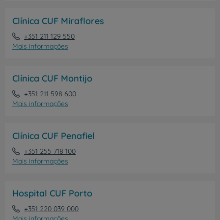
Clínica CUF Miraflores
+351 211 129 550
Mais informações
Clínica CUF Montijo
+351 211 598 600
Mais informações
Clínica CUF Penafiel
+351 255 718 100
Mais informações
Hospital CUF Porto
+351 220 039 000
Mais informações