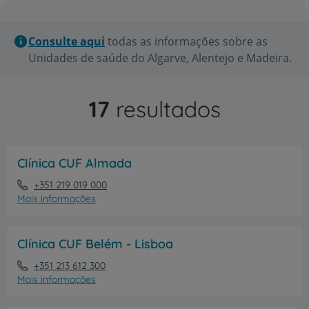
Consulte aqui
todas as informações sobre as
Unidades de saúde do Algarve, Alentejo e Madeira.
17
resultados
Clínica CUF Almada
+351 219 019 000
Mais informações
Clínica CUF Belém - Lisboa
+351 213 612 300
Mais informações