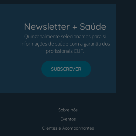
Newsletter + Saúde
Quinzenalmente selecionamos para si
informações de saúde com a garantia dos
profissionais CUF.
SUBSCREVER
Sobre nós
Menu
footer
Eventos
Clientes e Acompanhantes