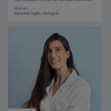
Idiomas
Espanhol,
Inglês,
Português