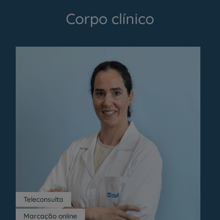
Corpo clínico
Teleconsulta
Marcação online