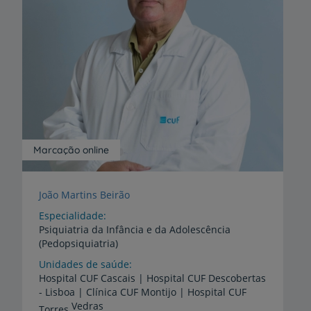
Marcação online
João Martins Beirão
Especialidade
Psiquiatria da Infância e da Adolescência
(Pedopsiquiatria)
Unidades de saúde
Hospital CUF Cascais | Hospital CUF Descobertas
- Lisboa | Clínica CUF Montijo | Hospital CUF
Vedras
Torres