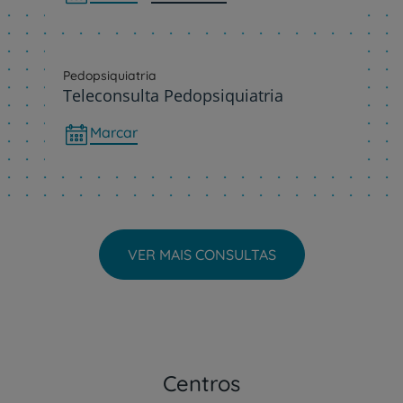
Pedopsiquiatria
Teleconsulta Pedopsiquiatria
Marcar
VER MAIS CONSULTAS
Centros