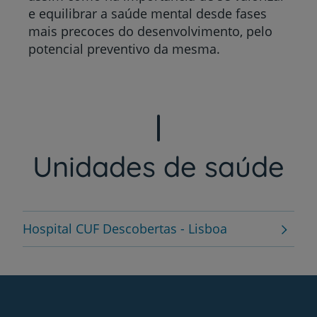
e equilibrar a saúde mental desde fases
mais precoces do desenvolvimento, pelo
potencial preventivo da mesma.
Unidades de saúde
Hospital CUF Descobertas - Lisboa