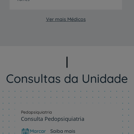
Ver mais Médicos
Consultas da Unidade
Pedopsiquiatria
Consulta Pedopsiquiatria
Marcar
Saiba mais