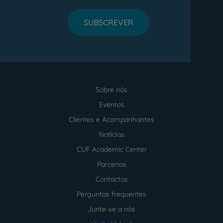
SUBSCREVER
Sobre nós
Menu
footer
Eventos
Clientes e Acompanhantes
Notícias
CUF Academic Center
Parcerias
Contactos
Perguntas frequentes
Junte-se a nós