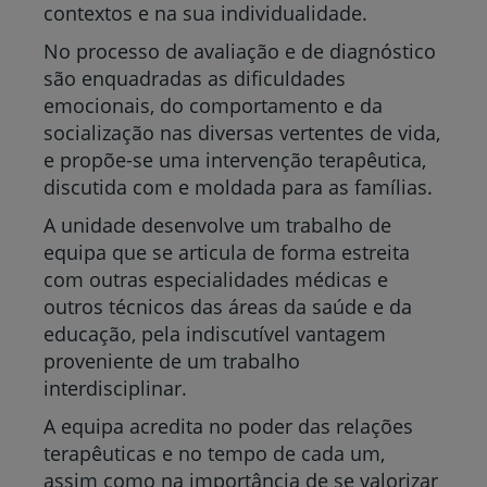
contextos e na sua individualidade.
No processo de avaliação e de diagnóstico
são enquadradas as dificuldades
emocionais, do comportamento e da
socialização nas diversas vertentes de vida,
e propõe-se uma intervenção terapêutica,
discutida com e moldada para as famílias.
A unidade desenvolve um trabalho de
equipa que se articula de forma estreita
com outras especialidades médicas e
outros técnicos das áreas da saúde e da
educação, pela indiscutível vantagem
proveniente de um trabalho
interdisciplinar.
A equipa acredita no poder das relações
terapêuticas e no tempo de cada um,
assim como na importância de se valorizar