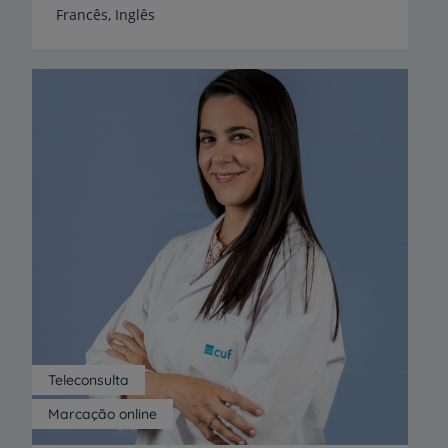
Francês,
Inglês
Teleconsulta
Marcação online