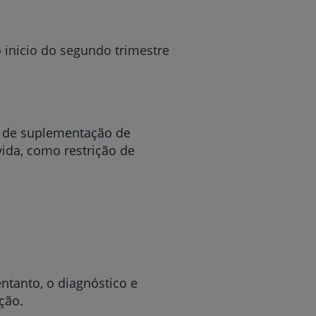
 inicio do segundo trimestre
o de suplementação de
ida, como restrição de
ntanto, o diagnóstico e
ção.