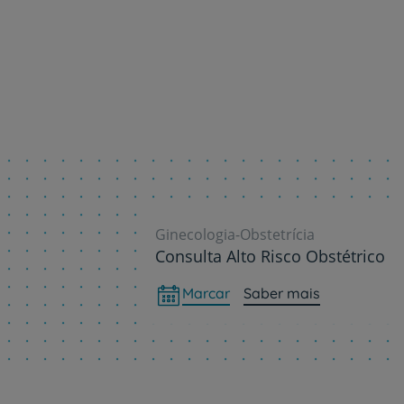
Ginecologia-Obstetrícia
Consulta Alto Risco Obstétrico
Marcar
Saber mais