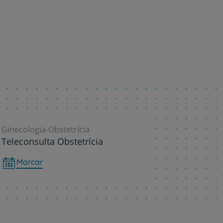
Ginecologia-Obstetrícia
Teleconsulta Obstetrícia
Marcar