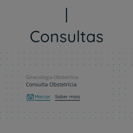
Consultas
Ginecologia-Obstetrícia
Consulta Obstetrícia
Marcar
Saber mais