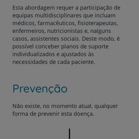
Esta abordagem requer a participação de
equipas multidisciplinares que incluam
médicos, farmacêuticos, fisioterapeutas,
enfermeiros, nutricionistas e, nalguns
casos, assistentes sociais. Deste modo, é
possível conceber planos de suporte
individualizados e ajustados às
necessidades de cada paciente.
Prevenção
Não existe, no momento atual, qualquer
forma de prevenir esta doença.