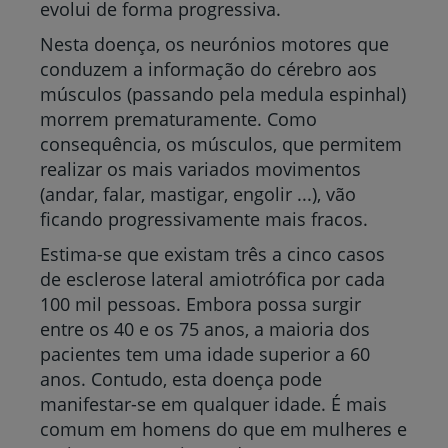
evolui de forma progressiva.
Nesta doença, os neurónios motores que
conduzem a informação do cérebro aos
músculos (passando pela medula espinhal)
morrem prematuramente. Como
consequência, os músculos, que permitem
realizar os mais variados movimentos
(andar, falar, mastigar, engolir ...), vão
ficando progressivamente mais fracos.
Estima-se que existam três a cinco casos
de esclerose lateral amiotrófica por cada
100 mil pessoas. Embora possa surgir
entre os 40 e os 75 anos, a maioria dos
pacientes tem uma idade superior a 60
anos. Contudo, esta doença pode
manifestar-se em qualquer idade. É mais
comum em homens do que em mulheres e