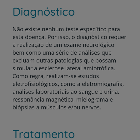
Diagnóstico
Não existe nenhum teste específico para
esta doença. Por isso, o diagnóstico requer
a realização de um exame neurológico
bem como uma série de análises que
excluam outras patologias que possam
simular a esclerose lateral amiotrófica.
Como regra, realizam-se estudos
eletrofisiológicos, como a eletromiografia,
análises laboratoriais ao sangue e urina,
ressonância magnética, mielograma e
biópsias a músculos e/ou nervos.
Tratamento