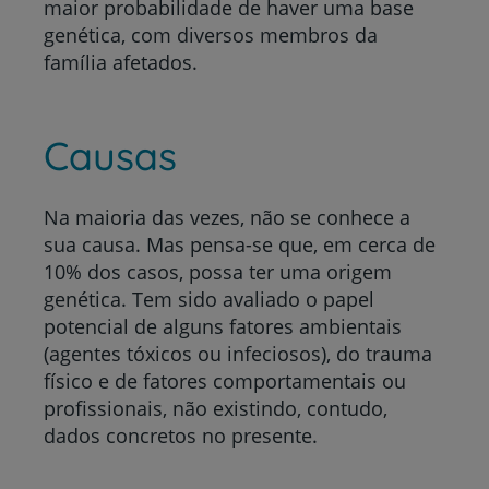
maior probabilidade de haver uma base
genética, com diversos membros da
família afetados.
Causas
Na maioria das vezes, não se conhece a
sua causa. Mas pensa-se que, em cerca de
10% dos casos, possa ter uma origem
genética. Tem sido avaliado o papel
potencial de alguns fatores ambientais
(agentes tóxicos ou infeciosos), do trauma
físico e de fatores comportamentais ou
profissionais, não existindo, contudo,
dados concretos no presente.