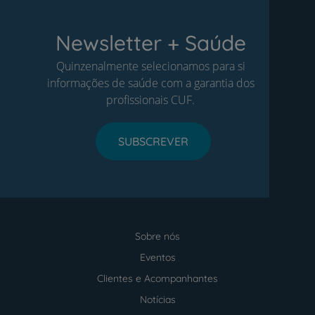
Newsletter + Saúde
Quinzenalmente selecionamos para si
informações de saúde com a garantia dos
profissionais CUF.
SUBSCREVER
Sobre nós
Menu
footer
Eventos
Clientes e Acompanhantes
Notícias