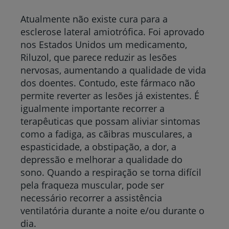
Atualmente não existe cura para a
esclerose lateral amiotrófica
. Foi aprovado
nos Estados Unidos um medicamento,
Riluzol, que parece reduzir as lesões
nervosas, aumentando a qualidade de vida
dos doentes. Contudo, este fármaco não
permite reverter as lesões já existentes. É
igualmente importante recorrer a
terapêuticas que possam aliviar sintomas
como a fadiga, as cãibras musculares, a
espasticidade, a obstipação, a dor, a
depressão e melhorar a qualidade do
sono. Quando a respiração se torna difícil
pela fraqueza muscular, pode ser
necessário recorrer a assistência
ventilatória durante a noite e/ou durante o
dia.