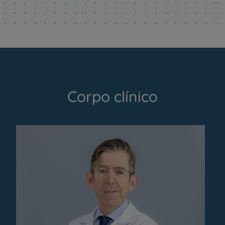
Corpo clínico