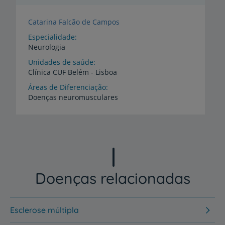
Catarina Falcão de Campos
Especialidade
Neurologia
Unidades de saúde
Clínica
CUF
Belém
-
Lisboa
Áreas de Diferenciação
Doenças
neuromusculares
Doenças relacionadas
Esclerose múltipla