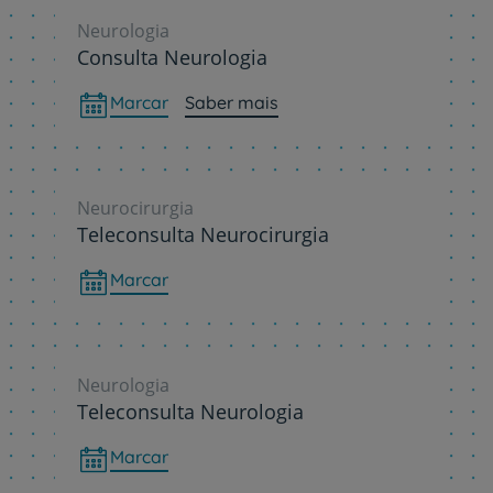
Neurologia
Consulta Neurologia
Marcar
Saber mais
Neurocirurgia
Teleconsulta Neurocirurgia
Marcar
Neurologia
Teleconsulta Neurologia
Marcar