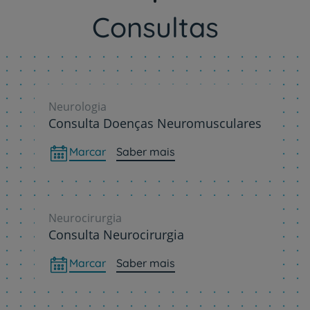
Consultas
Neurologia
Consulta Doenças Neuromusculares
Marcar
Saber mais
Neurocirurgia
Consulta Neurocirurgia
Marcar
Saber mais