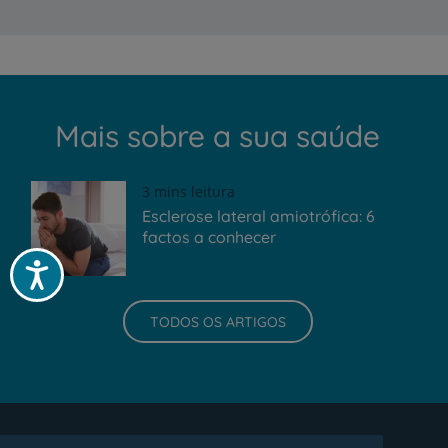
Mais sobre a sua saúde
3 mins leitura
Esclerose lateral amiotrófica: 6
factos a conhecer
Acessibilidade
TODOS OS ARTIGOS