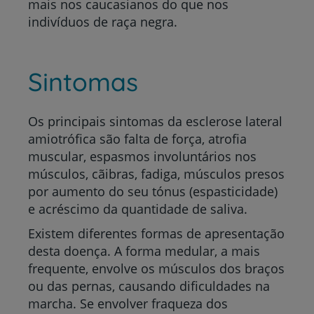
mais nos caucasianos do que nos
indivíduos de raça negra.
Sintomas
Os principais sintomas
da esclerose lateral
amiotrófica são
falta de força, atrofia
muscular, espasmos involuntários nos
músculos, cãibras, fadiga, músculos presos
por aumento do seu tónus (espasticidade)
e acréscimo da quantidade de saliva.
Existem diferentes formas de apresentação
desta doença. A forma medular, a mais
frequente, envolve os músculos dos braços
ou das pernas, causando dificuldades na
marcha. Se envolver fraqueza dos