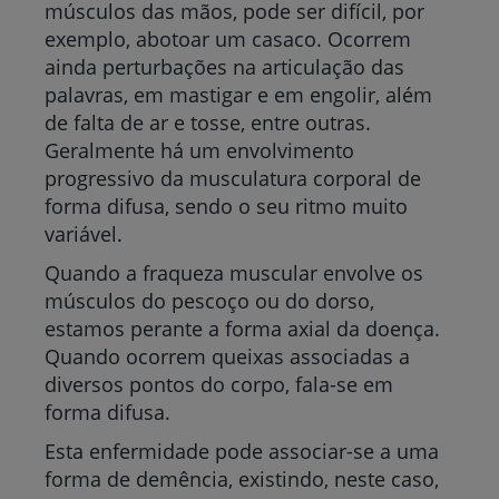
músculos das mãos, pode ser difícil, por
exemplo, abotoar um casaco. Ocorrem
ainda perturbações na articulação das
palavras, em mastigar e em engolir, além
de falta de ar e tosse, entre outras.
Geralmente há um envolvimento
progressivo da musculatura corporal de
forma difusa, sendo o seu ritmo muito
variável.
Quando a fraqueza muscular envolve os
músculos do pescoço ou do dorso,
estamos perante a forma axial da doença.
Quando ocorrem queixas associadas a
diversos pontos do corpo, fala-se em
forma difusa.
Esta enfermidade pode associar-se a uma
forma de demência, existindo, neste caso,