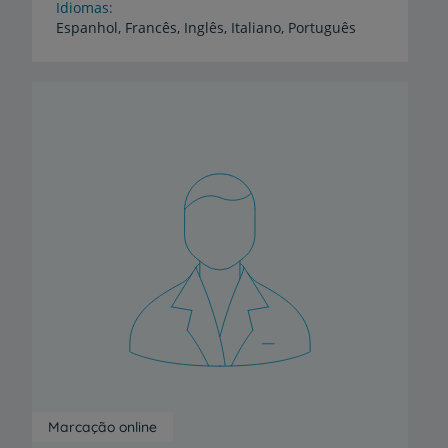
Idiomas
Espanhol,
Francês,
Inglês,
Italiano,
Português
Marcação online