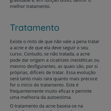
melhor tratamento.
Tratamento
Existe o mito de que não vale a pena tratar
a acne e de que ela deve seguir o seu
curso. Contudo, se não tratada, a acne
pode dar origem a cicatrizes inestéticas ou
mesmo desfigurantes, as quais são, por si
próprias, difíceis de tratar. Essa evolução
será tanto mais rara quanto mais precoce
for o início do tratamento. Este é
frequentemente muito eficaz e permite
uma melhoria da autoestima.
O tratamento da acne baseia-se na