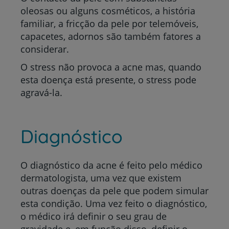
oleosas ou alguns cosméticos, a história
familiar, a fricção da pele por telemóveis,
capacetes, adornos são também fatores a
considerar.
O stress não provoca a acne mas, quando
esta doença está presente, o stress pode
agravá-la.
Diagnóstico
O diagnóstico da acne é feito pelo médico
dermatologista, uma vez que existem
outras doenças da pele que podem simular
esta condição. Uma vez feito o diagnóstico,
o médico irá definir o seu grau de
gravidade e, em função disso, definir o