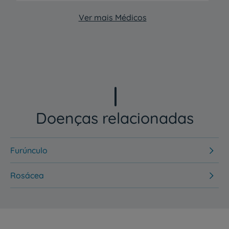
Ver mais Médicos
Doenças relacionadas
Furúnculo
Rosácea