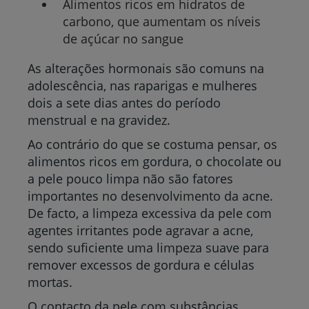
Alimentos ricos em hidratos de
carbono, que aumentam os níveis
de açúcar no sangue
As alterações hormonais são comuns na
adolescência, nas raparigas e mulheres
dois a sete dias antes do período
menstrual e na gravidez.
Ao contrário do que se costuma pensar, os
alimentos ricos em gordura, o chocolate ou
a pele pouco limpa não são fatores
importantes no desenvolvimento da acne.
De facto, a limpeza excessiva da pele com
agentes irritantes pode agravar a acne,
sendo suficiente uma limpeza suave para
remover excessos de gordura e células
mortas.
O contacto da pele com substâncias