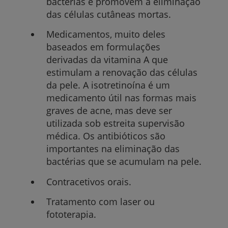
bactérias e promovem a eliminação
das células cutâneas mortas.
Medicamentos, muito deles
baseados em formulações
derivadas da vitamina A que
estimulam a renovação das células
da pele. A isotretinoína é um
medicamento útil nas formas mais
graves de acne, mas deve ser
utilizada sob estreita supervisão
médica. Os antibióticos são
importantes na eliminação das
bactérias que se acumulam na pele.
Contracetivos orais.
Tratamento com laser ou
fototerapia.