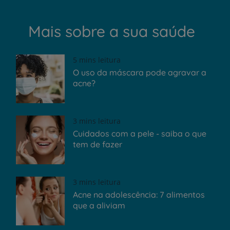
Mais sobre a sua saúde
5 mins leitura
O uso da máscara pode agravar a
acne?
3 mins leitura
Cuidados com a pele - saiba o que
tem de fazer
3 mins leitura
Acne na adolescência: 7 alimentos
que a aliviam