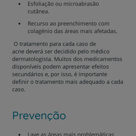
Esfoliação ou microabrasão
cutânea.
Recurso ao preenchimento com
colagénio das áreas mais afetadas.
O tratamento para cada caso de
acne deverá ser decidido pelo médico
dermatologista. Muitos dos medicamentos
disponíveis podem apresentar efeitos
secundários e, por isso, é importante
definir o tratamento mais adequado a cada
caso.
Prevenção
Lave as áreas mais problemáticas