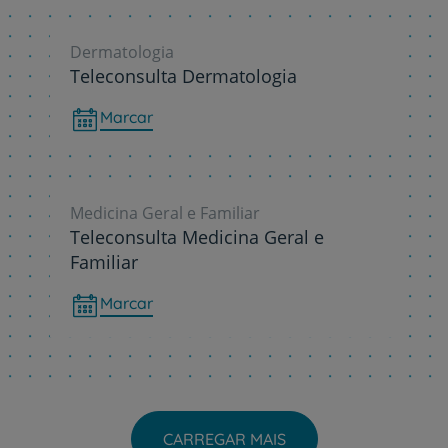
Dermatologia
Teleconsulta Dermatologia
Marcar
Medicina Geral e Familiar
Teleconsulta Medicina Geral e
Familiar
Marcar
CARREGAR MAIS