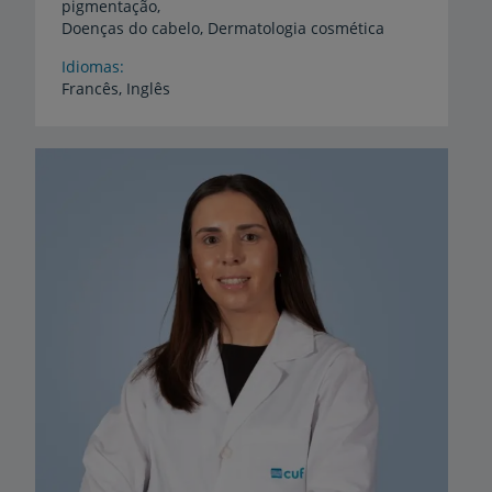
pigmentação,
Doenças do cabelo, Dermatologia cosmética
Idiomas
Francês,
Inglês