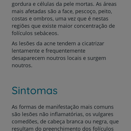
gordura e células da pele mortas. As áreas
mais afetadas são a face, pescoço, peito,
costas e ombros, uma vez que é nestas
regiões que existe maior concentração de
folículos sebáceos.
As lesões da acne tendem a cicatrizar
lentamente e frequentemente
desaparecem noutros locais e surgem
noutros.
Sintomas
As formas de manifestação mais comuns
são lesões não inflamatórias, os vulgares
comedões, de cabeça branca ou negra, que
resultam do preenchimento dos folículos