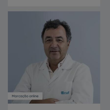
Marcação online