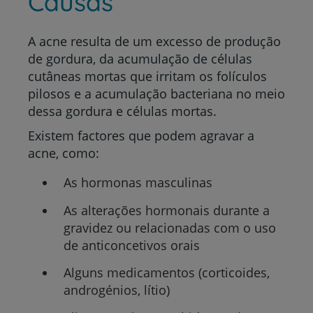
Causas
A acne resulta de um excesso de produção
de gordura, da acumulação de células
cutâneas mortas que irritam os folículos
pilosos e a acumulação bacteriana no meio
dessa gordura e células mortas.
Existem factores que podem agravar a
acne, como:
As hormonas masculinas
As alterações hormonais durante a
gravidez ou relacionadas com o uso
de anticoncetivos orais
Alguns medicamentos (corticoides,
androgénios, lítio)