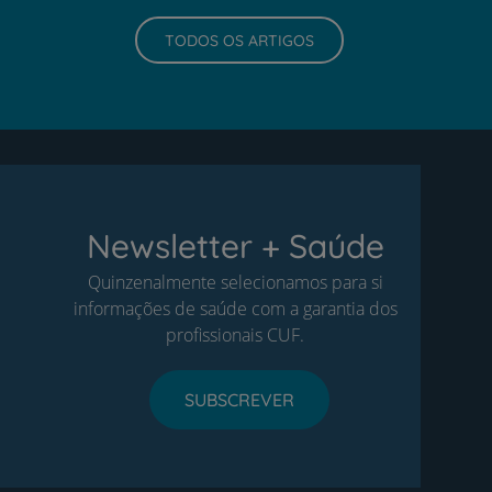
TODOS OS ARTIGOS
Newsletter + Saúde
Quinzenalmente selecionamos para si
informações de saúde com a garantia dos
profissionais CUF.
SUBSCREVER