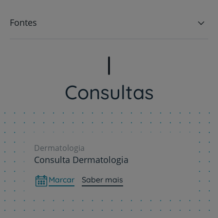
Fontes
Consultas
Dermatologia
Consulta Dermatologia
Marcar
Saber mais