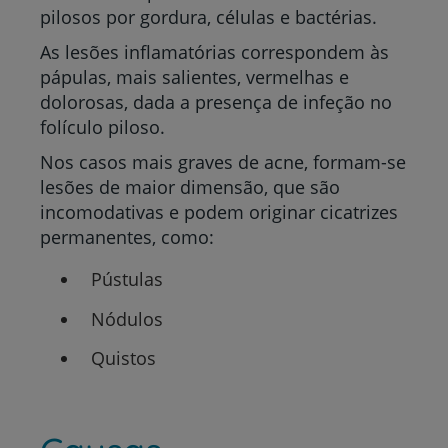
pilosos por gordura, células e bactérias.
As lesões inflamatórias correspondem às
pápulas, mais salientes, vermelhas e
dolorosas, dada a presença de infeção no
folículo piloso.
Nos casos mais graves de acne, formam-se
lesões de maior dimensão, que são
incomodativas e podem originar cicatrizes
permanentes, como:
Pústulas
Nódulos
Quistos