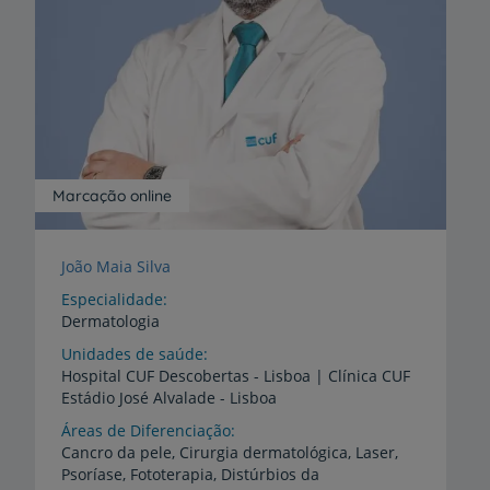
Marcação online
João Maia Silva
Especialidade
Dermatologia
Unidades de saúde
Hospital
CUF
Descobertas
-
Lisboa
|
Clínica
CUF
Estádio
José
Alvalade
-
Lisboa
Áreas de Diferenciação
Cancro da pele, Cirurgia dermatológica, Laser,
Psoríase, Fototerapia, Distúrbios da