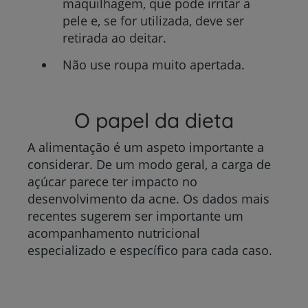
maquilhagem, que pode irritar a
pele e, se for utilizada, deve ser
retirada ao deitar.
Não use roupa muito apertada.
O papel da dieta
A alimentação é um aspeto importante a
considerar. De um modo geral, a carga de
açúcar parece ter impacto no
desenvolvimento da acne. Os dados mais
recentes sugerem ser importante um
acompanhamento nutricional
especializado e específico para cada caso.