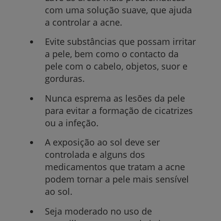
com uma solução suave, que ajuda
a controlar a acne.
Evite substâncias que possam irritar
a pele, bem como o contacto da
pele com o cabelo, objetos, suor e
gorduras.
Nunca esprema as lesões da pele
para evitar a formação de cicatrizes
ou a infeção.
A exposição ao sol deve ser
controlada e alguns dos
medicamentos que tratam a acne
podem tornar a pele mais sensível
ao sol.
Seja moderado no uso de