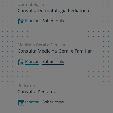
Dermatologia
Consulta Dermatologia Pediátrica
Marcar
Saber mais
Medicina Geral e Familiar
Consulta Medicina Geral e Familiar
Marcar
Saber mais
Pediatria
Consulta Pediatria
Marcar
Saber mais