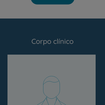
Corpo clínico