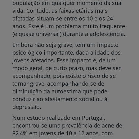
população em qualquer momento da sua
vida. Contudo, as faixas etárias mais
afetadas situam-se entre os 10 e os 24
anos. Este é um problema muito frequente
(e quase universal) durante a adolescência.
Embora não seja grave, tem um impacto
psicológico importante, dada a idade dos
jovens afetados. Esse impacto é, de um
modo geral, de curto prazo, mas deve ser
acompanhado, pois existe o risco de se
tornar grave, acompanhando-se de
diminuição da autoestima que pode
conduzir ao afastamento social ou à
depressão.
Num estudo realizado em Portugal,
encontrou-se uma prevalência de acne de
82,4% em jovens de 10 a 12 anos, com