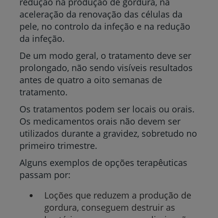
redução na produção de gordura, na
aceleração da renovação das células da
pele, no controlo da infeção e na redução
da infeção.
De um modo geral, o tratamento deve ser
prolongado, não sendo visíveis resultados
antes de quatro a oito semanas de
tratamento.
Os tratamentos podem ser locais ou orais.
Os medicamentos orais não devem ser
utilizados durante a gravidez, sobretudo no
primeiro trimestre.
Alguns exemplos de opções terapêuticas
passam por:
Loções que reduzem a produção de
gordura, conseguem destruir as