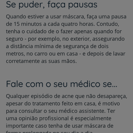
Se puder, faça pausas
Quando estiver a usar máscara, faça uma pausa
de 15 minutos a cada quatro horas. Contudo,
tenha o cuidado de o fazer apenas quando for
seguro - por exemplo, no exterior, assegurando
a distância mínima de segurança de dois
metros, no carro ou em casa - e depois de lavar
corretamente as suas mãos.
Fale com o seu médico se...
Qualquer episódio de acne que não desapareça,
apesar do tratamento feito em casa, é motivo
para consultar o seu médico assistente. Ter
uma opinião profissional é especialmente
importante caso tenha de usar máscara de