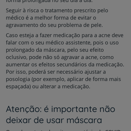
forma prolongada no seu dia a dia.
Seguir à risca o tratamento prescrito pelo
médico é a melhor forma de evitar o
agravamento do seu problema de pele.
Caso esteja a fazer medicação para a acne deve
falar com o seu médico assistente, pois o uso
prolongado da máscara, pelo seu efeito
oclusivo, pode não só agravar a acne, como
aumentar os efeitos secundários da medicação.
Por isso, poderá ser necessário ajustar a
posologia (por exemplo, aplicar de forma mais
espaçada) ou alterar a medicação.
Atenção: é importante não
deixar de usar máscara