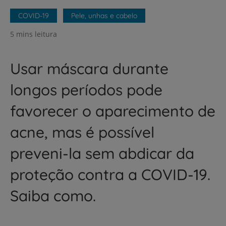
COVID-19
Pele, unhas e cabelo
5 mins leitura
Usar máscara durante
longos períodos pode
favorecer o aparecimento de
acne, mas é possível
preveni-la sem abdicar da
proteção contra a COVID-19.
Saiba como.