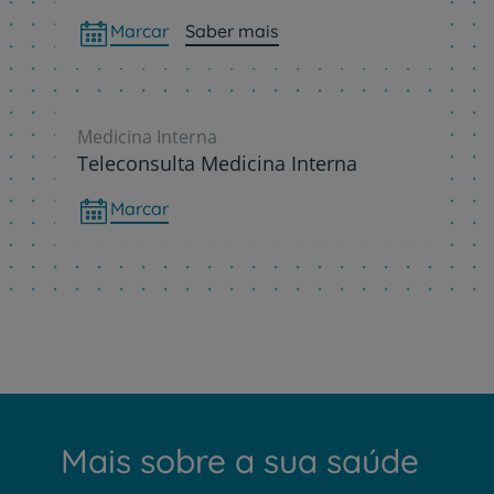
Marcar
Saber mais
Medicina Interna
Teleconsulta Medicina Interna
Marcar
Mais sobre a sua saúde