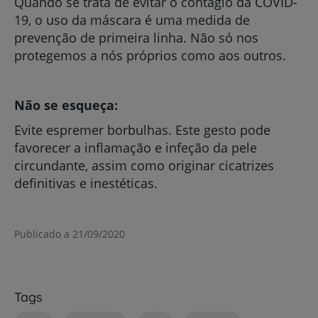
Quando se trata de evitar o contágio da COVID-
19, o uso da máscara é uma medida de
prevenção de primeira linha. Não só nos
protegemos a nós próprios como aos outros.
Não se esqueça:
Evite espremer borbulhas. Este gesto pode
favorecer a inflamação e infeção da pele
circundante, assim como originar cicatrizes
definitivas e inestéticas.
Publicado a 21/09/2020
Tags