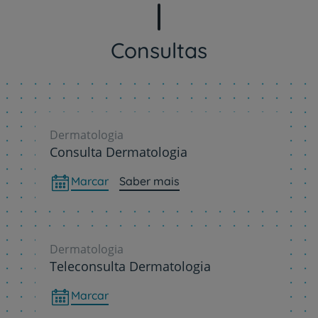
Consultas
Dermatologia
Consulta Dermatologia
Marcar
Saber mais
Dermatologia
Teleconsulta Dermatologia
Marcar