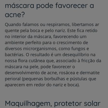
máscara pode favorecer a
acne?
Quando falamos ou respiramos, libertamos ar
quente pela boca e pelo nariz. Este fica retido
no interior da máscara, favorecendo um
ambiente perfeito para o crescimento de
diversos microrganismos, como fungos e
bactérias. O resultado é um desequilíbrio na
nossa flora cutânea que, associado à fricção da
máscara na pele, pode favorecer o
desenvolvimento de acne, rosácea e dermatite
perioral (pequenas borbulhas e pústulas que
aparecem em redor do nariz e boca).
Maquilhagem, protetor solar