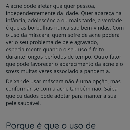
A acne pode afetar qualquer pessoa,
independentemente da idade. Quer apareça na
infância, adolescência ou mais tarde, a verdade
é que as borbulhas nunca são bem-vindas. Com
o uso da máscara, quem sofre de acne poderá
ver o seu problema de pele agravado,
especialmente quando o seu uso é feito
durante longos períodos de tempo. Outro fator
que pode favorecer o aparecimento da acne é o
stress
muitas vezes associado à pandemia.
Deixar de usar máscara não é uma opção, mas
conformar-se com a acne também não. Saiba
que cuidados pode adotar para manter a sua
pele saudável.
Porque é que o uso de