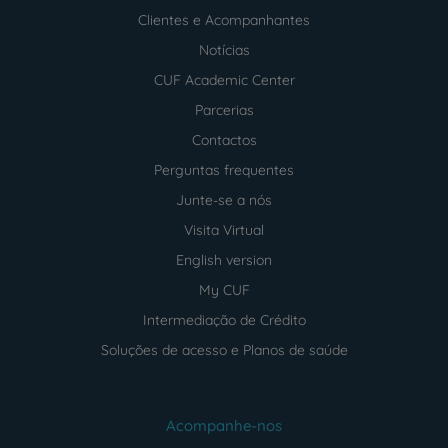
Clientes e Acompanhantes
Notícias
CUF Academic Center
Parcerias
Contactos
Perguntas frequentes
Junte-se a nós
Visita Virtual
English version
My CUF
Intermediação de Crédito
Soluções de acesso e Planos de saúde
Acompanhe-nos