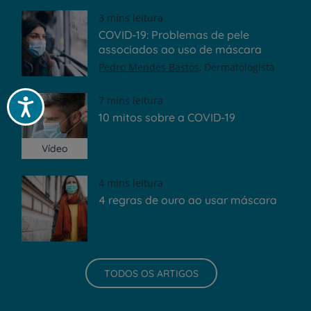
3 mins leitura
COVID-19: Problemas de pele
associados ao uso de máscara
Pedro Mendes Bastos
Dermatologista
7 mins leitura
Acessibilidade
10 mitos sobre a COVID-19
Vídeo
4 mins leitura
4 regras de ouro ao usar máscara
TODOS OS ARTIGOS