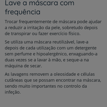
Lave a máscara com
frequência
Trocar frequentemente de máscara pode ajudar
a reduzir a irritação da pele, sobretudo depois
de transpirar ou fazer exercício físico.
Se utiliza uma máscara reutilizável, lave-a
depois de cada utilização com um detergente
sem perfume e hipoalergénico, enxaguando-a
duas vezes se a lavar à mão, e seque-a na
máquina de secar.
As lavagens removem a oleosidade e células
cutâneas que se possam encontrar na máscara,
sendo muito importantes no controlo da
infeção.