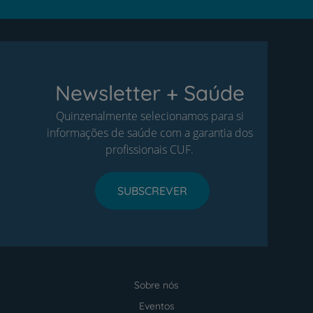
Newsletter + Saúde
Quinzenalmente selecionamos para si
informações de saúde com a garantia dos
profissionais CUF.
SUBSCREVER
Sobre nós
Menu
footer
Eventos