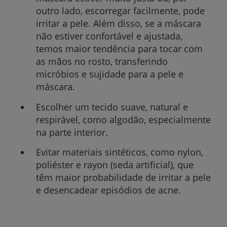
outro lado, escorregar facilmente, pode
irritar a pele. Além disso, se a máscara
não estiver confortável e ajustada,
temos maior tendência para tocar com
as mãos no rosto, transferindo
micróbios e sujidade para a pele e
máscara.
Escolher um tecido suave, natural e
respirável, como algodão, especialmente
na parte interior.
Evitar materiais sintéticos, como nylon,
poliéster e rayon (seda artificial), que
têm maior probabilidade de irritar a pele
e desencadear episódios de acne.