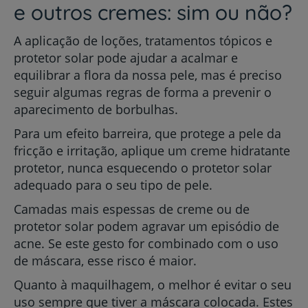
e outros cremes: sim ou não?
A aplicação de loções, tratamentos tópicos e
protetor solar pode ajudar a acalmar e
equilibrar a flora da nossa pele, mas é preciso
seguir algumas regras de forma a prevenir o
aparecimento de borbulhas.
Para um efeito barreira, que protege a pele da
fricção e irritação, aplique um creme hidratante
protetor, nunca esquecendo o protetor solar
adequado para o seu tipo de pele.
Camadas mais espessas de creme ou de
protetor solar podem agravar um episódio de
acne. Se este gesto for combinado com o uso
de máscara, esse risco é maior.
Quanto à maquilhagem, o melhor é evitar o seu
uso sempre que tiver a máscara colocada. Estes