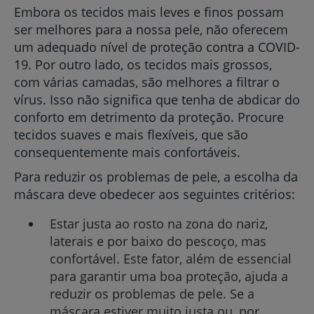
Embora os tecidos mais leves e finos possam
ser melhores para a nossa pele, não oferecem
um adequado nível de proteção contra a COVID-
19. Por outro lado, os tecidos mais grossos,
com várias camadas, são melhores a filtrar o
vírus. Isso não significa que tenha de abdicar do
conforto em detrimento da proteção. Procure
tecidos suaves e mais flexíveis, que são
consequentemente mais confortáveis.
Para reduzir os problemas de pele, a escolha da
máscara deve obedecer aos seguintes critérios:
Estar justa ao rosto na zona do nariz,
laterais e por baixo do pescoço, mas
confortável. Este fator, além de essencial
para garantir uma boa proteção, ajuda a
reduzir os problemas de pele. Se a
máscara estiver muito justa ou, por