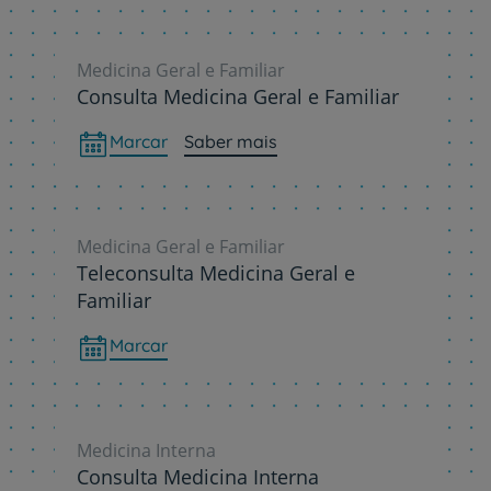
Medicina Geral e Familiar
Consulta Medicina Geral e Familiar
Marcar
Saber mais
Medicina Geral e Familiar
Teleconsulta Medicina Geral e
Familiar
Marcar
Medicina Interna
Consulta Medicina Interna