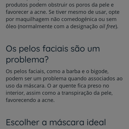
produtos podem obstruir os poros da pele e
favorecer a acne. Se tiver mesmo de usar, opte
por maquilhagem não comedogénica ou sem
óleo (normalmente com a designação
oil
free
).
Os pelos faciais são um
problema?
Os pelos faciais, como a barba e o bigode,
podem ser um problema quando associados ao
uso da máscara. O ar quente fica preso no
interior, assim como a transpiração da pele,
favorecendo a acne.
Escolher a máscara ideal