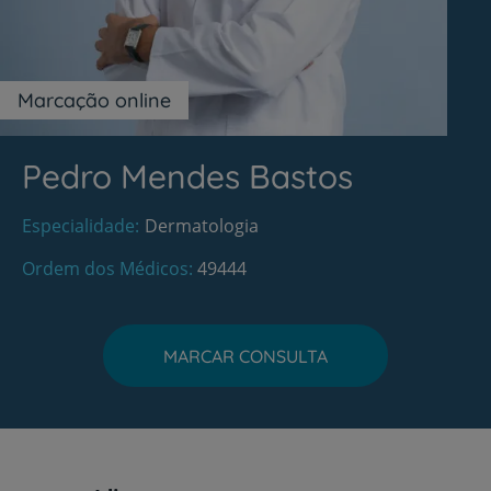
Marcação online
Pedro Mendes Bastos
Especialidade
Dermatologia
Ordem dos Médicos
49444
MARCAR CONSULTA