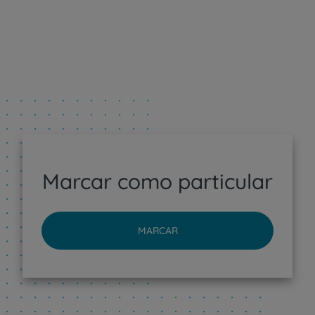
Marcar como particular
MARCAR