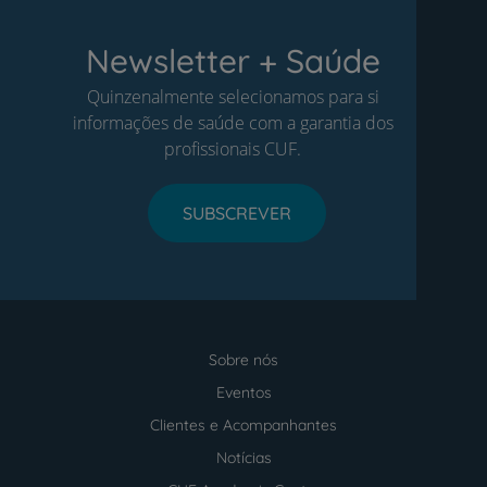
Newsletter + Saúde
Quinzenalmente selecionamos para si
informações de saúde com a garantia dos
profissionais CUF.
SUBSCREVER
Sobre nós
Menu
footer
Eventos
Clientes e Acompanhantes
Notícias