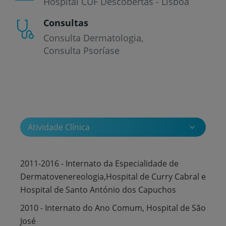
Hospital CUF Descobertas - Lisboa
Consultas
Consulta Dermatologia
Consulta Psoríase
Atividade Clínica
2011-2016 - Internato da Especialidade de
Dermatovenereologia,Hospital de Curry Cabral e
Hospital de Santo António dos Capuchos
2010 - Internato do Ano Comum, Hospital de São
José