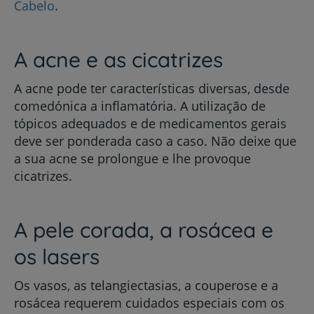
Cabelo
.
A acne e as cicatrizes
A acne pode ter características diversas, desde
comedónica a inflamatória. A utilização de
tópicos adequados e de medicamentos gerais
deve ser ponderada caso a caso. Não deixe que
a sua acne se prolongue e lhe provoque
cicatrizes.
A pele corada, a rosácea e
os lasers
Os vasos, as telangiectasias, a couperose e a
rosácea requerem cuidados especiais com os