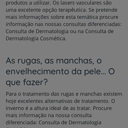
produtos a utilizar. Os lasers vasculares são
uma excelente opção terapêutica. Se pretende
mais informações sobre esta temática procure
informação nas nossas consultas diferenciadas:
Consulta de Dermatologia ou na Consulta de
Dermatologia Cosmética.
As rugas, as manchas, o
envelhecimento da pele... O
que fazer?
Para o tratamento das rugas e manchas existem
hoje excelentes alternativas de tratamento. O
inverno é a altura ideal de as tratar. Procure
mais informação na nossa consulta
diferenciada: Consulta de Dermatologia