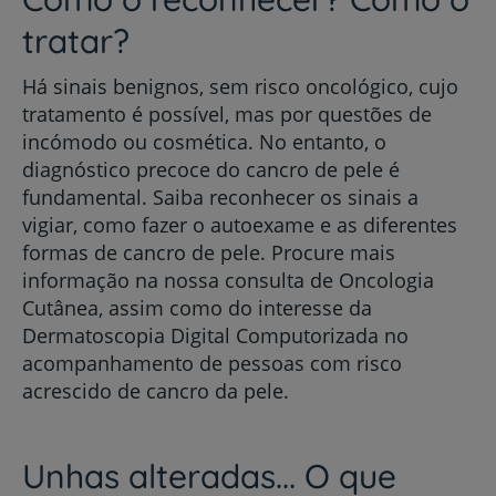
tratar?
Há sinais benignos, sem risco oncológico, cujo
tratamento é possível, mas por questões de
incómodo ou cosmética. No entanto, o
diagnóstico precoce do cancro de pele é
fundamental. Saiba reconhecer os sinais a
vigiar, como fazer o autoexame e as diferentes
formas de cancro de pele. Procure mais
informação na nossa consulta de Oncologia
Cutânea, assim como do interesse da
Dermatoscopia Digital Computorizada no
acompanhamento de pessoas com risco
acrescido de cancro da pele.
Unhas alteradas... O que