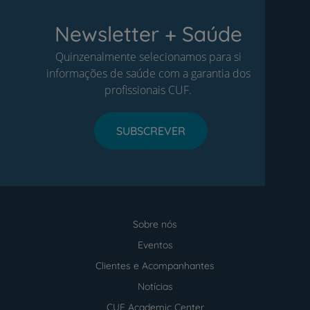
Newsletter + Saúde
Quinzenalmente selecionamos para si
informações de saúde com a garantia dos
profissionais CUF.
SUBSCREVER
Sobre nós
Menu
footer
Eventos
Clientes e Acompanhantes
Notícias
CUF Academic Center