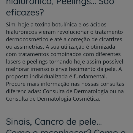
hialurónico, Peelings... São
eficazes?
Sim, hoje a toxina botulínica e os ácidos
hialurónicos vieram revolucionar o tratamento
dermocosmético e até a correção de cicatrizes
ou assimetrias. A sua utilização é otimizada
com tratamentos combinados com diferentes
lasers e peelings tornando hoje assim possível
melhorar imenso o envelhecimento da pele. A
proposta individualizada é fundamental.
Procure mais informação nas nossas consultas
diferenciadas: Consulta de Dermatologia ou na
Consulta de Dermatologia Cosmética.
Sinais, Cancro de pele...
Como o reconhecer? Como o