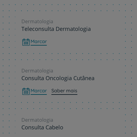
Dermatologia
Teleconsulta Dermatologia
Marcar
Dermatologia
Consulta Oncologia Cutânea
Marcar
Saber mais
Dermatologia
Consulta Cabelo