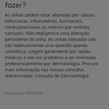
fazer?
As unhas podem estar alteradas por causas
infecciosas, inflamatórias, hormonais,
medicamentosas ou mesmo por motivos
tumorais. Não negligencie uma alteração
persistente da unha. As unhas alteradas não
são habitualmente uma questão apenas
cosmética, surgem geralmente por razões
médicas e são um problema a ser orientado
preferencialmente por dermatologia. Procure
mais informação nas nossas consultas
diferenciadas: Consulta de Dermatologia.
Publicado a 10/03/2020