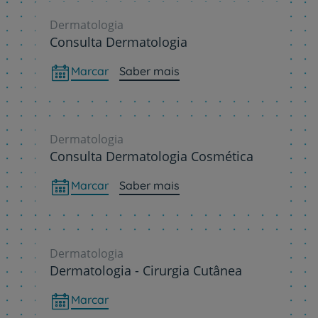
Dermatologia
Consulta Dermatologia
Marcar
Saber mais
Dermatologia
Consulta Dermatologia Cosmética
Marcar
Saber mais
Dermatologia
Dermatologia - Cirurgia Cutânea
Marcar