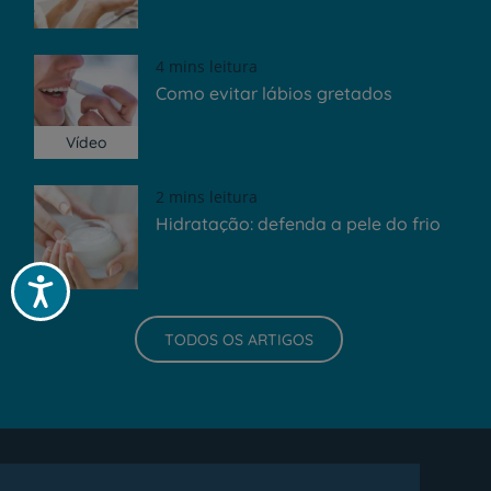
4 mins leitura
Como evitar lábios gretados
Vídeo
2 mins leitura
Hidratação: defenda a pele do frio
Acessibilidade
TODOS OS ARTIGOS