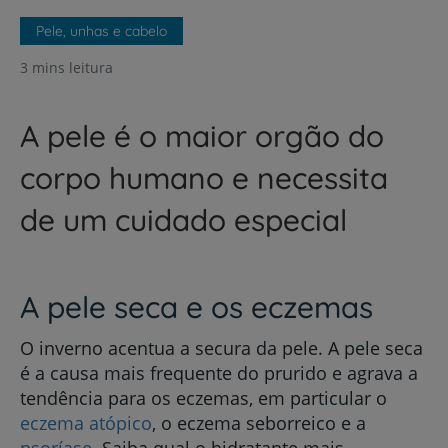
Pele, unhas e cabelo
3 mins leitura
A pele é o maior orgão do
corpo humano e necessita
de um cuidado especial
A pele seca e os eczemas
O inverno acentua a secura da pele. A pele seca
é a causa mais frequente do prurido e agrava a
tendência para os eczemas, em particular o
eczema atópico
, o eczema seborreico e a