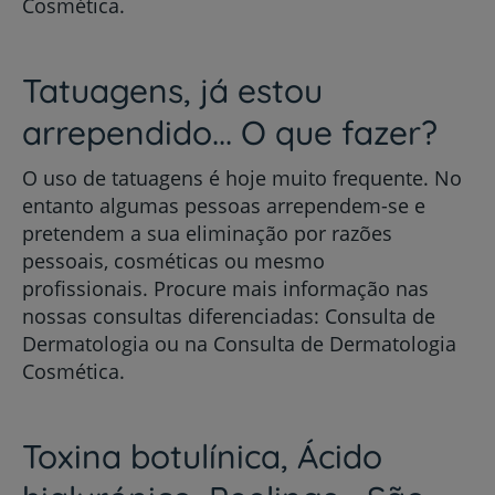
Cosmética.
Tatuagens, já estou
arrependido... O que fazer?
O uso de tatuagens é hoje muito frequente. No
entanto algumas pessoas arrependem-se e
pretendem a sua eliminação por razões
pessoais, cosméticas ou mesmo
profissionais. Procure mais informação nas
nossas consultas diferenciadas: Consulta de
Dermatologia ou na Consulta de Dermatologia
Cosmética.
Toxina botulínica, Ácido