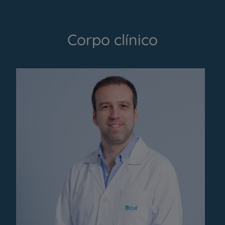
Corpo clínico