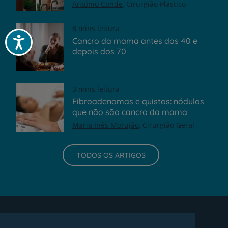
António Conde
Cirurgião Plástico
8 mins leitura
Acessibilidade
Cancro da mama antes dos 40 e
depois dos 70
3 mins leitura
Fibroadenomas e quistos: nódulos
que não são cancro da mama
Maria Inês Morujão
Cirurgião Geral
TODOS OS ARTIGOS