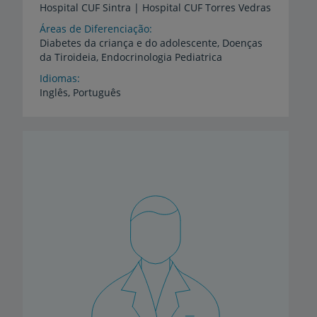
Hospital
CUF
Sintra
|
Hospital
CUF
Torres
Vedras
Áreas de Diferenciação
Diabetes
da
criança
e
do
adolescente,
Doenças
da
Tiroideia,
Endocrinologia
Pediatrica
Idiomas
Inglês,
Português