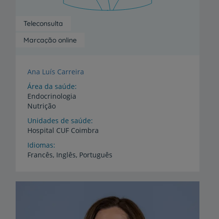
Teleconsulta
Marcação online
Ana Luís Carreira
Área da saúde
Endocrinologia
Nutrição
Unidades de saúde
Hospital
CUF
Coimbra
Idiomas
Francês,
Inglês,
Português