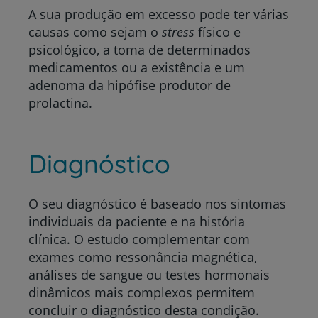
A sua produção em excesso pode ter várias
causas como sejam o
stress
físico e
psicológico, a toma de determinados
medicamentos ou a existência e um
adenoma da hipófise produtor de
prolactina.
Diagnóstico
O seu diagnóstico é baseado nos sintomas
individuais da paciente e na história
clínica. O estudo complementar com
exames como ressonância magnética,
análises de sangue ou testes hormonais
dinâmicos mais complexos permitem
concluir o diagnóstico desta condição.