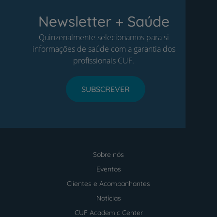
Newsletter + Saúde
Quinzenalmente selecionamos para si
informações de saúde com a garantia dos
profissionais CUF.
SUBSCREVER
Sobre nós
Menu
footer
Eventos
Clientes e Acompanhantes
Notícias
CUF Academic Center