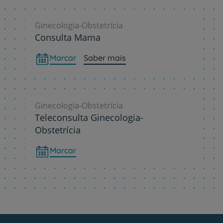
Ginecologia-Obstetrícia
Consulta Mama
Marcar
Saber mais
Ginecologia-Obstetrícia
Teleconsulta Ginecologia-
Obstetrícia
Marcar