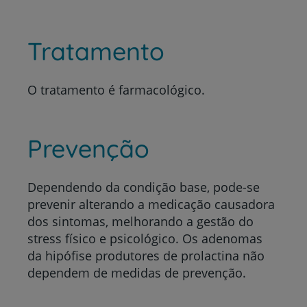
Tratamento
O tratamento é farmacológico.
Prevenção
Dependendo da condição base, pode-se
prevenir alterando a medicação causadora
dos sintomas, melhorando a gestão do
stress físico e psicológico. Os adenomas
da hipófise produtores de prolactina não
dependem de medidas de prevenção.