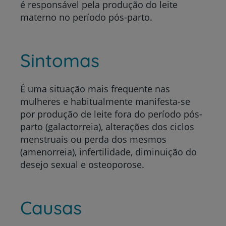
é responsável pela produção do leite
materno no período pós-parto.
Sintomas
É uma situação mais frequente nas
mulheres e habitualmente manifesta-se
por produção de leite fora do período pós-
parto (galactorreia), alterações dos ciclos
menstruais ou perda dos mesmos
(amenorreia), infertilidade, diminuição do
desejo sexual e osteoporose.
Causas