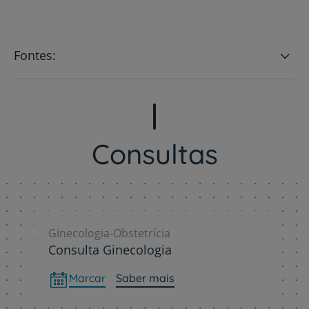
Fontes:
Consultas
Ginecologia-Obstetrícia
Consulta Ginecologia
Marcar
Saber mais