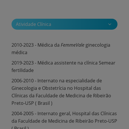
Atividade Clínica
2010-2023 - Médica da
FemmeVale
ginecologia
médica
2019-2023 - Médica assistente na clínica Semear
fertilidade
2006-2010 - Internato na especialidade de
Ginecologia e Obstetrícia no Hospital das
Clínicas da Faculdade de Medicina de Ribeirão
Preto-USP ( Brasil )
2004-2005 - Internato geral, Hospital das Clínicas
da Faculdade de Medicina de Ribeirão Preto-USP
( Brasil )