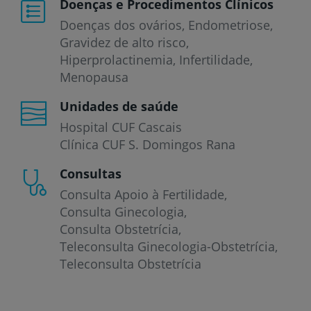
Doenças e Procedimentos Clínicos
Doenças dos ovários
Endometriose
Gravidez de alto risco
Hiperprolactinemia
Infertilidade
Menopausa
Unidades de saúde
Hospital CUF Cascais
Clínica CUF S. Domingos Rana
Consultas
Consulta Apoio à Fertilidade
Consulta Ginecologia
Consulta Obstetrícia
Teleconsulta Ginecologia-Obstetrícia
Teleconsulta Obstetrícia