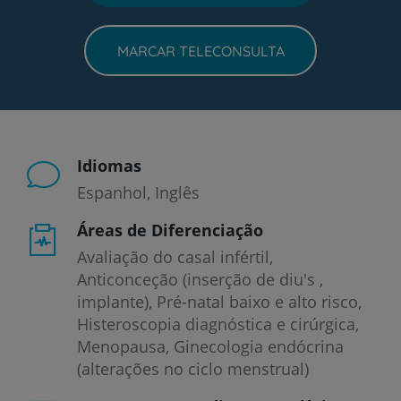
MARCAR TELECONSULTA
Idiomas
Espanhol
Inglês
Áreas de Diferenciação
Avaliação do casal infértil,
Anticonceção (inserção de diu's ,
implante), Pré-natal baixo e alto risco,
Histeroscopia diagnóstica e cirúrgica,
Menopausa, Ginecologia endócrina
(alterações no ciclo menstrual)