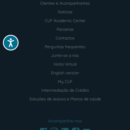
Clientes e Acompanhantes
Notícias
CUF Academic Center
Parcerias
Contactos
Acessibilidade
Perguntas frequentes
Junte-se a nós
Visita Virtual
English version
My CUF
Intermediação de Crédito
Soluções de acesso e Planos de saúde
Acompanhe-nos
Facebook
LinkedIn
Youtube