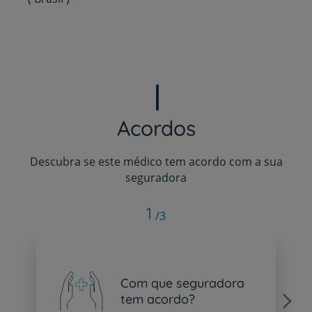
Acordos
Descubra se este médico tem acordo com a sua
seguradora
1
/3
Com que seguradora
tem acordo?