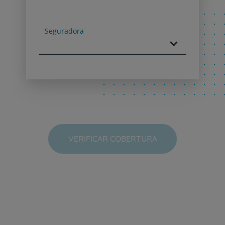
Next
Seguradora
VERIFICAR COBERTURA