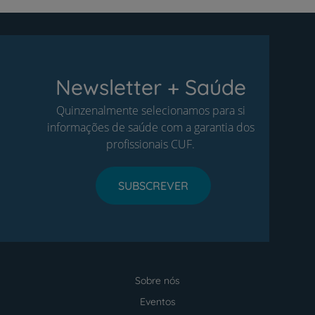
Newsletter + Saúde
Quinzenalmente selecionamos para si
informações de saúde com a garantia dos
profissionais CUF.
SUBSCREVER
Sobre nós
Menu
footer
Eventos