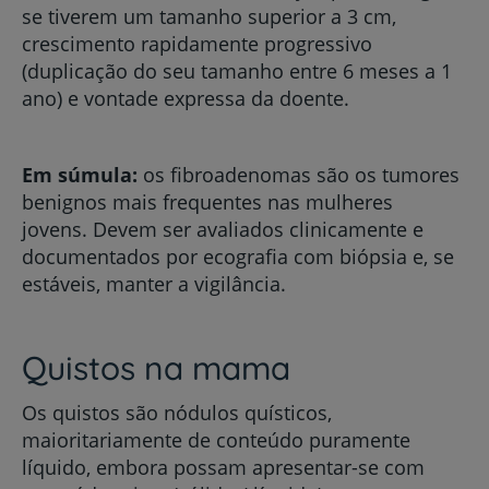
se tiverem um tamanho superior a 3 cm,
crescimento rapidamente progressivo
(duplicação do seu tamanho entre 6 meses a 1
ano) e vontade expressa da doente.
Em súmula:
os fibroadenomas são os tumores
benignos mais frequentes nas mulheres
jovens. Devem ser avaliados clinicamente e
documentados por ecografia com biópsia e, se
estáveis, manter a vigilância.
Quistos na mama
Os quistos são nódulos quísticos,
maioritariamente de conteúdo puramente
líquido, embora possam apresentar-se com