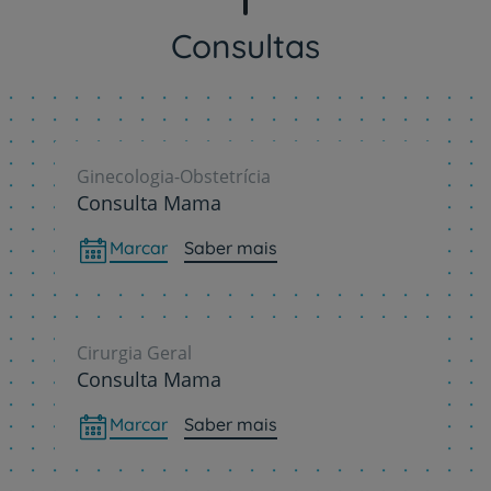
Consultas
Ginecologia-Obstetrícia
Consulta Mama
Marcar
Saber mais
Cirurgia Geral
Consulta Mama
Marcar
Saber mais