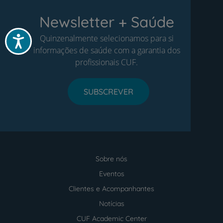
Newsletter + Saúde
Quinzenalmente selecionamos para si
Acessibilidade
informações de saúde com a garantia dos
profissionais CUF.
SUBSCREVER
Sobre nós
Menu
footer
Eventos
Clientes e Acompanhantes
Notícias
CUF Academic Center