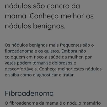
nódulos são cancro da
mama. Conheça melhor os
nódulos benignos.
Os nódulos benignos mais frequentes são o
fibroadenoma e os quistos. Embora não
coloquem em risco a saúde da mulher, por
vezes podem tornar-se dolorosos e
desconfortáveis. Conheça melhor estes nódulos
e saiba como diagnosticar e tratar.
Fibroadenoma
O fibroadenoma da mama é o nódulo mamário