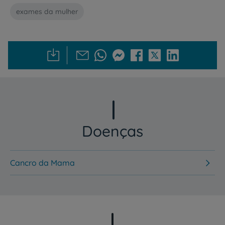
exames da mulher
Doenças
Cancro da Mama