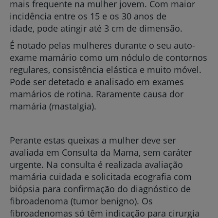
mais frequente na mulher jovem. Com maior
incidência entre os 15 e os 30 anos de
idade, pode atingir até 3 cm de dimensão.
É notado pelas mulheres durante o seu auto-
exame mamário como um nódulo de contornos
regulares, consistência elástica e muito móvel.
Pode ser detetado e analisado em exames
mamários de rotina. Raramente causa dor
mamária (mastalgia).
Perante estas queixas a mulher deve ser
avaliada em Consulta da Mama, sem caráter
urgente. Na consulta é realizada avaliação
mamária cuidada e solicitada ecografia com
biópsia para confirmação do diagnóstico de
fibroadenoma (tumor benigno). Os
fibroadenomas só têm indicação para cirurgia