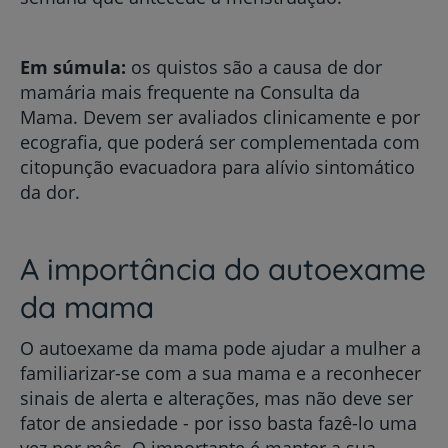
Em súmula:
os quistos são a causa de dor
mamária mais frequente na Consulta da
Mama. Devem ser avaliados clinicamente e por
ecografia, que poderá ser complementada com
citopunção evacuadora para alívio sintomático
da dor.
A importância do autoexame
da mama
O autoexame da mama pode ajudar a mulher a
familiarizar-se com a sua mama e a reconhecer
sinais de alerta e alterações, mas não deve ser
fator de ansiedade - por isso basta fazê-lo uma