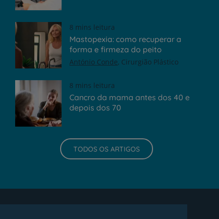
8 mins leitura
Mastopexia: como recuperar a
forma e firmeza do peito
António Conde
Cirurgião Plástico
8 mins leitura
Cancro da mama antes dos 40 e
depois dos 70
TODOS OS ARTIGOS