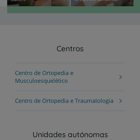
Centros
Centro de Ortopedia e
Musculoesquelético
Centro de Ortopedia e Traumatologia
Unidades autónomas