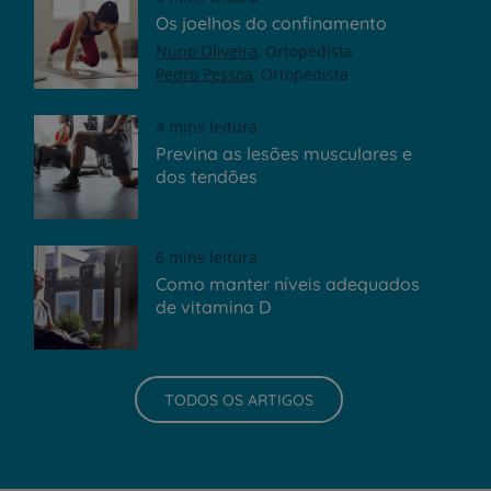
Os joelhos do confinamento
Nuno Oliveira
Ortopedista
Pedro Pessoa
Ortopedista
4 mins leitura
Previna as lesões musculares e
dos tendões
6 mins leitura
Como manter níveis adequados
de vitamina D
TODOS OS ARTIGOS