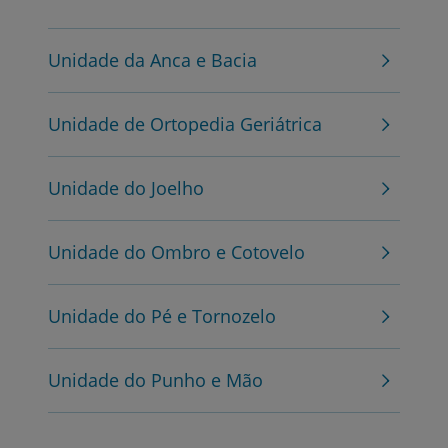
Unidade da Anca e Bacia
Unidade de Ortopedia Geriátrica
Unidade do Joelho
Unidade do Ombro e Cotovelo
Unidade do Pé e Tornozelo
Unidade do Punho e Mão