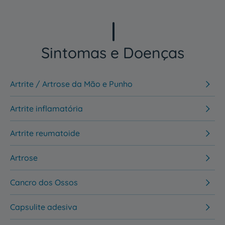
Sintomas e Doenças
Artrite / Artrose da Mão e Punho
Artrite inflamatória
Artrite reumatoide
Artrose
Cancro dos Ossos
Capsulite adesiva