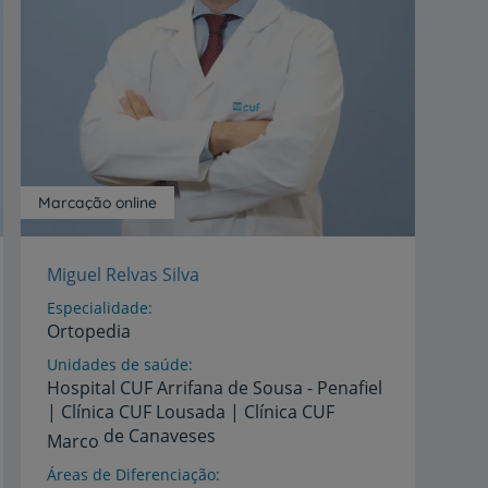
Marcação online
Miguel Relvas Silva
Especialidade
Ortopedia
Unidades de saúde
Hospital CUF Arrifana de Sousa - Penafiel
| Clínica CUF Lousada | Clínica CUF
de Canaveses
Marco
Áreas de Diferenciação