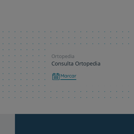
Ortopedia
Consulta Ortopedia
Marcar