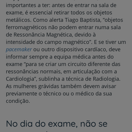
importantes a ter: antes de entrar na sala de
exame, é essencial retirar todos os objetos
metálicos. Como alerta Tiago Baptista, “objetos
ferromagnéticos não podem entrar numa sala
de Ressonância Magnética, devido à
intensidade do campo magnético”. E se tiver um
pacemaker
ou outro dispositivo cardíaco, deve
informar sempre a equipa médica antes do
exame “para se criar um circuito diferente das
ressonâncias normais, em articulação com a
Cardiologia”, sublinha a técnica de Radiologia.
As mulheres grávidas também devem avisar
previamente o técnico ou o médico da sua
condição.
No dia do exame, não se