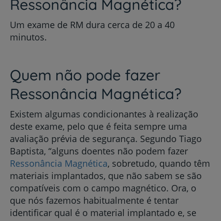
Ressonância Magnética?
Um exame de RM dura cerca de 20 a 40
minutos.
Quem não pode fazer
Ressonância Magnética?
Existem algumas condicionantes à realização
deste exame, pelo que é feita sempre uma
avaliação prévia de segurança. Segundo Tiago
Baptista, “alguns doentes não podem fazer
Ressonância Magnética
, sobretudo, quando têm
materiais implantados, que não sabem se são
compatíveis com o campo magnético. Ora, o
que nós fazemos habitualmente é tentar
identificar qual é o material implantado e, se