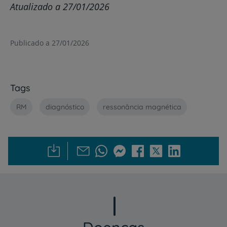
Atualizado a 27/01/2026
Publicado a 27/01/2026
Tags
RM
diagnóstico
ressonância magnética