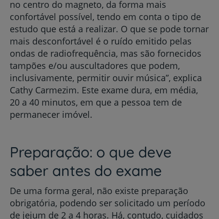
no centro do magneto, da forma mais
confortável possível, tendo em conta o tipo de
estudo que está a realizar. O que se pode tornar
mais desconfortável é o ruído emitido pelas
ondas de radiofrequência, mas são fornecidos
tampões e/ou auscultadores que podem,
inclusivamente, permitir ouvir música”, explica
Cathy Carmezim. Este exame dura, em média,
20 a 40 minutos, em que a pessoa tem de
permanecer imóvel.
Preparação: o que deve
saber antes do exame
De uma forma geral, não existe preparação
obrigatória, podendo ser solicitado um período
de jejum de 2 a 4 horas. Há, contudo, cuidados