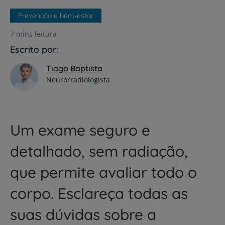
Prevenção e bem-estar
7 mins leitura
Escrito por:
Tiago Baptista
Neurorradiologista
Um exame seguro e
detalhado, sem radiação,
que permite avaliar todo o
corpo. Esclareça todas as
suas dúvidas sobre a