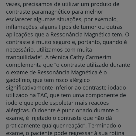
vezes, precisamos de utilizar um produto de
contraste paramagnético para melhor
esclarecer algumas situações, por exemplo,
inflamações, alguns tipos de tumor ou outras
aplicações que a Ressonância Magnética tem. O
contraste é muito seguro e, portanto, quando é
necessário, utilizamos com muita
tranquilidade”. A técnica Cathy Carmezim
complementa que “o contraste utilizado durante
o exame de Ressonância Magnética é o
gadolínio, que tem risco alérgico
significativamente inferior ao contraste iodado
utilizado na TAC, que tem uma componente de
iodo e que pode espoletar mais reações
alérgicas. O doente é puncionado durante o
exame, é injetado o contraste que não dá
praticamente qualquer reação”. Terminado o
exame, o paciente pode regressar à sua rotina