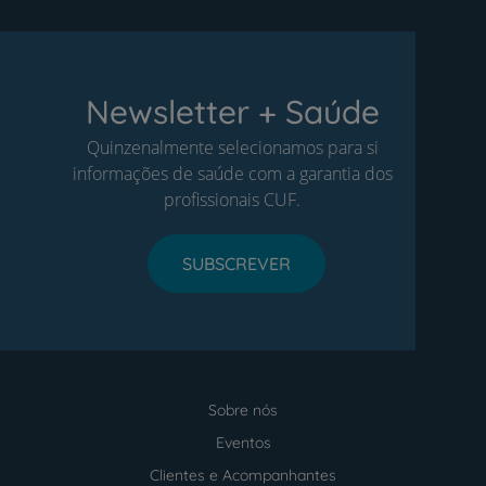
Newsletter + Saúde
Quinzenalmente selecionamos para si
informações de saúde com a garantia dos
profissionais CUF.
SUBSCREVER
Sobre nós
Menu
footer
Eventos
Clientes e Acompanhantes