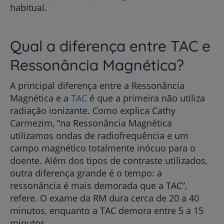
habitual.
Qual a diferença entre TAC e
Ressonância Magnética?
A principal diferença entre a Ressonância
Magnética e a
TAC
é que a primeira não utiliza
radiação ionizante. Como explica Cathy
Carmezim, “na Ressonância Magnética
utilizamos ondas de radiofrequência e um
campo magnético totalmente inócuo para o
doente. Além dos tipos de contraste utilizados,
outra diferença grande é o tempo: a
ressonância é mais demorada que a TAC”,
refere. O exame da RM dura cerca de 20 a 40
minutos, enquanto a TAC demora entre 5 a 15
minutos.