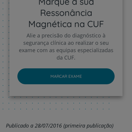
Marque a sua
Ressonância
Magnética na CUF
Alie a precisão do diagnóstico à
segurança clínica ao realizar o seu
exame com as equipas especializadas
da CUF.
MARCAR EXAME
Publicado a 28/07/2016 (primeira publicação)