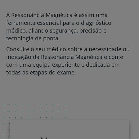
A Ressonância Magnética é assim uma
ferramenta essencial para o diagnóstico
médico, aliando segurança, precisão e
tecnologia de ponta.
Consulte o seu médico sobre a necessidade ou
indicação da Ressonância Magnética e conte
com uma equipa experiente e dedicada em
todas as etapas do exame.