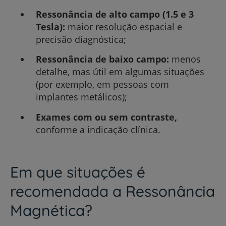
Ressonância de alto campo (1.5 e 3
Tesla):
maior resolução espacial e
precisão diagnóstica;
Ressonância de baixo campo:
menos
detalhe, mas útil em algumas situações
(por exemplo, em pessoas com
implantes metálicos);
Exames com ou sem contraste,
conforme a indicação clínica.
Em que situações é
recomendada a Ressonância
Magnética?