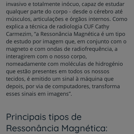
invasivo e totalmente inócuo, capaz de estudar
qualquer parte do corpo - desde o cérebro até
músculos, articulações e órgãos internos. Como
explica a técnica de radiologia CUF Cathy
Carmezim, “a Ressonância Magnética é um tipo
de estudo por imagem que, em conjunto com o
magneto e com ondas de radiofrequência, a
interagirem com o nosso corpo,
nomeadamente com moléculas de hidrogénio
que estão presentes em todos os nossos
tecidos, é emitido um sinal à máquina que
depois, por via de computadores, transforma
esses sinais em imagens”.
Principais tipos de
Ressonância Magnética: