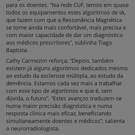
para os doentes. “Na rede CUF, temos em quase
todos os equipamentos estes algoritmos de IA,
que fazem com que a Ressonância Magnética
se torne ainda mais confortável, mais precisa e
com maior capacidade de dar um diagnóstico
aos médicos prescritores”, sublinha Tiago
Baptista.
Cathy Carmezim reforça: “Depois, também
existem já alguns algoritmos dedicados mesmo
ao estudo da esclerose múltipla, ao estudo da
demência. Estamos cada vez mais a trabalhar
com esse tipo de algoritmos e que é, sem
dúvida, o futuro”. “Estes avanços traduzem-se
numa maior precisão diagnóstica e numa
resposta clínica mais eficaz, beneficiando
simultaneamente doentes e médicos”, salienta
o neurorradiologista.