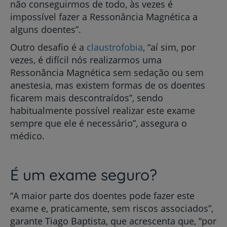
não conseguirmos de todo, às vezes é
impossível fazer a Ressonância Magnética a
alguns doentes”.
Outro desafio é a
claustrofobia
, “aí sim, por
vezes, é difícil nós realizarmos uma
Ressonância Magnética sem sedação ou sem
anestesia, mas existem formas de os doentes
ficarem mais descontraídos”, sendo
habitualmente possível realizar este exame
sempre que ele é necessário”, assegura o
médico.
É um exame seguro?
“A maior parte dos doentes pode fazer este
exame e, praticamente, sem riscos associados”,
garante Tiago Baptista, que acrescenta que, “por