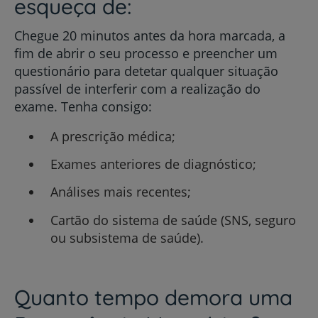
esqueça de:
Chegue 20 minutos antes da hora marcada, a
fim de abrir o seu processo e preencher um
questionário para detetar qualquer situação
passível de interferir com a realização do
exame. Tenha consigo:
A prescrição médica;
Exames anteriores de diagnóstico;
Análises mais recentes;
Cartão do sistema de saúde (SNS, seguro
ou subsistema de saúde).
Quanto tempo demora uma