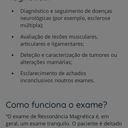
Diagnóstico e seguimento de doenças
neurológicas (por exemplo, esclerose
múltipla);
Avaliação de lesões musculares,
articulares e ligamentares;
Deteção e caracterização de tumores ou
alterações mamárias;
Esclarecimento de achados
inconclusivos noutros exames.
Como funciona o exame?
“O exame de Ressonância Magnética é, em
geral, um exame tranquilo. O paciente é deitado