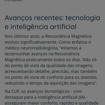
Avanços recentes: tecnologia
e inteligência artificial
Nos últimos anos, a Ressonância Magnética
evoluiu significativamente. Como enfatiza o
médico neurorradiologista, “estamos a
testemunhar avanços na Ressonância
Magnética praticamente todos os dias. Não só
do ponto de vista da qualidade das imagens,
acrescentando detalhe, precisão, mas também
no ponto de vista do conforto para os doentes,
reduzindo o tempo da aquisição das imagens”.
Na CUF, os avanços tecnológicos - com
destaque para a inteligência artificial (IA) -
asseguram maior conforto, rapidez e qualidade