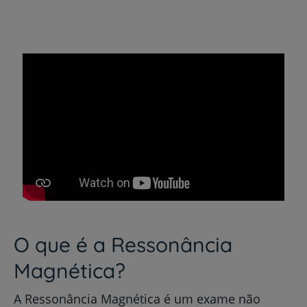
O que é a Ressonância
Magnética?
A Ressonância Magnética é um exame não