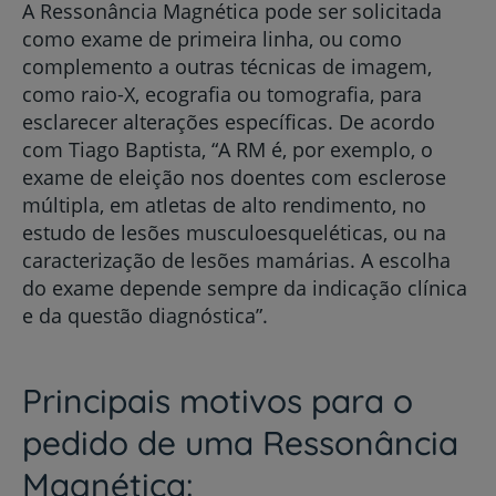
A Ressonância Magnética pode ser solicitada
como exame de primeira linha, ou como
complemento a outras técnicas de imagem,
como raio-X, ecografia ou tomografia, para
esclarecer alterações específicas. De acordo
com Tiago Baptista, “A RM é, por exemplo, o
exame de eleição nos doentes com esclerose
múltipla, em atletas de alto rendimento, no
estudo de lesões musculoesqueléticas, ou na
caracterização de lesões mamárias. A escolha
do exame depende sempre da indicação clínica
e da questão diagnóstica”.
Principais motivos para o
pedido de uma Ressonância
Magnética: