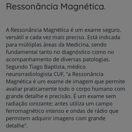
Ressonância Magnética.
A Ressonância Magnética é um exame seguro,
versátil e cada vez mais preciso. Está indicada
para múltiplas áreas da Medicina, sendo
fundamental tanto no diagnóstico como no
acompanhamento de diversas patologias.
Segundo Tiago Baptista, médico
neurorradiologista CUF, “a Ressonância
Magnética é um exame de imagem que permite
avaliar praticamente todo o corpo humano com
grande detalhe e precisão. É um exame sem
radiação ionizante; antes utiliza um campo
ferromagnético intenso e ondas de rádio que
permitem adquirir imagens com grande
detalhe”.