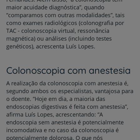
maior acuidade diagnóstica”, quando
“comparamos com outras modalidades”, tais
como exames radiológicos (colonografia por
TAC - colonoscopia virtual, ressonância
magnética) ou análises (incluindo testes
genéticos), acrescenta Luís Lopes.
Colonoscopia com anestesia
A realização da colonoscopia com anestesia é,
segundo ambos os especialistas, vantajosa para
o doente. “Hoje em dia, a maioria das
endoscopias digestivas é feita com anestesia”,
afirma Luís Lopes, acrescentando: “A
endoscopia sem anestesia é potencialmente
incomodativa e no caso da colonoscopia é
potencialmente dolorosa. O que nós