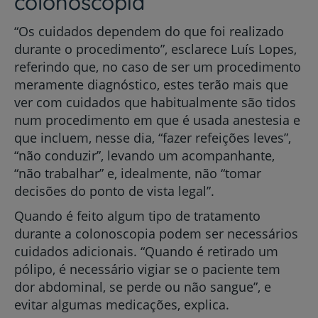
colonoscopia
“Os cuidados dependem do que foi realizado
durante o procedimento”, esclarece Luís Lopes,
referindo que, no caso de ser um procedimento
meramente diagnóstico, estes terão mais que
ver com cuidados que habitualmente são tidos
num procedimento em que é usada anestesia e
que incluem, nesse dia, “fazer refeições leves”,
“não conduzir”, levando um acompanhante,
“não trabalhar” e, idealmente, não “tomar
decisões do ponto de vista legal”.
Quando é feito algum tipo de tratamento
durante a colonoscopia podem ser necessários
cuidados adicionais. “Quando é retirado um
pólipo, é necessário vigiar se o paciente tem
dor abdominal, se perde ou não sangue”, e
evitar algumas medicações, explica.