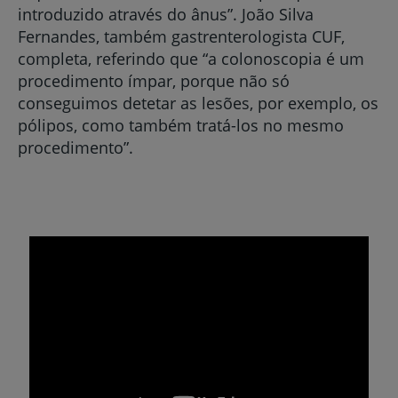
introduzido através do ânus”. João Silva
Fernandes, também gastrenterologista CUF,
completa, referindo que “a colonoscopia é um
procedimento ímpar, porque não só
conseguimos detetar as lesões, por exemplo, os
pólipos, como também tratá-los no mesmo
procedimento”.