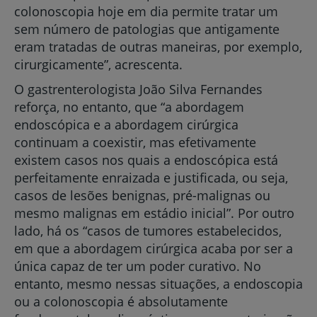
colonoscopia hoje em dia permite tratar um
sem número de patologias que antigamente
eram tratadas de outras maneiras, por exemplo,
cirurgicamente”, acrescenta.
O gastrenterologista João Silva Fernandes
reforça, no entanto, que “a abordagem
endoscópica e a abordagem cirúrgica
continuam a coexistir, mas efetivamente
existem casos nos quais a endoscópica está
perfeitamente enraizada e justificada, ou seja,
casos de lesões benignas, pré-malignas ou
mesmo malignas em estádio inicial”. Por outro
lado, há os “casos de tumores estabelecidos,
em que a abordagem cirúrgica acaba por ser a
única capaz de ter um poder curativo. No
entanto, mesmo nessas situações, a endoscopia
ou a colonoscopia é absolutamente