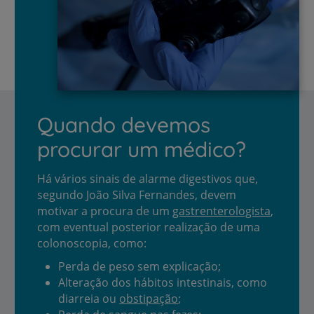
Quando devemos
procurar um médico?
Há vários sinais de alarme digestivos que,
segundo João Silva Fernandes, devem
motivar a procura de um
gastrenterologista
,
com eventual posterior realização de uma
colonoscopia, como:
Perda de peso sem explicação;
Alteração dos hábitos intestinais, como
diarreia ou
obstipação
;