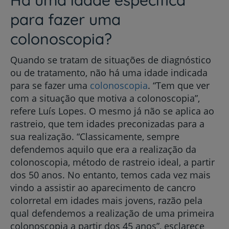
para fazer uma
colonoscopia?
Quando se tratam de situações de diagnóstico
ou de tratamento, não há uma idade indicada
para se fazer uma
colonoscopia
. “Tem que ver
com a situação que motiva a colonoscopia”,
refere Luís Lopes. O mesmo já não se aplica ao
rastreio, que tem idades preconizadas para a
sua realização. “Classicamente, sempre
defendemos aquilo que era a realização da
colonoscopia, método de rastreio ideal, a partir
dos 50 anos. No entanto, temos cada vez mais
vindo a assistir ao aparecimento de cancro
colorretal em idades mais jovens, razão pela
qual defendemos a realização de uma primeira
colonoscopia a partir dos 45 anos”, esclarece