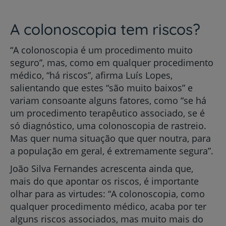
A colonoscopia tem riscos?
“A colonoscopia é um procedimento muito
seguro”, mas, como em qualquer procedimento
médico, “há riscos”, afirma Luís Lopes,
salientando que estes “são muito baixos” e
variam consoante alguns fatores, como “se há
um procedimento terapêutico associado, se é
só diagnóstico, uma colonoscopia de rastreio.
Mas quer numa situação que quer noutra, para
a população em geral, é extremamente segura”.
João Silva Fernandes acrescenta ainda que,
mais do que apontar os riscos, é importante
olhar para as virtudes: “A colonoscopia, como
qualquer procedimento médico, acaba por ter
alguns riscos associados, mas muito mais do