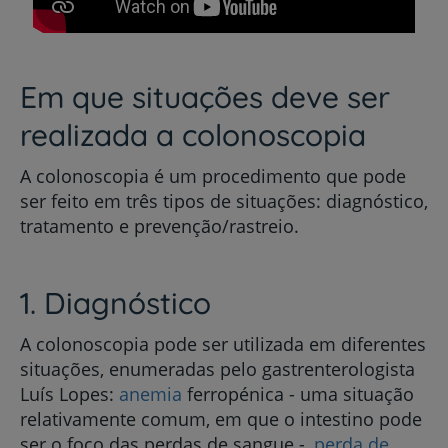
Em que situações deve ser
realizada a colonoscopia
A colonoscopia é um procedimento que pode
ser feito em três tipos de situações: diagnóstico,
tratamento e prevenção/rastreio.
1. Diagnóstico
A colonoscopia pode ser utilizada em diferentes
situações, enumeradas pelo gastrenterologista
Luís Lopes:
anemia
ferropénica - uma situação
relativamente comum, em que o intestino pode
ser o foco das perdas de sangue -,
perda de