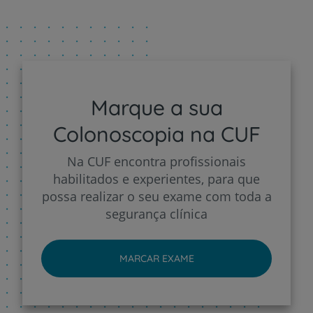
Marque a sua
Colonoscopia na CUF
Na CUF encontra profissionais
habilitados e experientes, para que
possa realizar o seu exame com toda a
segurança clínica
MARCAR EXAME