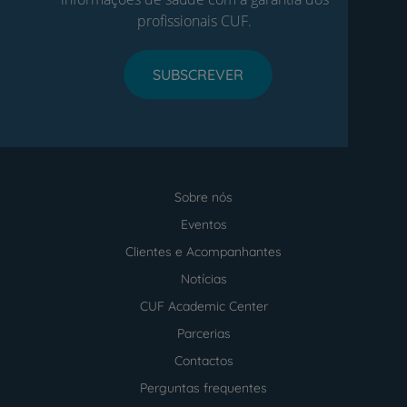
profissionais CUF.
SUBSCREVER
Sobre nós
Menu
footer
Eventos
Clientes e Acompanhantes
Notícias
CUF Academic Center
Parcerias
Contactos
Perguntas frequentes