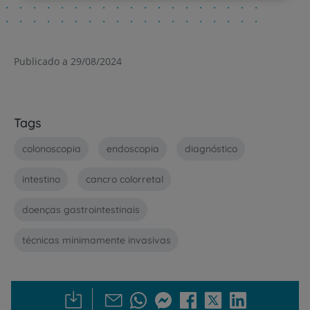
Publicado a 29/08/2024
Tags
colonoscopia
endoscopia
diagnóstico
intestino
cancro colorretal
doenças gastrointestinais
técnicas minimamente invasivas