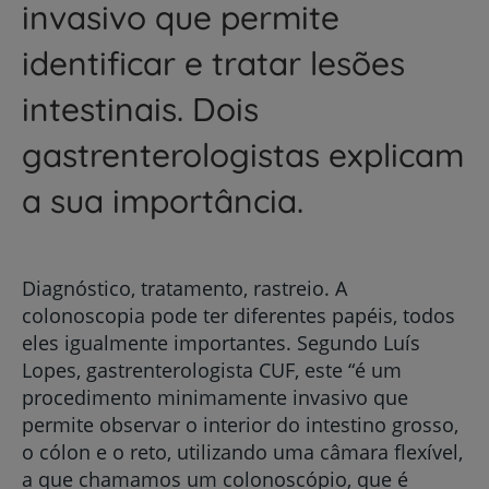
invasivo que permite
identificar e tratar lesões
intestinais. Dois
gastrenterologistas explicam
a sua importância.
Diagnóstico, tratamento, rastreio. A
colonoscopia pode ter diferentes papéis, todos
eles igualmente importantes. Segundo Luís
Lopes, gastrenterologista CUF, este “é um
procedimento minimamente invasivo que
permite observar o interior do intestino grosso,
o cólon e o reto, utilizando uma câmara flexível,
a que chamamos um colonoscópio, que é