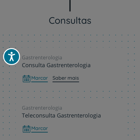
Consultas
Acessibilidade
Gastrenterologia
Consulta Gastrenterologia
Marcar
Saber mais
Gastrenterologia
Teleconsulta Gastrenterologia
Marcar