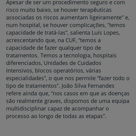
Apesar de ser um procedimento seguro e com
risco muito baixo, se houver terapêuticas
associadas os riscos aumentam ligeiramente” e,
num hospital, se houver complicações, “temos
capacidade de tratá-las”, salienta Luís Lopes,
acrescentando que, na CUF, “temos a
capacidade de fazer qualquer tipo de
tratamentos. Temos a tecnologia, hospitais
diferenciados, Unidades de Cuidados
Intensivos, blocos operatórios, várias
especialidades”, o que nos permite “fazer todo o
tipo de tratamentos”. João Silva Fernandes
refere ainda que, “nos casos em que as doenças
são realmente graves, dispomos de uma equipa
multidisciplinar capaz de acompanhar o
processo ao longo de todas as etapas”.