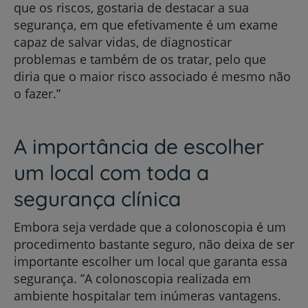
que os riscos, gostaria de destacar a sua
segurança, em que efetivamente é um exame
capaz de salvar vidas, de diagnosticar
problemas e também de os tratar, pelo que
diria que o maior risco associado é mesmo não
o fazer.”
A importância de escolher
um local com toda a
segurança clínica
Embora seja verdade que a colonoscopia é um
procedimento bastante seguro, não deixa de ser
importante escolher um local que garanta essa
segurança. ”A colonoscopia realizada em
ambiente hospitalar tem inúmeras vantagens.