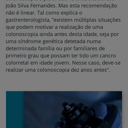
João Silva Fernandes. Mas esta recomendação
não é linear. Tal como explica o
gastrenterologista, “existem múltiplas situações
que podem motivar a realização de uma
colonoscopia ainda antes desta idade, seja por
uma síndrome genética detetada numa
determinada família ou por familiares de
primeiro grau que possam ter tido um cancro
colorretal em idade jovem. Nesse caso, deve-se
realizar uma colonoscopia dez anos antes”.