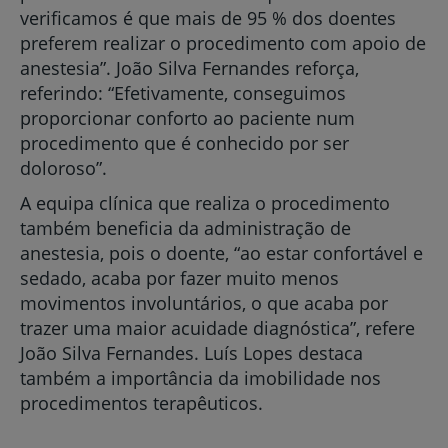
verificamos é que mais de 95 % dos doentes
preferem realizar o procedimento com apoio de
anestesia”. João Silva Fernandes reforça,
referindo: “Efetivamente, conseguimos
proporcionar conforto ao paciente num
procedimento que é conhecido por ser
doloroso”.
A equipa clínica que realiza o procedimento
também beneficia da administração de
anestesia, pois o doente, “ao estar confortável e
sedado, acaba por fazer muito menos
movimentos involuntários, o que acaba por
trazer uma maior acuidade diagnóstica”, refere
João Silva Fernandes. Luís Lopes destaca
também a importância da imobilidade nos
procedimentos terapêuticos.