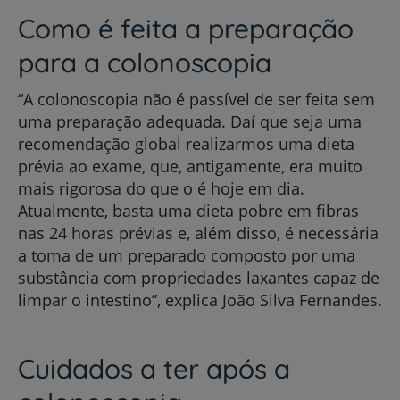
Como é feita a preparação
para a colonoscopia
“A colonoscopia não é passível de ser feita sem
uma preparação adequada. Daí que seja uma
recomendação global realizarmos uma dieta
prévia ao exame, que, antigamente, era muito
mais rigorosa do que o é hoje em dia.
Atualmente, basta uma dieta pobre em fibras
nas 24 horas prévias e, além disso, é necessária
a toma de um preparado composto por uma
substância com propriedades laxantes capaz de
limpar o intestino”, explica João Silva Fernandes.
Cuidados a ter após a