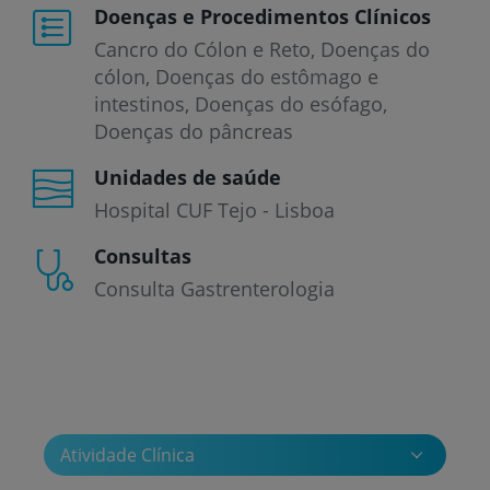
Doenças e Procedimentos Clínicos
Cancro do Cólon e Reto
Doenças do
cólon
Doenças do estômago e
intestinos
Doenças do esófago
Doenças do pâncreas
Unidades de saúde
Hospital CUF Tejo - Lisboa
Consultas
Consulta Gastrenterologia
Atividade Clínica