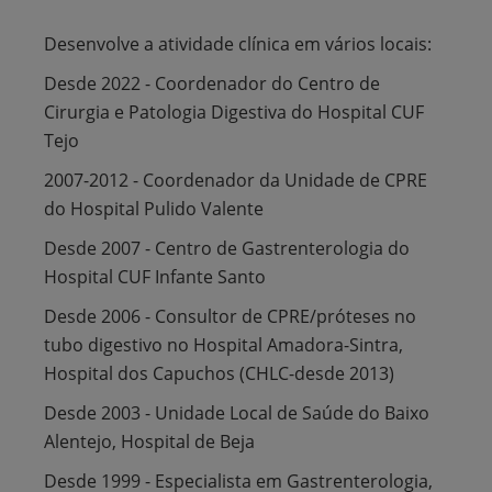
Desenvolve a atividade clínica em vários locais:
Desde 2022 - Coordenador do Centro de
Cirurgia e Patologia Digestiva do Hospital CUF
Tejo
2007-2012 - Coordenador da Unidade de CPRE
do Hospital Pulido Valente
Desde 2007 - Centro de Gastrenterologia do
Hospital CUF Infante Santo
Desde 2006 - Consultor de CPRE/próteses no
tubo digestivo no Hospital Amadora-Sintra,
Hospital dos Capuchos (CHLC-desde 2013)
Desde 2003 - Unidade Local de Saúde do Baixo
Alentejo, Hospital de Beja
Desde 1999 - Especialista em Gastrenterologia,