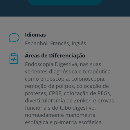
Idiomas
Espanhol
Francês
Inglês
Áreas de Diferenciação
Endoscopia Digestiva, nas suas
vertentes diagnóstica e terapêutica,
como endoscopia, colonoscopia,
remoção de polipos, colocação de
próteses, CPRE, colocação de PEGs,
diverticulotomia de Zenker, e provas
funcionais do tubo digestivo,
nomeadamente manometria
esofágica e pHmetria esofágica