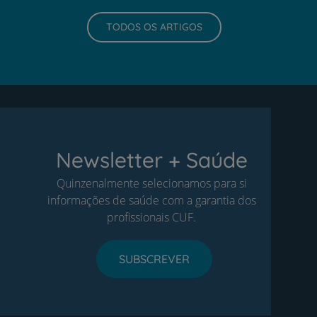
TODOS OS ARTIGOS
Newsletter + Saúde
Quinzenalmente selecionamos para si
informações de saúde com a garantia dos
profissionais CUF.
SUBSCREVER