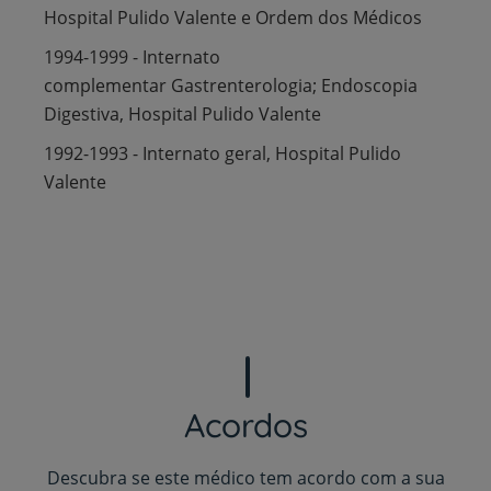
Hospital Pulido Valente e Ordem dos Médicos
1994-1999 - Internato
complementar Gastrenterologia; Endoscopia
Digestiva, Hospital Pulido Valente
1992-1993 - Internato geral, Hospital Pulido
Valente
Acordos
Descubra se este médico tem acordo com a sua