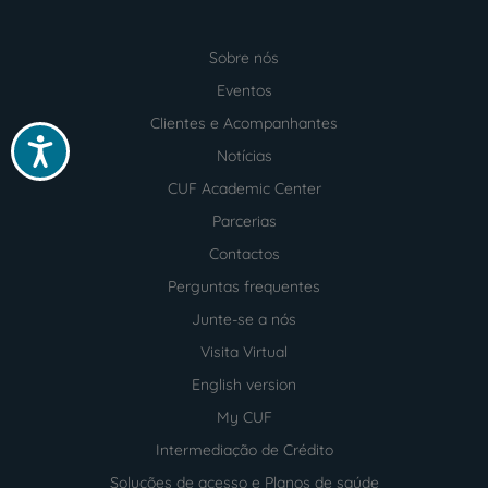
Sobre nós
Menu
footer
Eventos
Clientes e Acompanhantes
Acessibilidade
Notícias
CUF Academic Center
Parcerias
Contactos
Perguntas frequentes
Junte-se a nós
Visita Virtual
English version
My CUF
Intermediação de Crédito
Soluções de acesso e Planos de saúde