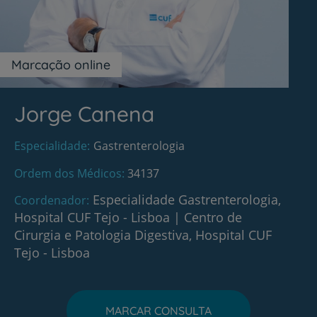
Marcação online
Jorge Canena
Especialidade
Gastrenterologia
Ordem dos Médicos
34137
Especialidade Gastrenterologia,
Coordenador
Hospital CUF Tejo - Lisboa
|
Centro de
Cirurgia e Patologia Digestiva, Hospital CUF
Tejo - Lisboa
MARCAR CONSULTA