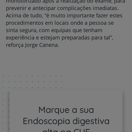
monotorizado após a realização do exame, para
prevenir e antecipar complicações imediatas.
Acima de tudo, “é muito importante fazer estes
procedimentos em locais onde a pessoa se
sinta segura, com equipas que tenham
experiência e estejam preparadas para tal”,
reforça Jorge Canena.
Marque a sua
Endoscopia digestiva