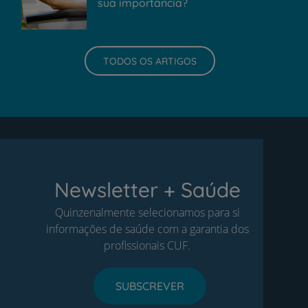
sua importância?
TODOS OS ARTIGOS
Newsletter + Saúde
Quinzenalmente selecionamos para si
informações de saúde com a garantia dos
profissionais CUF.
SUBSCREVER