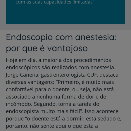
com as suas capacidades limitadas”.
Endoscopia com anestesia:
por que é vantajoso
Hoje em dia, a maioria dos procedimentos
endoscópicos são realizados com anestesia.
Jorge Canena, gastrenterologista CUF, destaca
diversas vantagens: “Primeiro, é muito mais
confortável para o doente, ou seja, não está
associado a nenhuma forma de dor e de
incómodo. Segundo, torna a tarefa do
endoscopista muito mais fácil”. Isso acontece
porque “o doente está a dormir, está sedado e,
portanto, não sente aquilo que está a