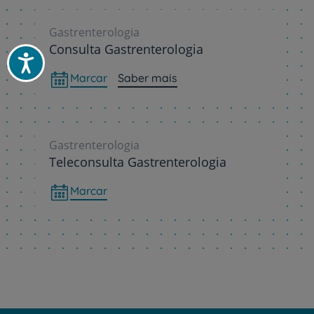
Gastrenterologia
Consulta Gastrenterologia
Acessibilidade
Marcar
Saber mais
Gastrenterologia
Teleconsulta Gastrenterologia
Marcar