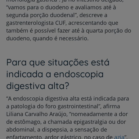
“vamos para o duodeno e avaliamos até à
segunda porção duodenal”, descreve a
gastrenterologista CUF, acrescentando que
também é possível fazer até à quarta porção do
duodeno, quando é necessário.
Para que situações está
indicada a endoscopia
digestiva alta?
“A endoscopia digestiva alta está indicada para
a patologia do foro gastrointestinal”, afirma
Liliana Carvalho Araújo, “nomeadamente a dor
de estômago, a chamada epigastralgia ou dor
abdominal, a dispepsia, a sensação de
enfartamento, ardor gástrico, no caso de
azia
”.