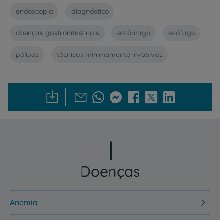
endoscopia
diagnóstico
doenças gastrointestinais
estômago
esófago
pólipos
técnicas minimamente invasivas
Doenças
Anemia