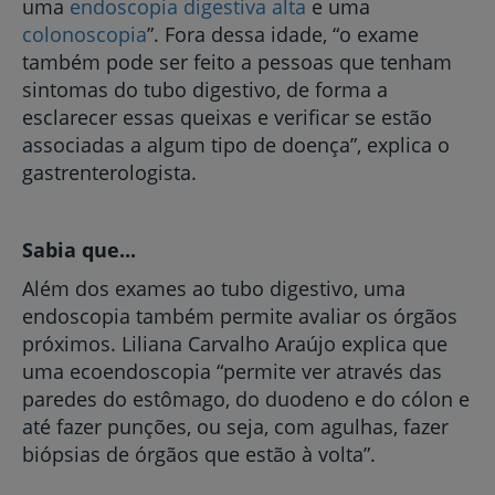
uma
endoscopia digestiva alta
e uma
colonoscopia
”. Fora dessa idade, “o exame
também pode ser feito a pessoas que tenham
sintomas do tubo digestivo, de forma a
esclarecer essas queixas e verificar se estão
associadas a algum tipo de doença”, explica o
gastrenterologista.
Sabia que...
Além dos exames ao tubo digestivo, uma
endoscopia também permite avaliar os órgãos
próximos. Liliana Carvalho Araújo explica que
uma ecoendoscopia “permite ver através das
paredes do estômago, do duodeno e do cólon e
até fazer punções, ou seja, com agulhas, fazer
biópsias de órgãos que estão à volta”.