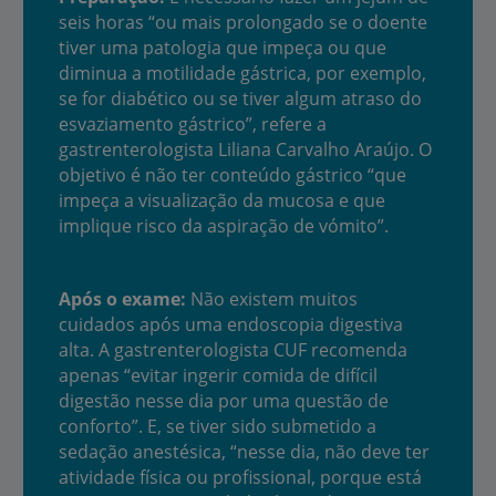
seis horas “ou mais prolongado se o doente
tiver uma patologia que impeça ou que
diminua a motilidade gástrica, por exemplo,
se for diabético ou se tiver algum atraso do
esvaziamento gástrico”, refere a
gastrenterologista Liliana Carvalho Araújo. O
objetivo é não ter conteúdo gástrico “que
impeça a visualização da mucosa e que
implique risco da aspiração de vómito”.
Após o exame:
Não existem muitos
cuidados após uma endoscopia digestiva
alta. A gastrenterologista CUF recomenda
apenas “evitar ingerir comida de difícil
digestão nesse dia por uma questão de
conforto”. E, se tiver sido submetido a
sedação anestésica, “nesse dia, não deve ter
atividade física ou profissional, porque está