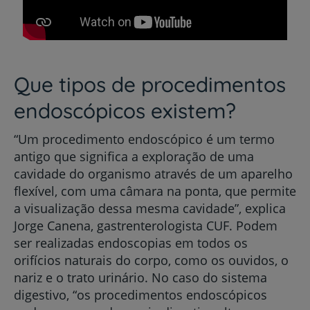
Que tipos de procedimentos
endoscópicos existem?
“Um procedimento endoscópico é um termo
antigo que significa a exploração de uma
cavidade do organismo através de um aparelho
flexível, com uma câmara na ponta, que permite
a visualização dessa mesma cavidade”, explica
Jorge Canena, gastrenterologista CUF. Podem
ser realizadas endoscopias em todos os
orifícios naturais do corpo, como os ouvidos, o
nariz e o trato urinário. No caso do sistema
digestivo, “os procedimentos endoscópicos