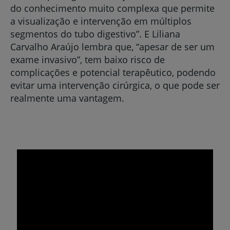
do conhecimento muito complexa que permite
a visualização e intervenção em múltiplos
segmentos do tubo digestivo”. E Liliana
Carvalho Araújo lembra que, “apesar de ser um
exame invasivo”, tem baixo risco de
complicações e potencial terapêutico, podendo
evitar uma intervenção cirúrgica, o que pode ser
realmente uma vantagem.