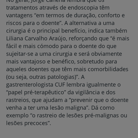
tratamentos através de endoscopia têm
vantagens “em termos de duração, conforto e
riscos para o doente”. A alternativa a uma
cirurgia é o principal benefício, indica também
Liliana Carvalho Araújo, reforçando que “é mais
fácil e mais cómodo para o doente do que
sujeitar-se a uma cirurgia e será obviamente
mais vantajoso e benéfico, sobretudo para
aqueles doentes que têm mais comorbilidades
(ou seja, outras patologias)”. A
gastrenterologista CUF lembra igualmente o
“papel pré-terapêutico” da vigilância e dos
rastreios, que ajudam a “prevenir que o doente
venha a ter uma lesão maligna”. Dá como
exemplo “o rastreio de lesões pré-malignas ou
lesões precoces”.