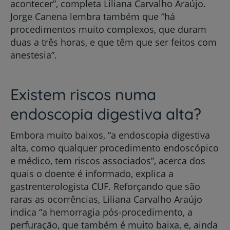
acontecer”, completa Liliana Carvalho Araújo.
Jorge Canena lembra também que “há
procedimentos muito complexos, que duram
duas a três horas, e que têm que ser feitos com
anestesia”.
Existem riscos numa
endoscopia digestiva alta?
Embora muito baixos, “a endoscopia digestiva
alta, como qualquer procedimento endoscópico
e médico, tem riscos associados”, acerca dos
quais o doente é informado, explica a
gastrenterologista CUF. Reforçando que são
raras as ocorrências, Liliana Carvalho Araújo
indica “a hemorragia pós-procedimento, a
perfuração, que também é muito baixa, e, ainda