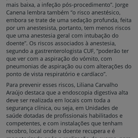
mais baixa, a infeção pós-procedimento”. Jorge
Canena lembra também “o risco anestésico,
embora se trate de uma sedação profunda, feita
por um anestesista, portanto, tem menos riscos
que uma anestesia geral com intubação do
doente”. Os riscos associados à anestesia,
segundo a gastrenterologista CUF, “poderão ter
que ver com a aspiração do vómito, com
pneumonias de aspiração ou com alterações do
ponto de vista respiratório e cardíaco”.
Para prevenir esses riscos, Liliana Carvalho
Araújo destaca que a endoscopia digestiva alta
deve ser realizada em locais com toda a
segurança clínica, ou seja, em Unidades de
saúde dotadas de profissionais habilitados e
competentes, e com instalações que tenham
recobro, local onde o doente recupera e é