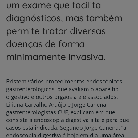
um exame que facilita
diagnósticos, mas também
permite tratar diversas
doenças de forma
minimamente invasiva.
Existem vários procedimentos endoscópicos
gastrenterológicos, que avaliam o aparelho
digestivo e outros órgãos a ele associados.
Liliana Carvalho Araújo e Jorge Canena,
gastrenterologistas CUF, explicam em que
consiste a endoscopia digestiva alta e para que
casos está indicada. Segundo Jorge Canena, “a
endoscopia digestiva é hoje em dia uma área