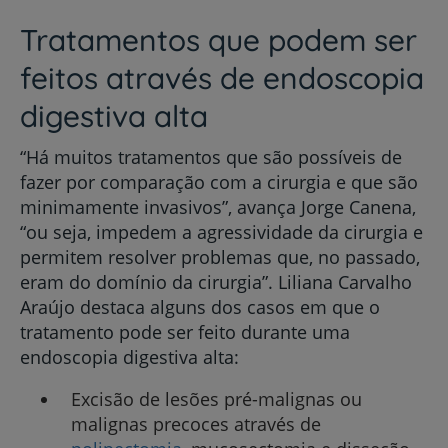
Tratamentos que podem ser
feitos através de endoscopia
digestiva alta
“Há muitos tratamentos que são possíveis de
fazer por comparação com a cirurgia e que são
minimamente invasivos”, avança Jorge Canena,
“ou seja, impedem a agressividade da cirurgia e
permitem resolver problemas que, no passado,
eram do domínio da cirurgia”. Liliana Carvalho
Araújo destaca alguns dos casos em que o
tratamento pode ser feito durante uma
endoscopia digestiva alta:
Excisão de lesões pré-malignas ou
malignas precoces através de