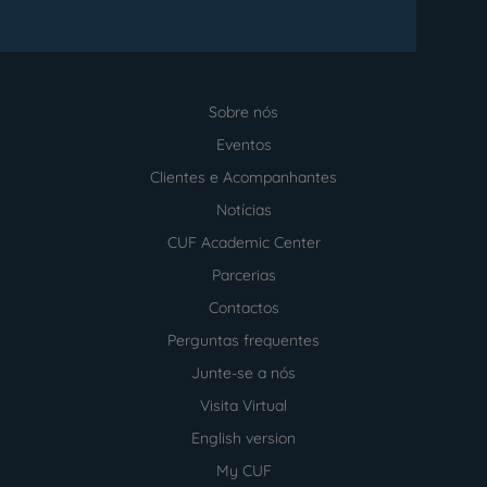
Sobre nós
Menu
footer
Eventos
Clientes e Acompanhantes
Notícias
CUF Academic Center
Parcerias
Contactos
Perguntas frequentes
Junte-se a nós
Visita Virtual
English version
My CUF