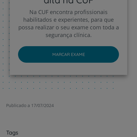
alta na CUF
Na CUF encontra profissionais
habilitados e experientes, para que
possa realizar o seu exame com toda a
segurança clínica.
MARCAR EXAME
Publicado a 17/07/2024
Tags