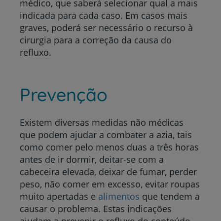
médico, que saberá selecionar qual a mais
indicada para cada caso. Em casos mais
graves, poderá ser necessário o recurso à
cirurgia para a correção da causa do
refluxo.
Prevenção
Existem diversas medidas não médicas
que podem ajudar a combater a azia, tais
como comer pelo menos duas a três horas
antes de ir dormir, deitar-se com a
cabeceira elevada, deixar de fumar, perder
peso, não comer em excesso, evitar roupas
muito apertadas e
alimentos
que tendem a
causar o problema. Estas indicações