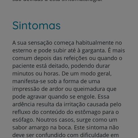
Sintomas
A sua sensação começa habitualmente no
esterno e pode subir até à garganta. É mais
comum depois das refeições ou quando o
paciente está deitado, podendo durar
minutos ou horas. De um modo geral,
manifesta-se sob a forma de uma
impressão de ardor ou queimadura que
pode agravar quando se engole. Essa
ardência resulta da irritação causada pelo
refluxo do conteúdo do estômago para o
esófago. Noutros casos, surge como um
sabor amargo na boca. Este sintoma não
deve ser confundido com dificuldade em