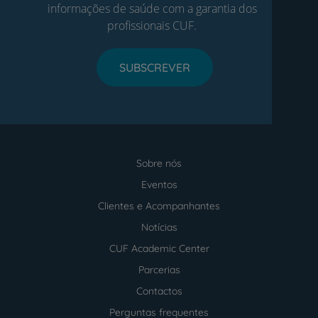
informações de saúde com a garantia dos
profissionais CUF.
SUBSCREVER
Sobre nós
Menu
footer
Eventos
Clientes e Acompanhantes
Notícias
CUF Academic Center
Parcerias
Contactos
Perguntas frequentes