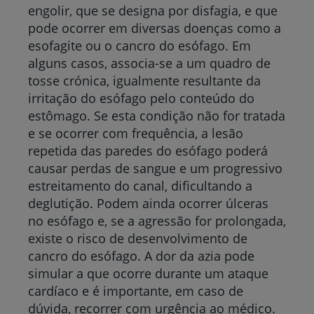
engolir, que se designa por disfagia, e que
pode ocorrer em diversas doenças como a
esofagite ou o cancro do esófago. Em
alguns casos, associa-se a um quadro de
tosse crónica, igualmente resultante da
irritação do esófago pelo conteúdo do
estômago. Se esta condição não for tratada
e se ocorrer com frequência, a lesão
repetida das paredes do esófago poderá
causar perdas de sangue e um progressivo
estreitamento do canal, dificultando a
deglutição. Podem ainda ocorrer úlceras
no esófago e, se a agressão for prolongada,
existe o risco de desenvolvimento de
cancro do esófago. A dor da azia pode
simular a que ocorre durante um ataque
cardíaco e é importante, em caso de
dúvida, recorrer com urgência ao médico.