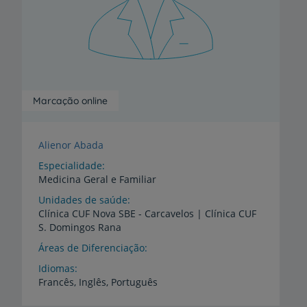
Marcação online
Alienor Abada
Especialidade
Medicina Geral e Familiar
Unidades de saúde
Clínica
CUF
Nova
SBE
-
Carcavelos
|
Clínica
CUF
S.
Domingos
Rana
Áreas de Diferenciação
Idiomas
Francês,
Inglês,
Português