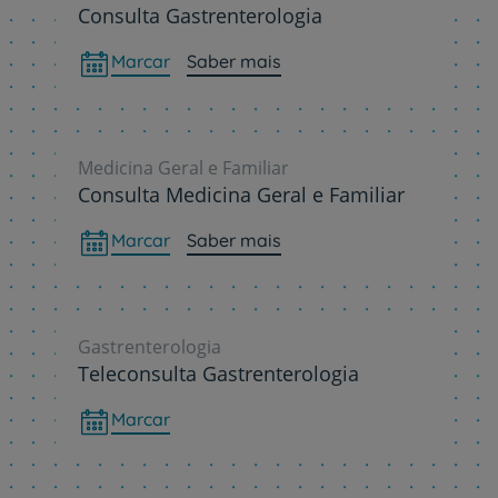
Consulta Gastrenterologia
Marcar
Saber mais
Medicina Geral e Familiar
Consulta Medicina Geral e Familiar
Marcar
Saber mais
Gastrenterologia
Teleconsulta Gastrenterologia
Marcar