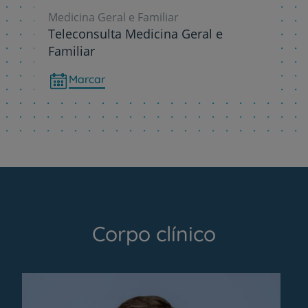
Medicina Geral e Familiar
Teleconsulta Medicina Geral e
Familiar
Marcar
Corpo clínico