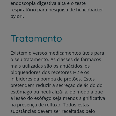
endoscopia digestiva alta e o teste
respiratório para pesquisa de helicobacter
pylori.
Tratamento
Existem diversos medicamentos úteis para
o seu tratamento. As classes de fármacos
mais utilizadas são os antiácidos, os
bloqueadores dos recetores H2 e os
inibidores da bomba de protões. Estes
pretendem reduzir a secreção de ácido do
estômago ou neutralizá-la, de modo a que
a lesão do esófago seja menos significativa
na presença de refluxo. Todos estas
substâncias devem ser receitadas pelo