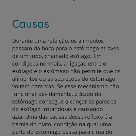
Causas
Durante uma refeição, os alimentos
passam da boca para o estômago através
de um tubo, chamado esófago. Em
condições normais, a ligação entre o
esófago e o estômago não permite que os
alimentos ou as secreções do estômago
voltem para trás. Se esse mecanismo não
funcionar devidamente, o ácido do
estômago consegue alcançar as paredes
do esófago irritando-as e causando
azia. Uma das causas desse refluxo é a
hérnia do hiato, condição na qual uma
parte do estômago passa para cima do