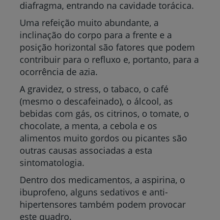
diafragma, entrando na cavidade torácica.
Uma refeição muito abundante, a
inclinação do corpo para a frente e a
posição horizontal são fatores que podem
contribuir para o refluxo e, portanto, para a
ocorrência de azia.
A gravidez, o stress, o tabaco, o café
(mesmo o descafeinado), o álcool, as
bebidas com gás, os citrinos, o tomate, o
chocolate, a menta, a cebola e os
alimentos muito gordos ou picantes são
outras causas associadas a esta
sintomatologia.
Dentro dos medicamentos, a aspirina, o
ibuprofeno, alguns sedativos e anti-
hipertensores também podem provocar
este quadro.