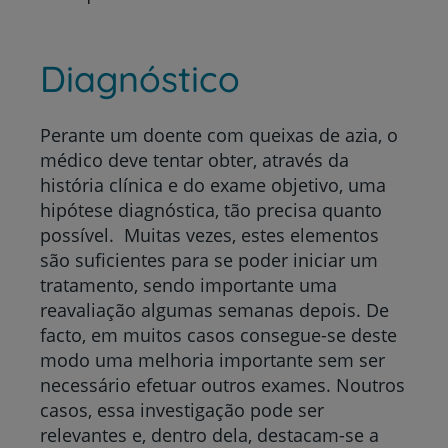
Diagnóstico
Perante um doente com queixas de azia, o
médico deve tentar obter, através da
história clínica e do exame objetivo, uma
hipótese diagnóstica, tão precisa quanto
possível. Muitas vezes, estes elementos
são suficientes para se poder iniciar um
tratamento, sendo importante uma
reavaliação algumas semanas depois. De
facto, em muitos casos consegue-se deste
modo uma melhoria importante sem ser
necessário efetuar outros exames. Noutros
casos, essa investigação pode ser
relevantes e, dentro dela, destacam-se a