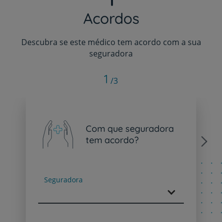
Acordos
Descubra se este médico tem acordo com a sua
seguradora
1
/3
Com que seguradora
tem acordo?
Next
Seguradora