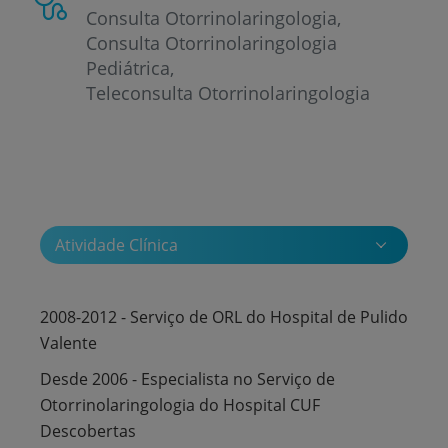
Consulta Otorrinolaringologia
Consulta Otorrinolaringologia
Pediátrica
Teleconsulta Otorrinolaringologia
Atividade Clínica
2008-2012 - Serviço de ORL do Hospital de Pulido
Valente
Desde 2006 - Especialista no Serviço de
Otorrinolaringologia do Hospital CUF
Descobertas