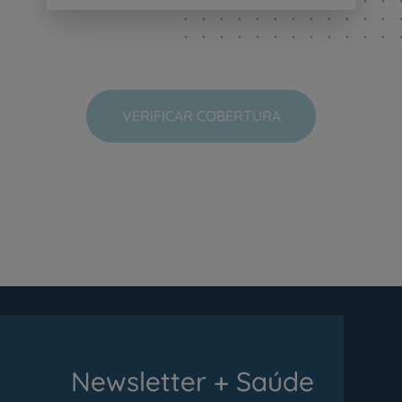
VERIFICAR COBERTURA
Newsletter + Saúde