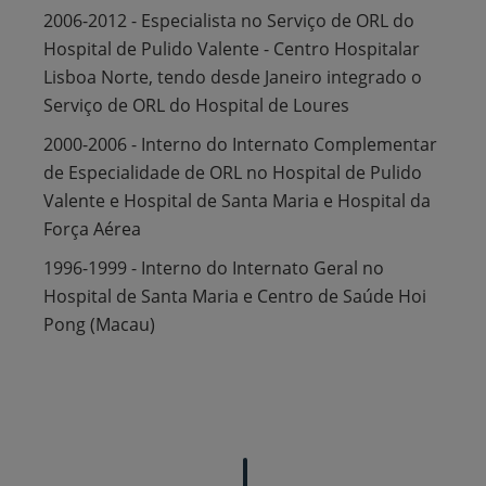
2006-2012 - Especialista no Serviço de ORL do
Hospital de Pulido Valente - Centro Hospitalar
Lisboa Norte, tendo desde Janeiro integrado o
Serviço de ORL do Hospital de Loures
2000-2006 - Interno do Internato Complementar
de Especialidade de ORL no Hospital de Pulido
Valente e Hospital de Santa Maria e Hospital da
Força Aérea
1996-1999 - Interno do Internato Geral no
Hospital de Santa Maria e Centro de Saúde Hoi
Pong (Macau)