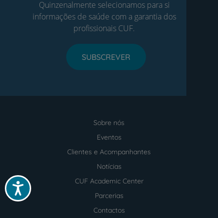
Quinzenalmente selecionamos para si
informações de saúde com a garantia dos
profissionais CUF.
SUBSCREVER
Sobre nós
Menu
footer
Eventos
Clientes e Acompanhantes
Notícias
CUF Academic Center
Acessibilidade
Parcerias
Contactos