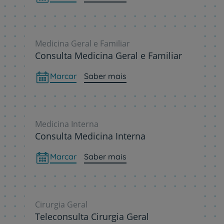
Medicina Geral e Familiar
Consulta Medicina Geral e Familiar
Marcar
Saber mais
Medicina Interna
Consulta Medicina Interna
Marcar
Saber mais
Cirurgia Geral
Teleconsulta Cirurgia Geral