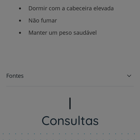
Dormir com a cabeceira elevada
Não fumar
Manter um peso saudável
Fontes
Consultas