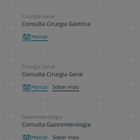
Cirurgia Geral
Consulta Cirurgia Gástrica
Marcar
Cirurgia Geral
Consulta Cirurgia Geral
Marcar
Saber mais
Gastrenterologia
Consulta Gastrenterologia
Marcar
Saber mais