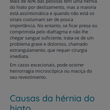
Mais de 40% das pessoas têm uma hérnia
do hiato por deslizamento, mas a maioria
está assintomática e quando não está os
sinais costumam ser de pouca
importância. No entanto, se ficar presa ou
comprimida pelo diafragma e não lhe
chegar sangue suficiente, trata-se de um
problema grave e doloroso, chamado
estrangulamento, que requer cirurgia
imediata.
Em casos excecionais, pode ocorrer
hemorragia microscópica ou maciça do
seu revestimento.
Causas da hérnia do
hiato