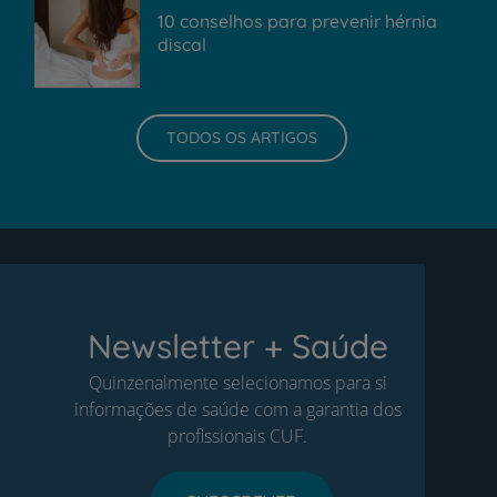
10 conselhos para prevenir hérnia
discal
TODOS OS ARTIGOS
Newsletter + Saúde
Quinzenalmente selecionamos para si
informações de saúde com a garantia dos
profissionais CUF.