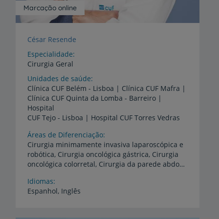
Marcação online
César Resende
Especialidade
Cirurgia Geral
Unidades de saúde
Clínica CUF Belém - Lisboa | Clínica CUF Mafra |
Clínica CUF Quinta da Lomba - Barreiro |
Hospital
CUF Tejo - Lisboa | Hospital CUF Torres Vedras
Áreas de Diferenciação
Cirurgia minimamente invasiva laparoscópica e
robótica, Cirurgia oncológica gástrica, Cirurgia
oncológica colorretal, Cirurgia da parede abdominal
Idiomas
Espanhol,
Inglês