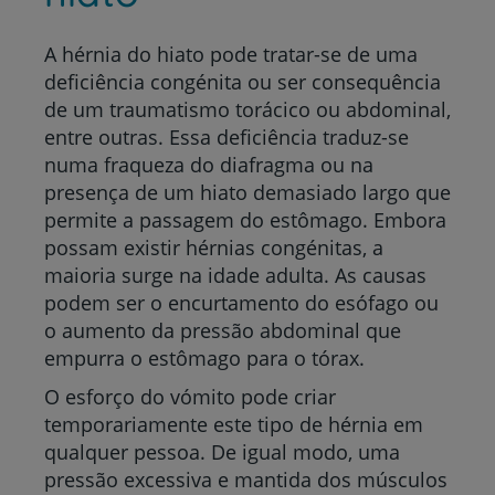
A hérnia do hiato pode tratar-se de uma
deficiência congénita ou ser consequência
de um traumatismo torácico ou abdominal,
entre outras. Essa deficiência traduz-se
numa fraqueza do diafragma ou na
presença de um hiato demasiado largo que
permite a passagem do estômago. Embora
possam existir hérnias congénitas, a
maioria surge na idade adulta. As causas
podem ser o encurtamento do esófago ou
o aumento da pressão abdominal que
empurra o estômago para o tórax.
O esforço do vómito pode criar
temporariamente este tipo de hérnia em
qualquer pessoa. De igual modo, uma
pressão excessiva e mantida dos músculos