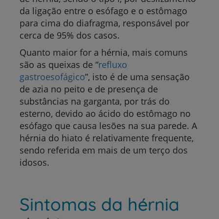
da ligação entre o esófago e o estômago
para cima do diafragma, responsável por
cerca de 95% dos casos.
Quanto maior for a hérnia, mais comuns
são as queixas de “
refluxo
gastroesofágico
”, isto é de uma sensação
de azia no peito e de presença de
substâncias na garganta, por trás do
esterno, devido ao ácido do estômago no
esófago que causa lesões na sua parede. A
hérnia do hiato é relativamente frequente,
sendo referida em mais de um terço dos
idosos.
Sintomas da hérnia