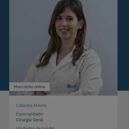
Marcação online
Catarina Moura
Especialidade
Cirurgia Geral
Unidades de saúde