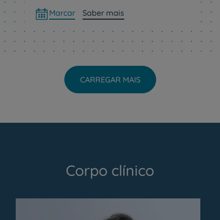
Marcar
Saber mais
CARREGAR MAIS
Corpo clínico