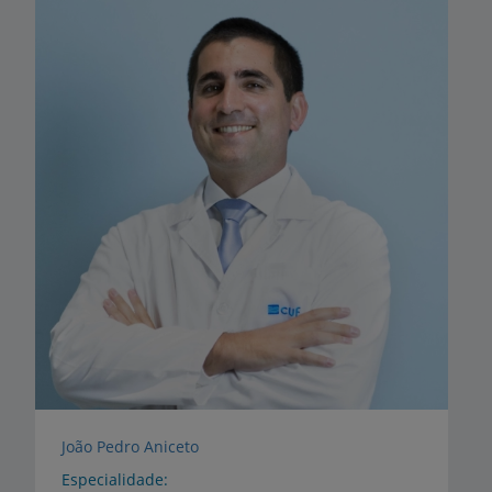
João Pedro Aniceto
Especialidade