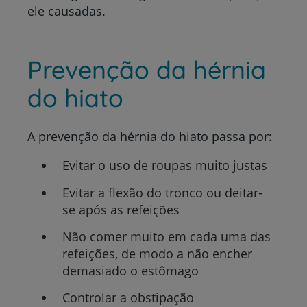
ele causadas.
Prevenção da hérnia
do hiato
A prevenção da hérnia do hiato passa por:
Evitar o uso de roupas muito justas
Evitar a flexão do tronco ou deitar-
se após as refeições
Não comer muito em cada uma das
refeições, de modo a não encher
demasiado o estômago
Controlar a obstipação