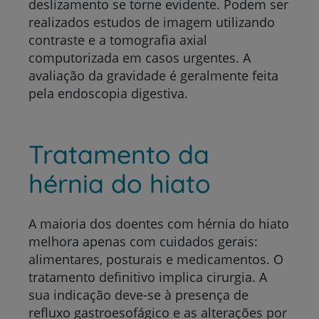
deslizamento se torne evidente. Podem ser
realizados estudos de imagem utilizando
contraste e a tomografia axial
computorizada em casos urgentes. A
avaliação da gravidade é geralmente feita
pela endoscopia digestiva.
Tratamento da
hérnia do hiato
A maioria dos doentes com hérnia do hiato
melhora apenas com cuidados gerais:
alimentares, posturais e medicamentos. O
tratamento definitivo implica cirurgia. A
sua indicação deve-se à presença de
refluxo gastroesofágico e as alterações por