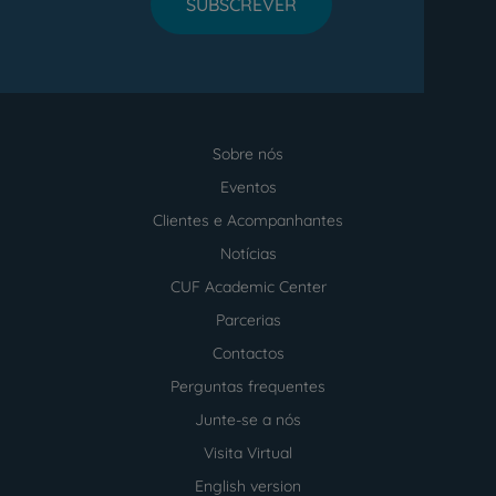
SUBSCREVER
Sobre nós
Menu
footer
Eventos
Clientes e Acompanhantes
Notícias
CUF Academic Center
Parcerias
Contactos
Perguntas frequentes
Junte-se a nós
Visita Virtual
English version