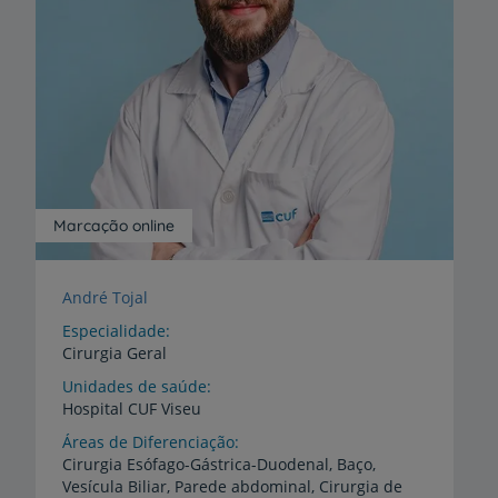
Marcação online
André Tojal
Especialidade
Cirurgia Geral
Unidades de saúde
Hospital
CUF
Viseu
Áreas de Diferenciação
Cirurgia Esófago-Gástrica-Duodenal, Baço,
Vesícula Biliar, Parede abdominal, Cirurgia de