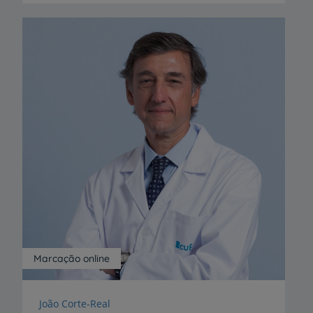
Marcação online
João Corte-Real