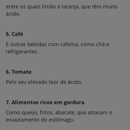
entre os quais limão e laranja, que têm muito
ácido.
5. Café
E outras bebidas com cafeína, como chá e
refrigerantes.
6. Tomate
Pelo seu elevado teor de ácido.
7. Alimentos ricos em gordura
Como queijo, fritos, abacate, que atrasam o
esvaziamento do estômago.