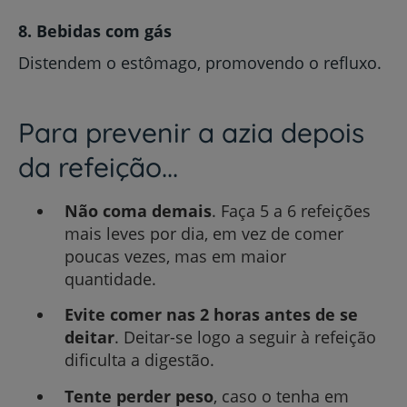
8. Bebidas com gás
Distendem o estômago, promovendo o refluxo.
Para prevenir a azia depois
da refeição...
Não coma demais
. Faça 5 a 6 refeições
mais leves por dia, em vez de comer
poucas vezes, mas em maior
quantidade.
Evite comer nas 2 horas antes de se
deitar
. Deitar-se logo a seguir à refeição
dificulta a digestão.
Tente perder peso
, caso o tenha em