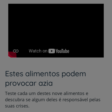
Estes alimentos podem
provocar azia
Teste cada um destes nove alimentos e
descubra se algum deles é responsável pelas
suas crises.