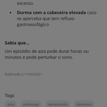
excesso.
Durma com a cabeceira elevada
caso
se aperceba que tem refluxo
gastroesofágico
Sabia que...
Um episódio de azia pode durar horas ou
minutos e pode perturbar o sono.
Publicado a 11/05/2021
Tags
azia
estômago
alimentação
alimentos