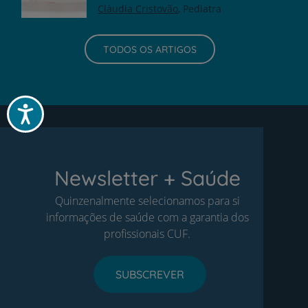
Cláudia Cristovão
Pediatra
TODOS OS ARTIGOS
Acessibilidade
Newsletter + Saúde
Quinzenalmente selecionamos para si
informações de saúde com a garantia dos
profissionais CUF.
SUBSCREVER