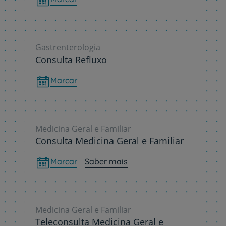
Gastrenterologia
Consulta Refluxo
Marcar
Medicina Geral e Familiar
Consulta Medicina Geral e Familiar
Marcar
Saber mais
Medicina Geral e Familiar
Teleconsulta Medicina Geral e