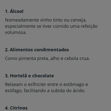
1. Álcool
Nomeadamente vinho tinto ou cerveja,
especialmente se tiver comido uma refeição
volumosa.
2. Alimentos condimentados
Como pimenta preta, alho e cebola crua.
3. Hortelã e chocolate
Relaxam o esfíncter entre o estômago e
esófago, facilitando a subida do ácido.
4. Citrinos