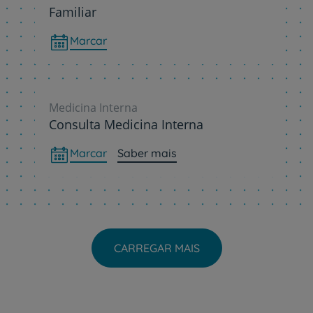
Familiar
Marcar
Medicina Interna
Consulta Medicina Interna
Marcar
Saber mais
CARREGAR MAIS