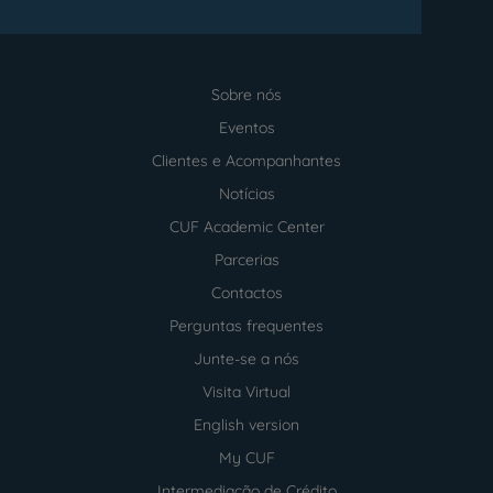
Sobre nós
Menu
footer
Eventos
Clientes e Acompanhantes
Notícias
CUF Academic Center
Parcerias
Contactos
Perguntas frequentes
Junte-se a nós
Visita Virtual
English version
My CUF
Intermediação de Crédito