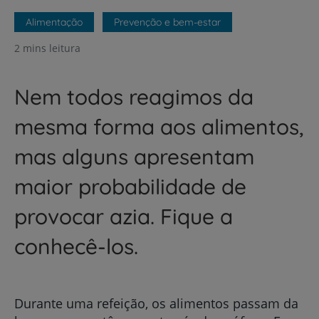
Alimentação
Prevenção e bem-estar
2 mins leitura
Nem todos reagimos da
mesma forma aos alimentos,
mas alguns apresentam
maior probabilidade de
provocar azia. Fique a
conhecê-los.
Durante uma refeição, os alimentos passam da