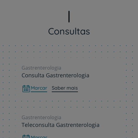
Consultas
Gastrenterologia
Consulta Gastrenterologia
Marcar
Saber mais
Gastrenterologia
Teleconsulta Gastrenterologia
Marcar