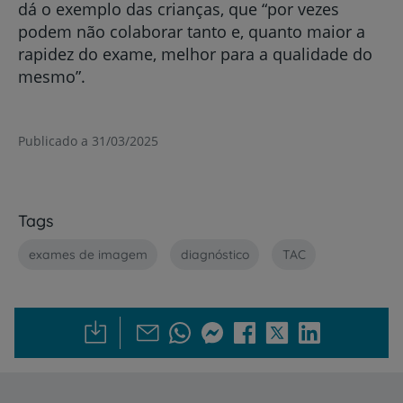
dá o exemplo das crianças, que “por vezes
podem não colaborar tanto e, quanto maior a
rapidez do exame, melhor para a qualidade do
mesmo”.
Publicado a 31/03/2025
Tags
exames de imagem
diagnóstico
TAC