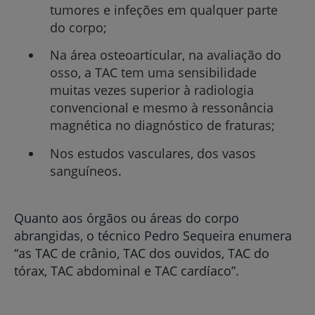
tumores e infeções em qualquer parte
do corpo;
Na área osteoarticular, na avaliação do
osso, a TAC tem uma sensibilidade
muitas vezes superior à radiologia
convencional e mesmo à ressonância
magnética no diagnóstico de fraturas;
Nos estudos vasculares, dos vasos
sanguíneos.
Quanto aos órgãos ou áreas do corpo
abrangidas, o técnico Pedro Sequeira enumera
“as TAC de crânio, TAC dos ouvidos, TAC do
tórax, TAC abdominal e TAC cardíaco”.