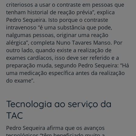
criteriosos a usar o contraste em pessoas que
tenham historial de reação prévia”, explica
Pedro Sequeira. Isto porque o contraste
intravenoso “é uma substância que pode,
nalgumas pessoas, originar uma reação
alérgica”, completa Nuno Tavares Manso. Por
outro lado, quando existe a realização de
exames cardíacos, isso deve ser referido e a
preparação muda, segundo Pedro Sequeira: “Há
uma medicação específica antes da realização
do exame”.
Tecnologia ao serviço da
TAC
Pedro Sequeira afirma que os avanços
tecnológicos “têm beneficiado muito a