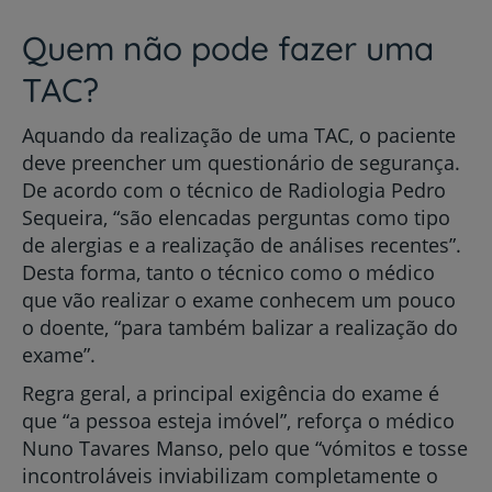
Quem não pode fazer uma
TAC?
Aquando da realização de uma TAC, o paciente
deve preencher um questionário de segurança.
De acordo com o técnico de Radiologia Pedro
Sequeira, “são elencadas perguntas como tipo
de alergias e a realização de análises recentes”.
Desta forma, tanto o técnico como o médico
que vão realizar o exame conhecem um pouco
o doente, “para também balizar a realização do
exame”.
Regra geral, a principal exigência do exame é
que “a pessoa esteja imóvel”, reforça o médico
Nuno Tavares Manso, pelo que “vómitos e tosse
incontroláveis inviabilizam completamente o