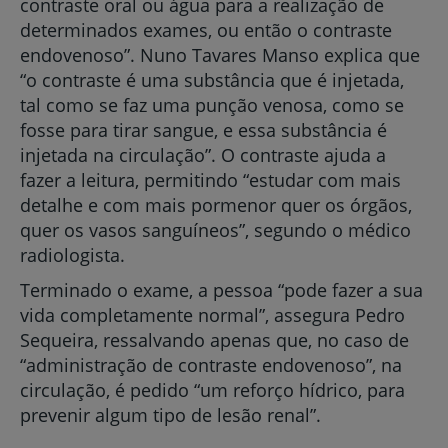
contraste oral ou água para a realização de
determinados exames, ou então o contraste
endovenoso”. Nuno Tavares Manso explica que
“o contraste é uma substância que é injetada,
tal como se faz uma punção venosa, como se
fosse para tirar sangue, e essa substância é
injetada na circulação”. O contraste ajuda a
fazer a leitura, permitindo “estudar com mais
detalhe e com mais pormenor quer os órgãos,
quer os vasos sanguíneos”, segundo o médico
radiologista.
Terminado o exame, a pessoa “pode fazer a sua
vida completamente normal”, assegura Pedro
Sequeira, ressalvando apenas que, no caso de
“administração de contraste endovenoso”, na
circulação, é pedido “um reforço hídrico, para
prevenir algum tipo de lesão renal”.