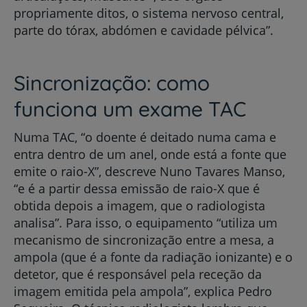
propriamente ditos, o sistema nervoso central,
parte do tórax, abdómen e cavidade pélvica”.
Sincronização: como
funciona um exame TAC
Numa TAC, “o doente é deitado numa cama e
entra dentro de um anel, onde está a fonte que
emite o raio-X”, descreve Nuno Tavares Manso,
“e é a partir dessa emissão de raio-X que é
obtida depois a imagem, que o radiologista
analisa”. Para isso, o equipamento “utiliza um
mecanismo de sincronização entre a mesa, a
ampola (que é a fonte da radiação ionizante) e o
detetor, que é responsável pela receção da
imagem emitida pela ampola”, explica Pedro