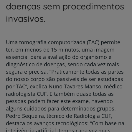
doenças sem procedimentos
invasivos.
Uma tomografia computorizada (TAC) permite
ter, em menos de 15 minutos, uma imagem
essencial para a avaliação do organismo e
diagnóstico de doenças, sendo cada vez mais
segura e precisa. “Praticamente todas as partes
do nosso corpo são passíveis de ser estudadas
por TAC”, explica Nuno Tavares Manso, médico
radiologista CUF. E também quase todas as
pessoas podem fazer este exame, havendo
alguns cuidados para determinados grupos.
Pedro Sequeira, técnico de Radiologia CUF,
destaca os avanços tecnológicos: “Com base na
inteligência artificial, temos cada vez mais