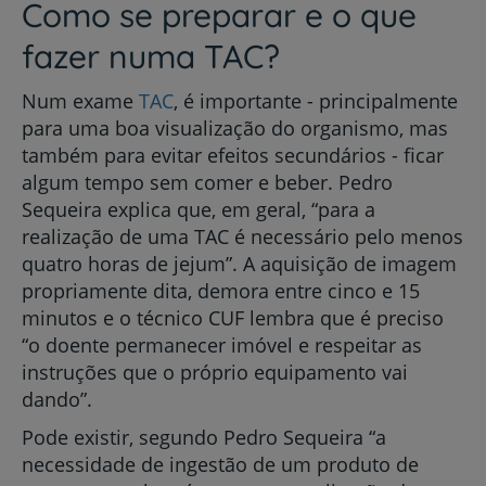
Como se preparar e o que
fazer numa TAC?
Num exame
TAC
, é importante - principalmente
para uma boa visualização do organismo, mas
também para evitar efeitos secundários - ficar
algum tempo sem comer e beber. Pedro
Sequeira explica que, em geral, “para a
realização de uma TAC é necessário pelo menos
quatro horas de jejum”. A aquisição de imagem
propriamente dita, demora entre cinco e 15
minutos e o técnico CUF lembra que é preciso
“o doente permanecer imóvel e respeitar as
instruções que o próprio equipamento vai
dando”.
Pode existir, segundo Pedro Sequeira “a
necessidade de ingestão de um produto de