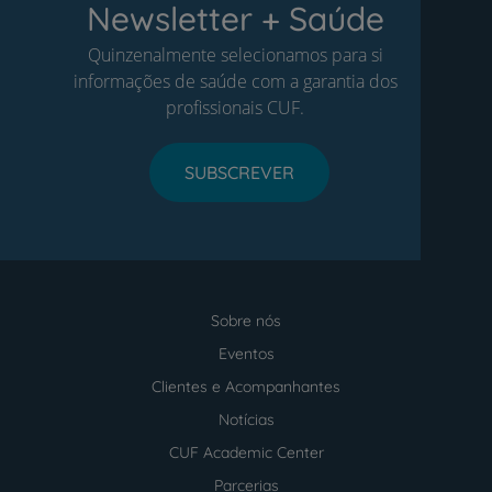
Newsletter + Saúde
Quinzenalmente selecionamos para si
informações de saúde com a garantia dos
profissionais CUF.
SUBSCREVER
Sobre nós
Menu
footer
Eventos
Clientes e Acompanhantes
Notícias
CUF Academic Center
Parcerias