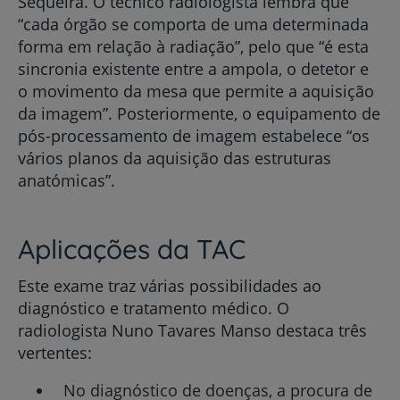
Sequeira. O técnico radiologista lembra que
“cada órgão se comporta de uma determinada
forma em relação à radiação”, pelo que “é esta
sincronia existente entre a ampola, o detetor e
o movimento da mesa que permite a aquisição
da imagem”. Posteriormente, o equipamento de
pós-processamento de imagem estabelece “os
vários planos da aquisição das estruturas
anatómicas”.
Aplicações da TAC
Este exame traz várias possibilidades ao
diagnóstico e tratamento médico. O
radiologista Nuno Tavares Manso destaca três
vertentes:
No diagnóstico de doenças, a procura de