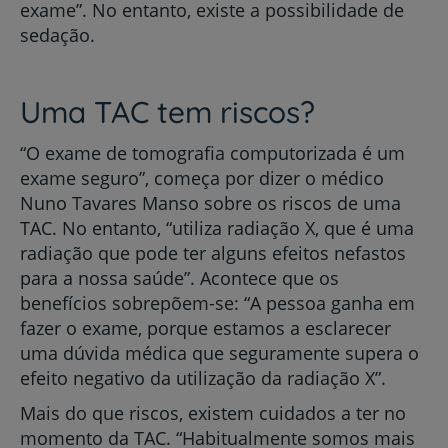
exame”. No entanto, existe a possibilidade de
sedação.
Uma TAC tem riscos?
“O exame de tomografia computorizada é um
exame seguro”, começa por dizer o médico
Nuno Tavares Manso sobre os riscos de uma
TAC. No entanto, “utiliza radiação X, que é uma
radiação que pode ter alguns efeitos nefastos
para a nossa saúde”. Acontece que os
benefícios sobrepõem-se: “A pessoa ganha em
fazer o exame, porque estamos a esclarecer
uma dúvida médica que seguramente supera o
efeito negativo da utilização da radiação X”.
Mais do que riscos, existem cuidados a ter no
momento da TAC. “Habitualmente somos mais