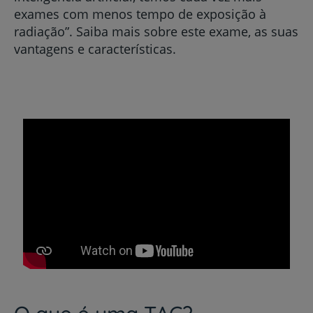
exames com menos tempo de exposição à
radiação”. Saiba mais sobre este exame, as suas
vantagens e características.