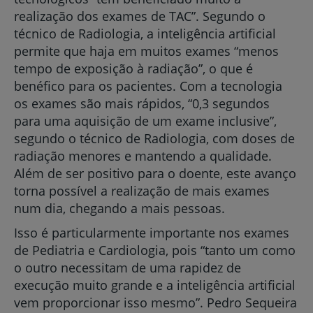
realização dos exames de TAC”. Segundo o
técnico de Radiologia, a inteligência artificial
permite que haja em muitos exames “menos
tempo de exposição à radiação”, o que é
benéfico para os pacientes. Com a tecnologia
os exames são mais rápidos, “0,3 segundos
para uma aquisição de um exame inclusive”,
segundo o técnico de Radiologia, com doses de
radiação menores e mantendo a qualidade.
Além de ser positivo para o doente, este avanço
torna possível a realização de mais exames
num dia, chegando a mais pessoas.
Isso é particularmente importante nos exames
de Pediatria e Cardiologia, pois “tanto um como
o outro necessitam de uma rapidez de
execução muito grande e a inteligência artificial
vem proporcionar isso mesmo”. Pedro Sequeira