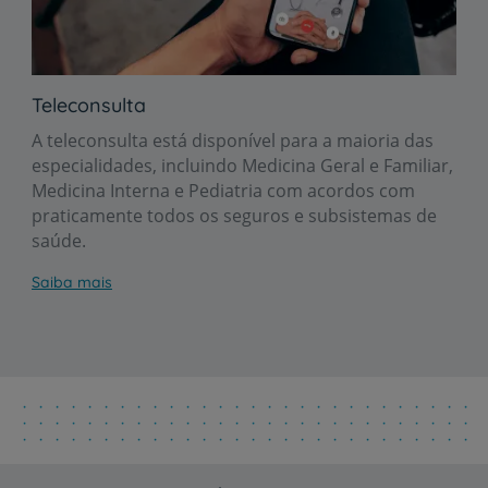
Teleconsulta
A teleconsulta está disponível para a maioria das
especialidades, incluindo Medicina Geral e Familiar,
Medicina Interna e Pediatria com acordos com
praticamente todos os seguros e subsistemas de
saúde.
Saiba mais