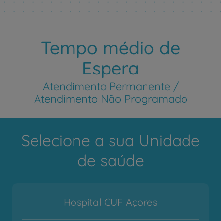
Tempo médio de
Espera
Atendimento Permanente /
Atendimento Não Programado
Selecione a sua Unidade
de saúde
Hospital CUF Açores