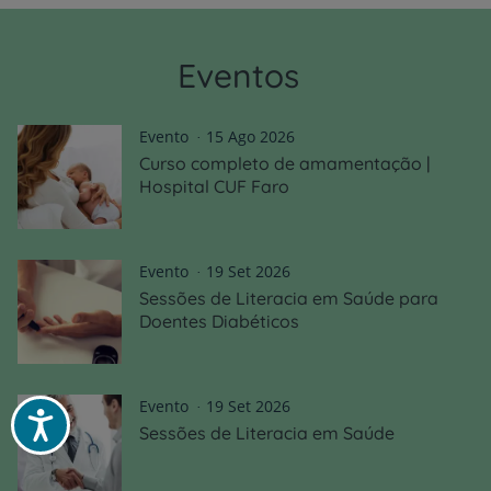
Eventos
Evento
15 Ago 2026
Curso completo de amamentação |
Hospital CUF Faro
Evento
19 Set 2026
Sessões de Literacia em Saúde para
Doentes Diabéticos
Evento
19 Set 2026
Acessibilidade
Sessões de Literacia em Saúde