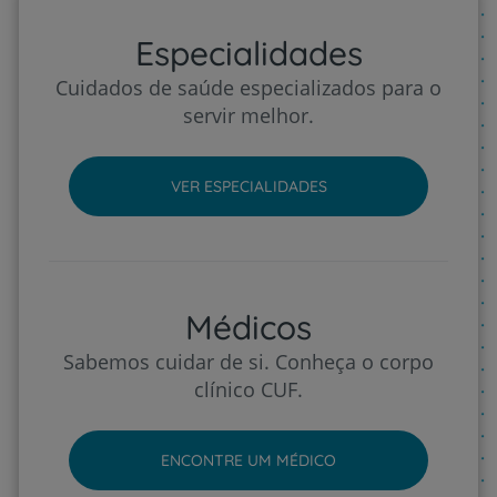
Especialidades
Cuidados de saúde especializados para o
servir melhor.
VER ESPECIALIDADES
Médicos
Sabemos cuidar de si. Conheça o corpo
clínico CUF.
ENCONTRE UM MÉDICO