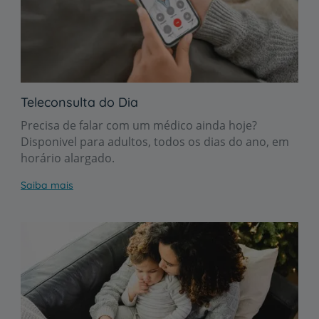
Teleconsulta do Dia
Precisa de falar com um médico ainda hoje?
Disponivel para adultos, todos os dias do ano, em
horário alargado.
Saiba mais