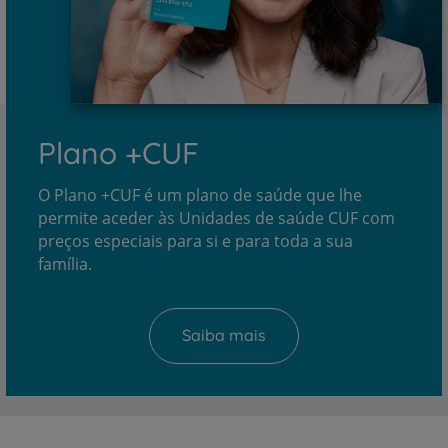
Plano +CUF
O Plano +CUF é um plano de saúde que lhe
permite aceder às Unidades de saúde CUF com
preços especiais para si e para toda a sua
família.
Saiba mais