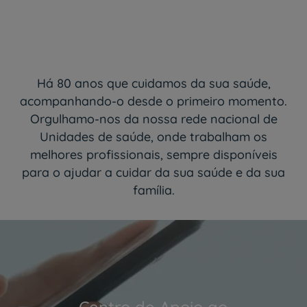
Há 80 anos que cuidamos da sua saúde,
acompanhando-o desde o primeiro momento.
Orgulhamo-nos da nossa rede nacional de
Unidades de saúde, onde trabalham os
melhores profissionais, sempre disponíveis
para o ajudar a cuidar da sua saúde e da sua
família.
Centro de Apoio ao