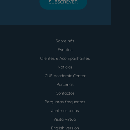
SUBSCREVER
Sobre nós
Menu
footer
Eventos
Clientes e Acompanhantes
Notícias
CUF Academic Center
Parcerias
Contactos
Perguntas frequentes
Junte-se a nós
Visita Virtual
English version