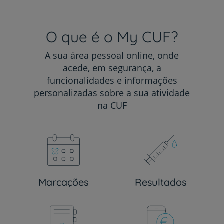
O que é o My CUF?
A sua área pessoal online, onde
acede, em segurança, a
funcionalidades e informações
personalizadas sobre a sua atividade
na CUF
Marcações
Resultados