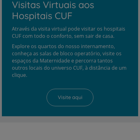
Visitas Virtuais aos
Hospitais CUF
Através da visita virtual pode visitar os hospitais
CUF com todo o conforto, sem sair de casa.
Explore os quartos do nosso internamento,
conheça as salas de bloco operatório, visite os
espaços da Maternidade e percorra tantos
outros locais do universo CUF, à distância de um
clique.
Visite aqui