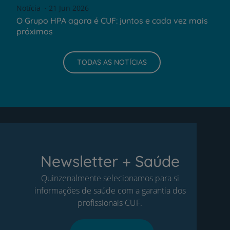
Notícia
21 Jun 2026
O Grupo HPA agora é CUF: juntos e cada vez mais
próximos
TODAS AS NOTÍCIAS
Newsletter + Saúde
Quinzenalmente selecionamos para si
informações de saúde com a garantia dos
profissionais CUF.