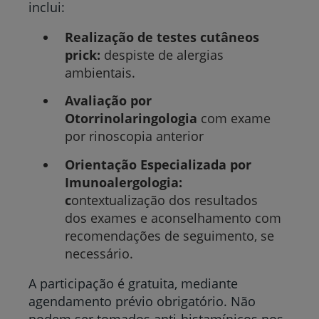
inclui:
Realização de testes cutâneos
prick:
despiste de alergias
ambientais.
Avaliação por
Otorrinolaringologia
com exame
por rinoscopia anterior
Orientação Especializada por
Imunoalergologia:
c
ontextualização dos resultados
dos exames e aconselhamento com
recomendações de seguimento, se
necessário.
A participação é gratuita, mediante
agendamento prévio obrigatório. Não