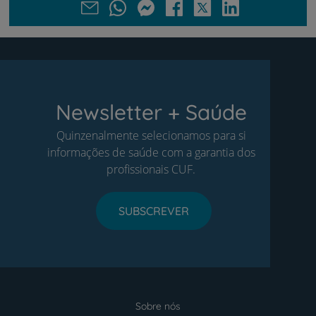
Newsletter + Saúde
Quinzenalmente selecionamos para si
informações de saúde com a garantia dos
profissionais CUF.
SUBSCREVER
Sobre nós
Menu