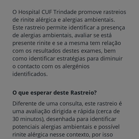
O Hospital CUF Trindade promove rastreios
de rinite alérgica e alergias ambientais.
Este rastreio permite identificar a presença
de alergias ambientais, avaliar se está
presente rinite e se a mesma tem relação
com os resultados destes exames, bem
como identificar estratégias para diminuir
o contacto com os alergénios
identificados.
O que esperar deste Rastreio?
Diferente de uma consulta, este rastreio é
uma avaliação dirigida e rápida (cerca de
30 minutos), desenhada para identificar
potenciais alergias ambientais e possível
rinite alérgica nesse contexto, por isso