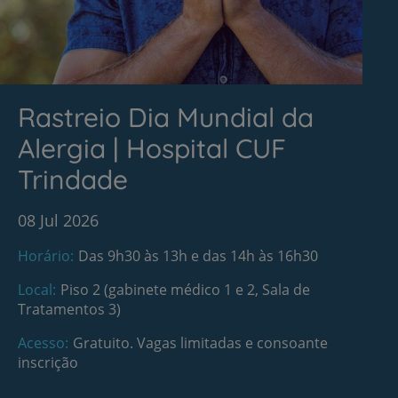
Rastreio Dia Mundial da
Alergia | Hospital CUF
Trindade
08 Jul 2026
Horário
Das 9h30 às 13h e das 14h às 16h30
Local
Piso 2 (gabinete médico 1 e 2, Sala de
Tratamentos 3)
Acesso
Gratuito. Vagas limitadas e consoante
inscrição