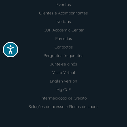
footer
Eventos
Clientes e Acompanhantes
Notícias
CUF Academic Center
Parcerias
Contactos
Acessibilidade
Perguntas frequentes
Junte-se a nós
Visita Virtual
English version
My CUF
Intermediação de Crédito
Soluções de acesso e Planos de saúde