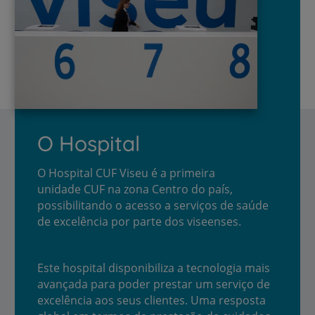
O Hospital
O Hospital CUF Viseu é a primeira
unidade CUF na zona Centro do país,
possibilitando o acesso a serviços de saúde
de excelência por parte dos viseenses.
Este hospital disponibiliza a tecnologia mais
avançada para poder prestar um serviço de
excelência aos seus clientes. Uma resposta