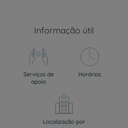
Informação útil
Serviços de
Horários
apoio
Localização por