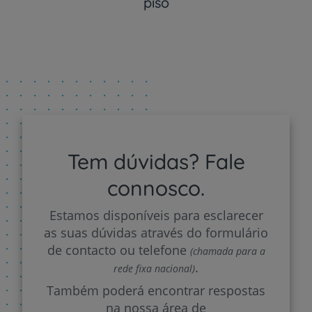
piso
Tem dúvidas? Fale
connosco.
Estamos disponíveis para esclarecer
as suas dúvidas através do formulário
de contacto ou telefone
(chamada para a
.
rede fixa nacional)
Também poderá encontrar respostas
na nossa área de