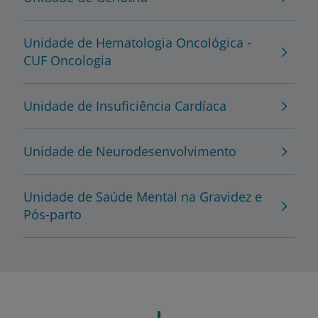
Unidade de Hematologia Oncológica -
CUF Oncologia
Unidade de Insuficiência Cardíaca
Unidade de Neurodesenvolvimento
Unidade de Saúde Mental na Gravidez e
Pós-parto