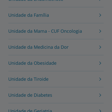
Unidade da Família
Unidade da Mama - CUF Oncologia
Unidade da Medicina da Dor
Unidade da Obesidade
Unidade da Tiroide
Unidade de Diabetes
Unidade de Geriatria