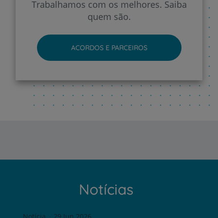
Trabalhamos com os melhores. Saiba
quem são.
ACORDOS E PARCEIROS
Notícias
Notícia
29 Jun 2026