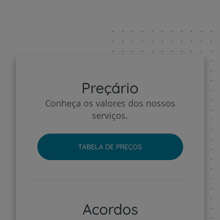
Preçário
Conheça os valores dos nossos
serviços.
TABELA DE PREÇOS
Acordos