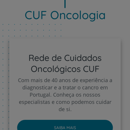
CUF Oncologia
Rede de Cuidados
Oncológicos CUF
Com mais de 40 anos de experiência a
diagnosticar e a tratar o cancro em
Portugal. Conheça os nossos
especialistas e como podemos cuidar
de si.
SAIBA MAIS