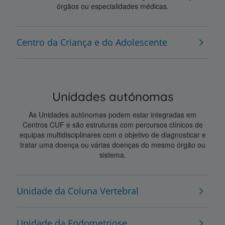
órgãos ou especialidades médicas.
Centro da Criança e do Adolescente
Unidades autónomas
As Unidades autónomas podem estar integradas em
Centros CUF e são estruturas com percursos clínicos de
equipas multidisciplinares com o objetivo de diagnosticar e
tratar uma doença ou várias doenças do mesmo órgão ou
sistema.
Unidade da Coluna Vertebral
Unidade da Endometriose