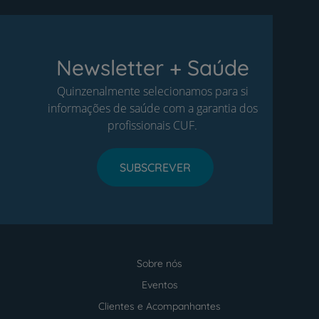
Newsletter + Saúde
Quinzenalmente selecionamos para si
informações de saúde com a garantia dos
profissionais CUF.
SUBSCREVER
Sobre nós
Menu
footer
Eventos
Clientes e Acompanhantes