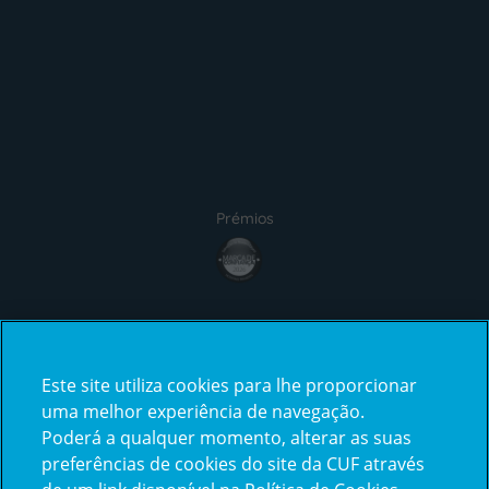
Prémios
Certificações
Este site utiliza cookies para lhe proporcionar
uma melhor experiência de navegação.
Poderá a qualquer momento, alterar as suas
preferências de cookies do site da CUF através