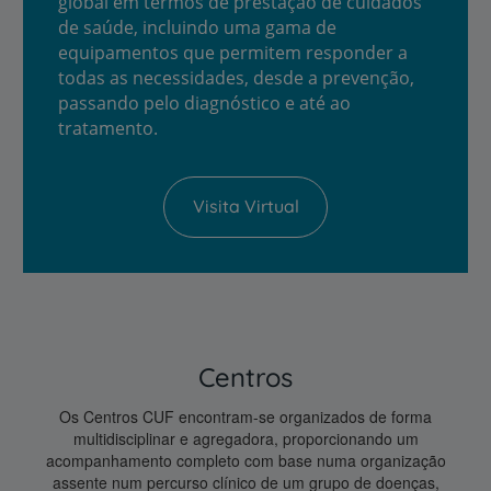
global em termos de prestação de cuidados
de saúde, incluindo uma gama de
equipamentos que permitem responder a
todas as necessidades, desde a prevenção,
passando pelo diagnóstico e até ao
tratamento.
Visita Virtual
Centros
Os Centros CUF encontram-se organizados de forma
multidisciplinar e agregadora, proporcionando um
acompanhamento completo com base numa organização
assente num percurso clínico de um grupo de doenças,