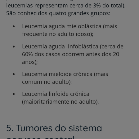
leucemias representam cerca de 3% do total).
São conhecidos quatro grandes grupos:
Leucemia aguda mieloblástica (mais
frequente no adulto idoso);
Leucemia aguda linfoblástica (cerca de
60% dos casos ocorrem antes dos 20
anos);
Leucemia mieloide crónica (mais
comum no adulto);
Leucemia linfoide crónica
(maioritariamente no adulto).
5. Tumores do sistema