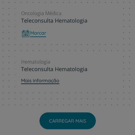
Oncologia Médica
Teleconsulta Hematologia
Marcar
Hematologia
Teleconsulta Hematologia
Mais informação
CARREGAR MAIS