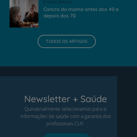
8 mins leitura
Cancro da mama antes dos 40 e
depois dos 70
TODOS OS ARTIGOS
Newsletter + Saúde
Quinzenalmente selecionamos para si
informações de saúde com a garantia dos
profissionais CUF.