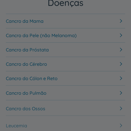
Doenças
Cancro da Mama
Cancro da Pele (não Melanoma)
Cancro da Próstata
Cancro do Cérebro
Cancro do Cólon e Reto
Cancro do Pulmão
Cancro dos Ossos
Leucemia