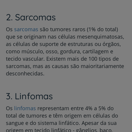
2. Sarcomas
Os
sarcomas
são tumores raros (1% do total)
que se originam nas células mesenquimatosas,
as células de suporte de estruturas ou órgãos,
como músculo, osso, gordura, cartilagem e
tecido vascular. Existem mais de 100 tipos de
sarcomas, mas as causas são maioritariamente
desconhecidas.
3. Linfomas
Os
linfomas
representam entre 4% a 5% do
total de tumores e têm origem em células do
sangue e do sistema linfático. Apesar da sua
origem em tecido linfático - gânglios, baço,