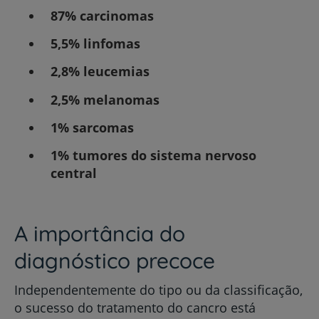
87% carcinomas
5,5% linfomas
2,8% leucemias
2,5% melanomas
1% sarcomas
1% tumores do sistema nervoso
central
A importância do
diagnóstico precoce
Independentemente do tipo ou da classificação,
o sucesso do tratamento do cancro está