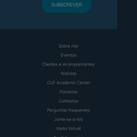
SUBSCREVER
Sobre nós
Menu
footer
Eventos
Clientes e Acompanhantes
Notícias
CUF Academic Center
Parcerias
Contactos
Perguntas frequentes
Junte-se a nós
Visita Virtual