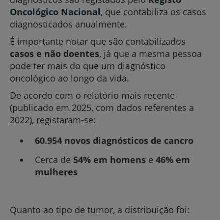
Oncológico Nacional
, que contabiliza os casos
diagnosticados anualmente.
É importante notar que são contabilizados
casos e não doentes
, já que a mesma pessoa
pode ter mais do que um diagnóstico
oncológico ao longo da vida.
De acordo com o relatório mais recente
(publicado em 2025, com dados referentes a
2022), registaram-se:
60.954 novos diagnósticos de cancro
Cerca de
54% em homens
e
46% em
mulheres
Quanto ao tipo de tumor, a distribuição foi: