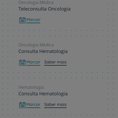
Oncologia Médica
Teleconsulta Oncologia
Marcar
Oncologia Médica
Consulta Hematologia
Marcar
Saber mais
Hematologia
Consulta Hematologia
Marcar
Saber mais