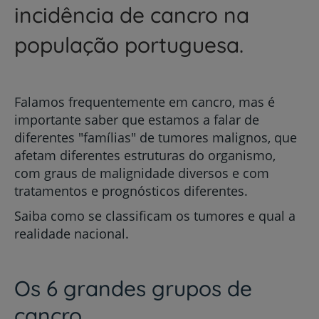
incidência de cancro na
população portuguesa.
Falamos frequentemente em cancro, mas é
importante saber que estamos a falar de
diferentes "famílias" de tumores malignos, que
afetam diferentes estruturas do organismo,
com graus de malignidade diversos e com
tratamentos e prognósticos diferentes.
Saiba como se classificam os tumores e qual a
realidade nacional.
Os 6 grandes grupos de
cancro