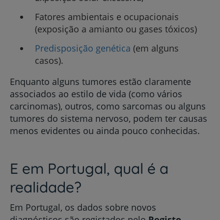
Fatores ambientais e ocupacionais
(exposição a amianto ou gases tóxicos)
Predisposição genética
(em alguns
casos).
Enquanto alguns tumores estão claramente
associados ao estilo de vida (como vários
carcinomas), outros, como sarcomas ou alguns
tumores do sistema nervoso, podem ter causas
menos evidentes ou ainda pouco conhecidas.
E em Portugal, qual é a
realidade?
Em Portugal, os dados sobre novos
diagnósticos são registados pelo
Registo