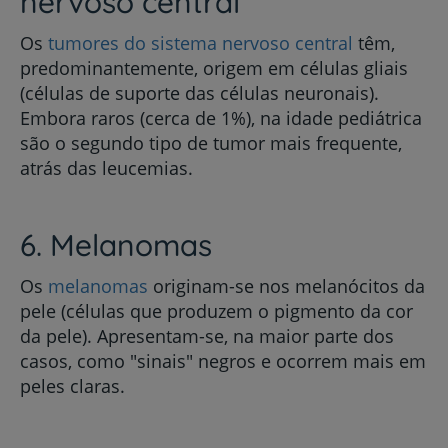
nervoso central
Os
tumores do sistema nervoso central
têm,
predominantemente, origem em células gliais
(células de suporte das células neuronais).
Embora raros (cerca de 1%), na idade pediátrica
são o segundo tipo de tumor mais frequente,
atrás das leucemias.
6. Melanomas
Os
melanomas
originam-se nos melanócitos da
pele (células que produzem o pigmento da cor
da pele). Apresentam-se, na maior parte dos
casos, como "sinais" negros e ocorrem mais em
peles claras.