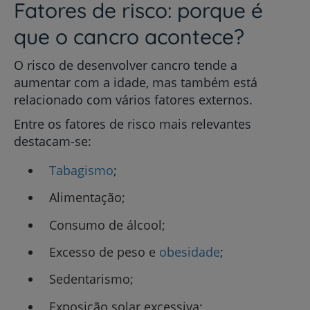
Fatores de risco: porque é
que o cancro acontece?
O risco de desenvolver cancro tende a
aumentar com a idade, mas também está
relacionado com vários fatores externos.
Entre os fatores de risco mais relevantes
destacam-se:
Tabagismo
;
Alimentação;
Consumo de álcool;
Excesso de peso e
obesidade
;
Sedentarismo;
Exposição solar excessiva;