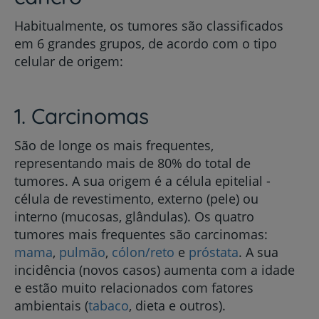
Habitualmente, os tumores são classificados
em 6 grandes grupos, de acordo com o tipo
celular de origem:
1. Carcinomas
São de longe os mais frequentes,
representando mais de 80% do total de
tumores. A sua origem é a célula epitelial -
célula de revestimento, externo (pele) ou
interno (mucosas, glândulas). Os quatro
tumores mais frequentes são carcinomas:
mama
,
pulmão
,
cólon/reto
e
próstata
. A sua
incidência (novos casos) aumenta com a idade
e estão muito relacionados com fatores
ambientais (
tabaco
, dieta e outros).