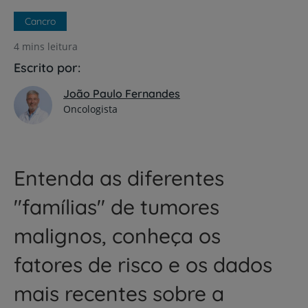
Cancro
4 mins leitura
Escrito por:
João Paulo Fernandes
Oncologista
Entenda as diferentes
"famílias" de tumores
malignos, conheça os
fatores de risco e os dados
mais recentes sobre a