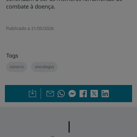
combate à doença.
Publicado a 21/05/2026
Tags
cancro
oncologia