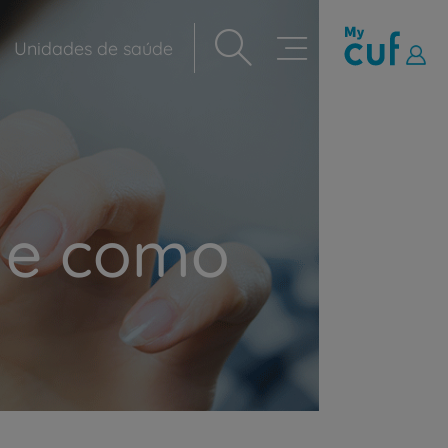
Unidades de saúde
Navegação
principal
 e como