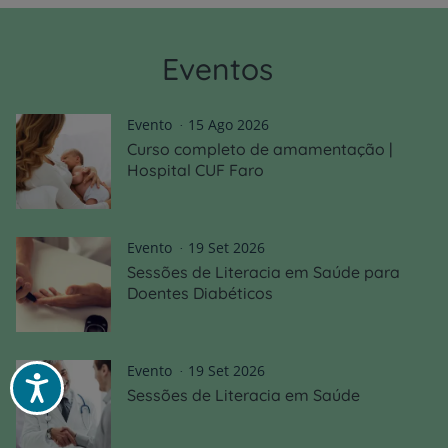
Eventos
Evento
15 Ago 2026
Curso completo de amamentação |
Hospital CUF Faro
Evento
19 Set 2026
Sessões de Literacia em Saúde para
Doentes Diabéticos
Evento
19 Set 2026
Acessibilidade
Sessões de Literacia em Saúde