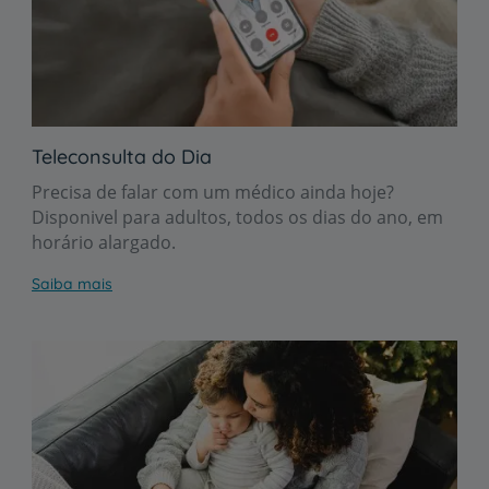
Teleconsulta do Dia
Precisa de falar com um médico ainda hoje?
Disponivel para adultos, todos os dias do ano, em
horário alargado.
Saiba mais