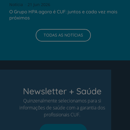
Notícia
21 Jun 2026
O Grupo HPA agora é CUF: juntos e cada vez mais
próximos
TODAS AS NOTÍCIAS
Newsletter + Saúde
Quinzenalmente selecionamos para si
informações de saúde com a garantia dos
profissionais CUF.