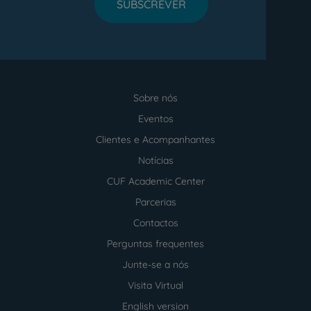
SUBSCREVER
Sobre nós
Menu
footer
Eventos
Clientes e Acompanhantes
Notícias
CUF Academic Center
Parcerias
Contactos
Perguntas frequentes
Junte-se a nós
Visita Virtual
English version