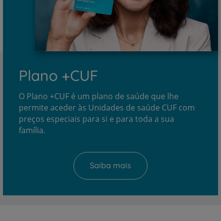
Plano +CUF
O Plano +CUF é um plano de saúde que lhe
permite aceder às Unidades de saúde CUF com
preços especiais para si e para toda a sua
família.
Saiba mais