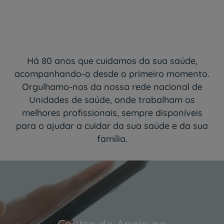
Há 80 anos que cuidamos da sua saúde,
acompanhando-o desde o primeiro momento.
Orgulhamo-nos da nossa rede nacional de
Unidades de saúde, onde trabalham os
melhores profissionais, sempre disponíveis
para o ajudar a cuidar da sua saúde e da sua
família.
Centro de Apoio ao