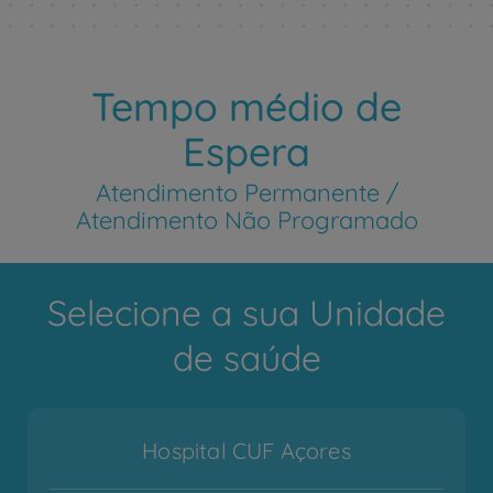
Tempo médio de
Espera
Atendimento Permanente /
Atendimento Não Programado
Selecione a sua Unidade
de saúde
Hospital CUF Açores