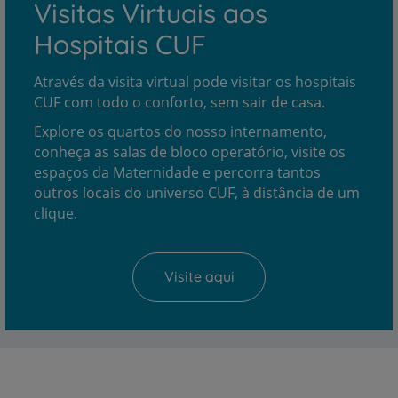
Visitas Virtuais aos
Hospitais CUF
Através da visita virtual pode visitar os hospitais
CUF com todo o conforto, sem sair de casa.
Explore os quartos do nosso internamento,
conheça as salas de bloco operatório, visite os
espaços da Maternidade e percorra tantos
outros locais do universo CUF, à distância de um
clique.
Visite aqui