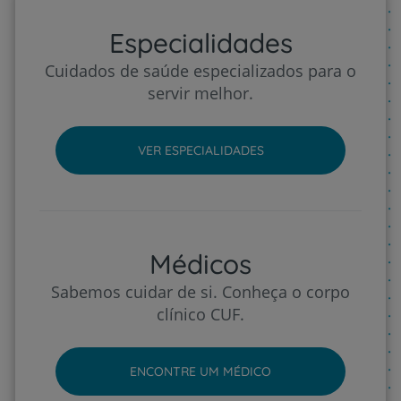
Especialidades
Cuidados de saúde especializados para o
servir melhor.
VER ESPECIALIDADES
Médicos
Sabemos cuidar de si. Conheça o corpo
clínico CUF.
ENCONTRE UM MÉDICO