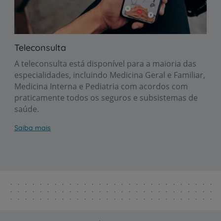
Teleconsulta
A teleconsulta está disponível para a maioria das
especialidades, incluindo Medicina Geral e Familiar,
Medicina Interna e Pediatria com acordos com
praticamente todos os seguros e subsistemas de
saúde.
Saiba mais