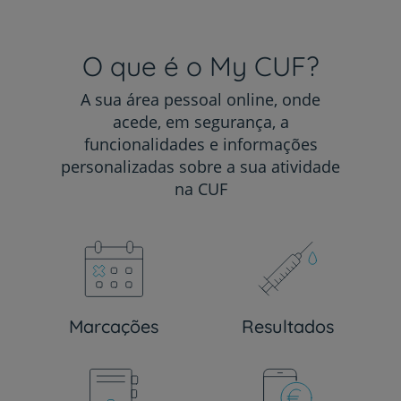
O que é o My CUF?
A sua área pessoal online, onde
acede, em segurança, a
funcionalidades e informações
personalizadas sobre a sua atividade
na CUF
Marcações
Resultados