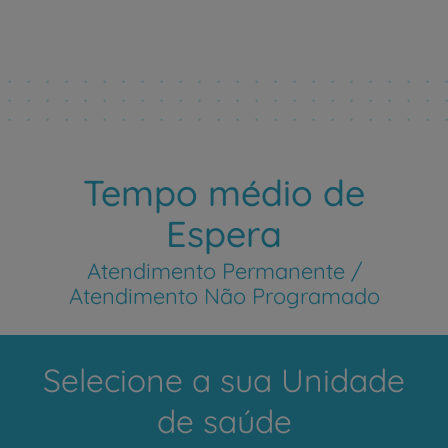
Tempo médio de
Espera
Atendimento Permanente /
Atendimento Não Programado
Selecione a sua Unidade
de saúde