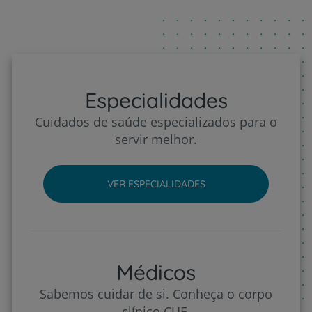
Especialidades
Cuidados de saúde especializados para o
servir melhor.
VER ESPECIALIDADES
Médicos
Sabemos cuidar de si. Conheça o corpo
clínico CUF.