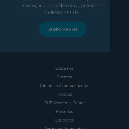
informações de saúde com a garantia dos
profissionais CUF.
SUBSCREVER
Sobre nós
Menu
footer
Eventos
Clientes e Acompanhantes
Notícias
CUF Academic Center
Parcerias
Contactos
Perguntas frequentes