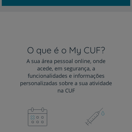
O que é o My CUF?
A sua área pessoal online, onde
acede, em segurança, a
funcionalidades e informações
personalizadas sobre a sua atividade
na CUF