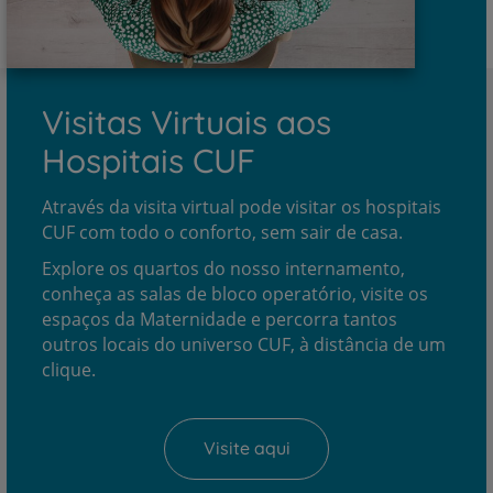
Visitas Virtuais aos
Hospitais CUF
Através da visita virtual pode visitar os hospitais
CUF com todo o conforto, sem sair de casa.
Explore os quartos do nosso internamento,
conheça as salas de bloco operatório, visite os
espaços da Maternidade e percorra tantos
outros locais do universo CUF, à distância de um
clique.
Visite aqui