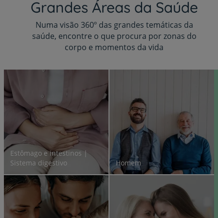
Grandes Áreas da Saúde
Numa visão 360º das grandes temáticas da
saúde, encontre o que procura por zonas do
corpo e momentos da vida
Estômago e intestinos |
Sistema digestivo
Homem