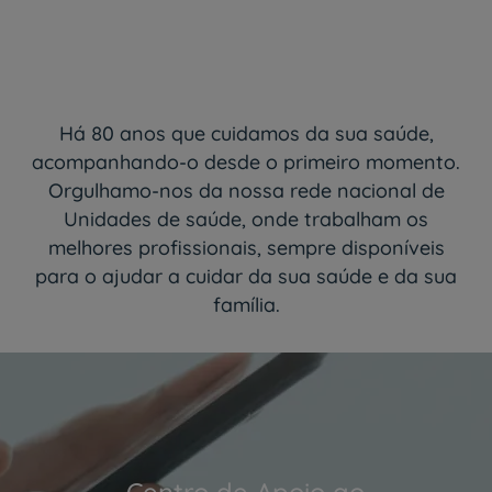
Há 80 anos que cuidamos da sua saúde,
acompanhando-o desde o primeiro momento.
Orgulhamo-nos da nossa rede nacional de
Unidades de saúde, onde trabalham os
melhores profissionais, sempre disponíveis
para o ajudar a cuidar da sua saúde e da sua
família.
Centro de Apoio ao