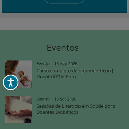
Eventos
Evento
15 Ago 2026
Curso completo de amamentação |
Hospital CUF Faro
Acessibilidade
Evento
19 Set 2026
Sessões de Literacia em Saúde para
Doentes Diabéticos