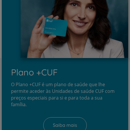
Plano +CUF
O Plano +CUF é um plano de saúde que lhe
permite aceder às Unidades de saúde CUF com
preços especiais para si e para toda a sua
família.
Saiba mais