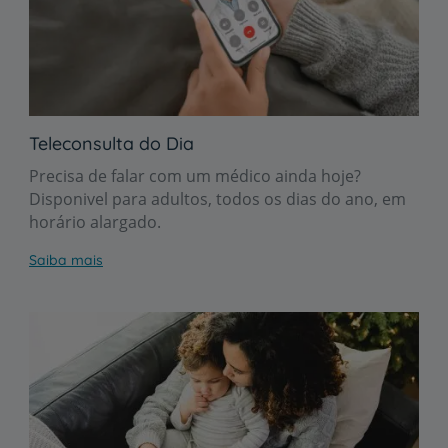
Teleconsulta do Dia
Precisa de falar com um médico ainda hoje?
Disponivel para adultos, todos os dias do ano, em
horário alargado.
Saiba mais