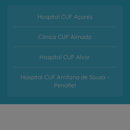
Hospital CUF Açores
Clínica CUF Almada
Hospital CUF Alvor
Hospital CUF Arrifana de Sousa -
Penafiel
Hospital CUF Cascais
Hospital CUF Coimbra