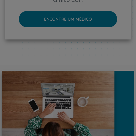
ENCONTRE UM MÉDICO