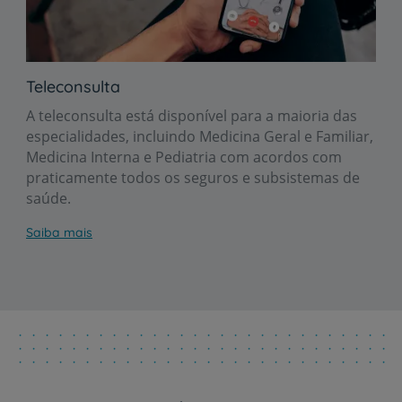
Teleconsulta
A teleconsulta está disponível para a maioria das
especialidades, incluindo Medicina Geral e Familiar,
Medicina Interna e Pediatria com acordos com
praticamente todos os seguros e subsistemas de
saúde.
Saiba mais