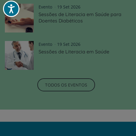
Evento
19 Set 2026
Acessibilidade
Sessões de Literacia em Saúde para
Doentes Diabéticos
Evento
19 Set 2026
Sessões de Literacia em Saúde
TODOS OS EVENTOS