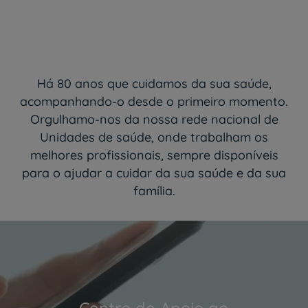
Há 80 anos que cuidamos da sua saúde,
acompanhando-o desde o primeiro momento.
Orgulhamo-nos da nossa rede nacional de
Unidades de saúde, onde trabalham os
melhores profissionais, sempre disponíveis
para o ajudar a cuidar da sua saúde e da sua
família.
Centro de Apoio ao