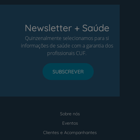
Newsletter + Saúde
Quinzenalmente selecionamos para si
informações de saúde com a garantia dos
profissionais CUF.
SUBSCREVER
Sobre nós
Menu
footer
Eventos
Clientes e Acompanhantes