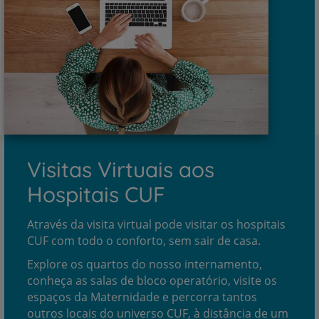
Visitas Virtuais aos
Hospitais CUF
Através da visita virtual pode visitar os hospitais
CUF com todo o conforto, sem sair de casa.
Explore os quartos do nosso internamento,
conheça as salas de bloco operatório, visite os
espaços da Maternidade e percorra tantos
outros locais do universo CUF, à distância de um