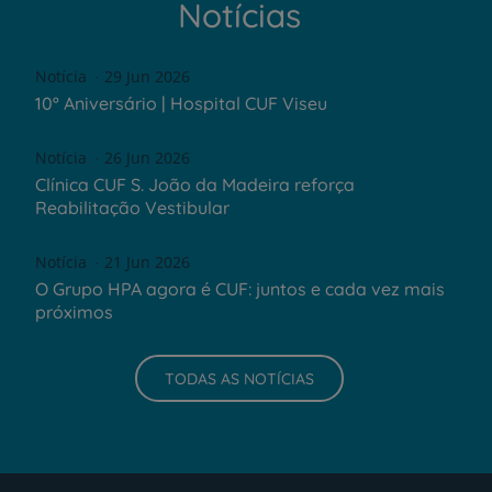
Notícias
Notícia
29 Jun 2026
10º Aniversário | Hospital CUF Viseu
Notícia
26 Jun 2026
Clínica CUF S. João da Madeira reforça
Reabilitação Vestibular
Notícia
21 Jun 2026
O Grupo HPA agora é CUF: juntos e cada vez mais
próximos
TODAS AS NOTÍCIAS