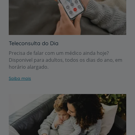
Teleconsulta do Dia
Precisa de falar com um médico ainda hoje?
Disponivel para adultos, todos os dias do ano, em
horário alargado.
Saiba mais