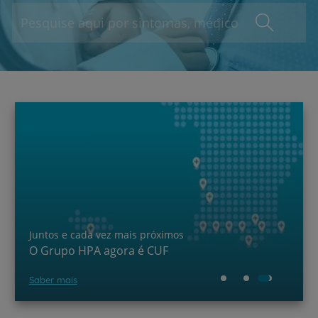
Juntos e cada vez mais próximos
O Grupo HPA agora é CUF
Saber mais