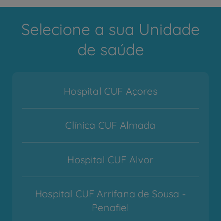
Selecione a sua Unidade
de saúde
Hospital CUF Açores
Clínica CUF Almada
Hospital CUF Alvor
Hospital CUF Arrifana de Sousa -
Penafiel