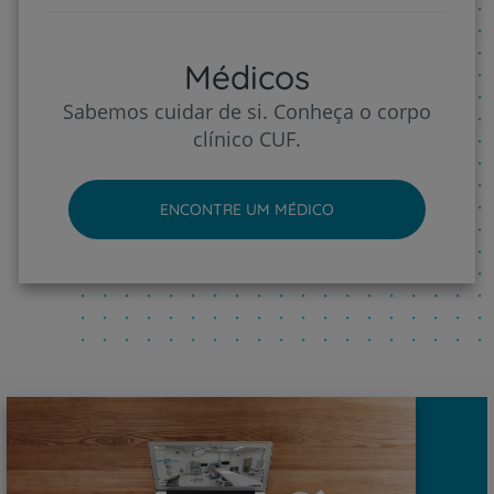
Médicos
Sabemos cuidar de si. Conheça o corpo
clínico CUF.
ENCONTRE UM MÉDICO