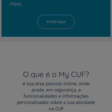
clique.
Visite aqui
O que é o My CUF?
A sua área pessoal online, onde
acede, em segurança, a
funcionalidades e informações
personalizadas sobre a sua atividade
na CUF