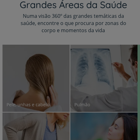
Grandes Áreas da Saúde
Numa visão 360º das grandes temáticas da
saúde, encontre o que procura por zonas do
corpo e momentos da vida
Pele, unhas e cabelo
Pulmão