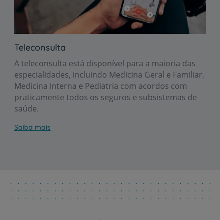
Teleconsulta
A teleconsulta está disponível para a maioria das
especialidades, incluindo Medicina Geral e Familiar,
Medicina Interna e Pediatria com acordos com
praticamente todos os seguros e subsistemas de
saúde.
Saiba mais