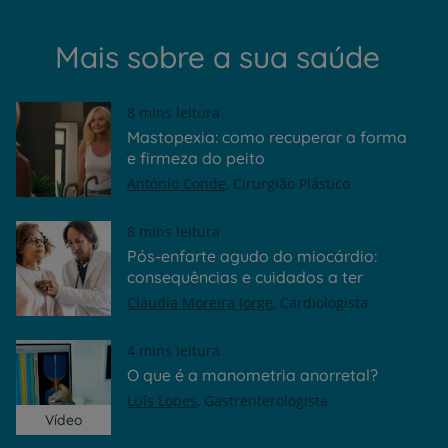
Mais sobre a sua saúde
8 mins leitura
Mastopexia: como recuperar a forma
e firmeza do peito
António Conde
Cirurgião Plástico
8 mins leitura
Pós-enfarte agudo do miocárdio:
consequências e cuidados a ter
Cláudia Moreira Jorge
Cardiologista
4 mins leitura
O que é a manometria anorretal?
Luís Lopes
Gastrenterologista
Vídeo