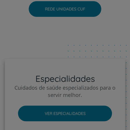
REDE UNIDADES CUF
Hospital CUF Viseu
Especialidades
Cuidados de saúde especializados para o
servir melhor.
VER ESPECIALIDADES