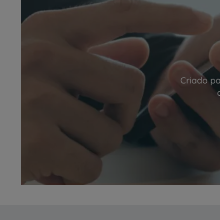
Criado pa