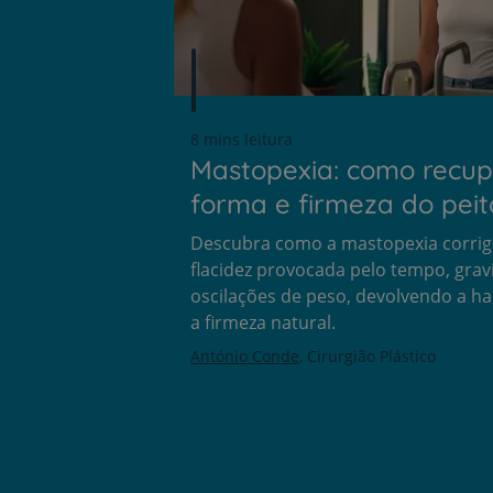
8 mins leitura
Mastopexia: como recup
forma e firmeza do peit
Descubra como a mastopexia corrig
flacidez provocada pelo tempo, grav
oscilações de peso, devolvendo a h
a firmeza natural.
António Conde
Cirurgião Plástico