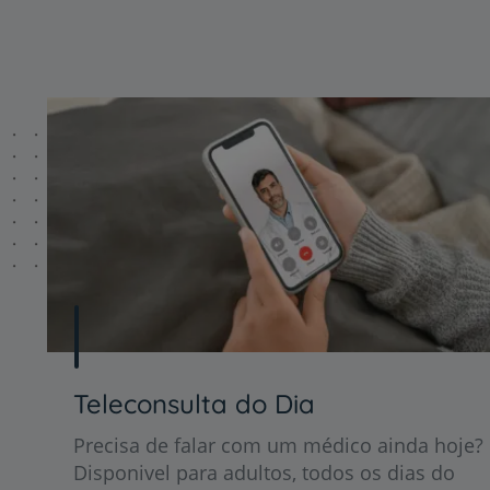
Teleconsulta do Dia
Precisa de falar com um médico ainda hoje?
Disponivel para adultos, todos os dias do