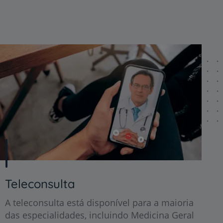
Teleconsulta
A teleconsulta está disponível para a maioria
das especialidades, incluindo Medicina Geral