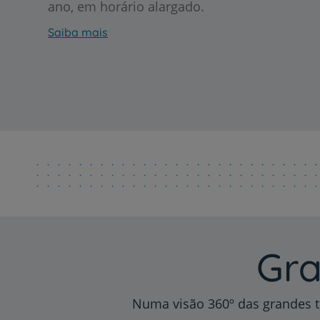
ano, em horário alargado.
Saiba mais
Gra
Numa visão 360º das grandes t