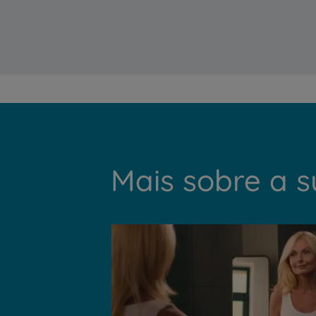
Mais sobre a 