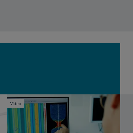
Vídeo