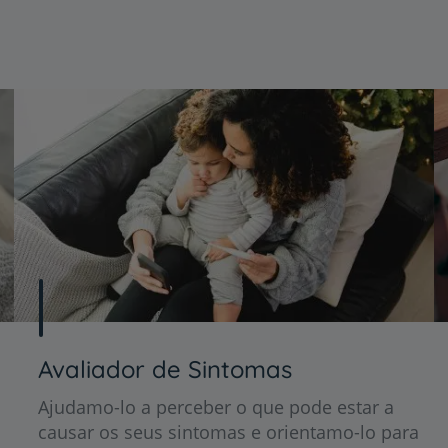
Avaliador de Sintomas
Ajudamo-lo a perceber o que pode estar a
causar os seus sintomas e orientamo-lo para