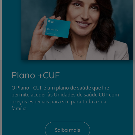
Plano +CUF
O Plano +CUF é um plano de saúde que lhe
permite aceder às Unidades de saúde CUF com
preços especiais para si e para toda a sua
família.
Saiba mais