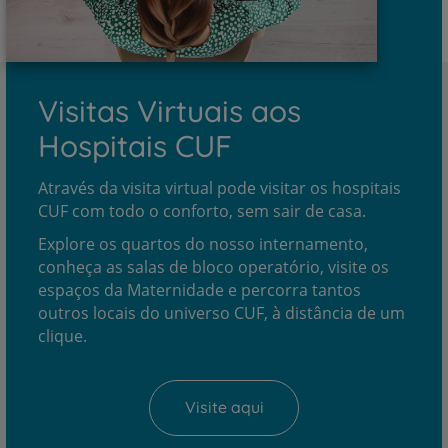
Visitas Virtuais aos
Hospitais CUF
Através da visita virtual pode visitar os hospitais
CUF com todo o conforto, sem sair de casa.
Explore os quartos do nosso internamento,
conheça as salas de bloco operatório, visite os
espaços da Maternidade e percorra tantos
outros locais do universo CUF, à distância de um
clique.
Visite aqui