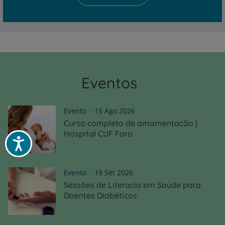
Eventos
Evento
15 Ago 2026
Curso completo de amamentação |
Hospital CUF Faro
Acessibilidade
Evento
19 Set 2026
Sessões de Literacia em Saúde para
Doentes Diabéticos