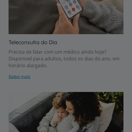
Teleconsulta do Dia
Precisa de falar com um médico ainda hoje?
Disponivel para adultos, todos os dias do ano, em
horário alargado.
Saiba mais