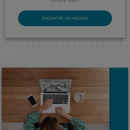
ENCONTRE UM MÉDICO