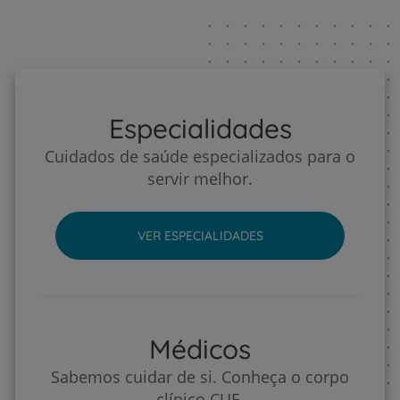
Especialidades
Cuidados de saúde especializados para o
servir melhor.
VER ESPECIALIDADES
Médicos
Sabemos cuidar de si. Conheça o corpo
clínico CUF.