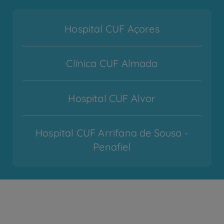
Hospital CUF Açores
Clínica CUF Almada
Hospital CUF Alvor
Hospital CUF Arrifana de Sousa -
Penafiel
Hospital CUF Cascais
Hospital CUF Coimbra