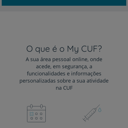
O que é o My CUF?
A sua área pessoal online, onde
acede, em segurança, a
funcionalidades e informações
personalizadas sobre a sua atividade
na CUF