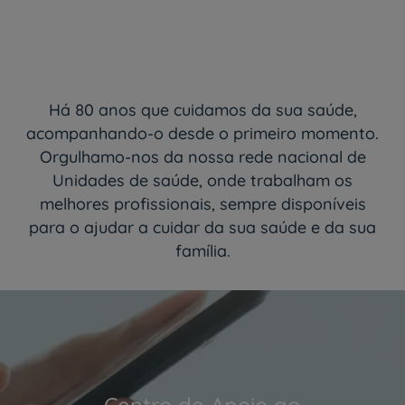
Há 80 anos que cuidamos da sua saúde,
acompanhando-o desde o primeiro momento.
Orgulhamo-nos da nossa rede nacional de
Unidades de saúde, onde trabalham os
melhores profissionais, sempre disponíveis
para o ajudar a cuidar da sua saúde e da sua
família.
Centro de Apoio ao