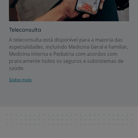
Teleconsulta
A teleconsulta está disponível para a maioria das
especialidades, incluindo Medicina Geral e Familiar,
Medicina Interna e Pediatria com acordos com
praticamente todos os seguros e subsistemas de
saúde.
Saiba mais