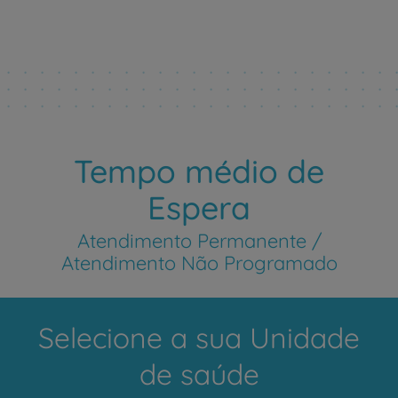
Tempo médio de
Espera
Atendimento Permanente /
Atendimento Não Programado
Selecione a sua Unidade
de saúde