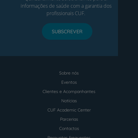
informações de saúde com a garantia dos
profissionais CUF.
SUBSCREVER
Sobre nós
Menu
footer
Eventos
Clientes e Acompanhantes
Notícias
CUF Academic Center
Parcerias
Contactos
Perguntas frequentes