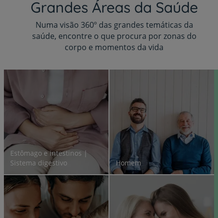
Grandes Áreas da Saúde
Numa visão 360º das grandes temáticas da
saúde, encontre o que procura por zonas do
corpo e momentos da vida
Estômago e intestinos |
Sistema digestivo
Homem