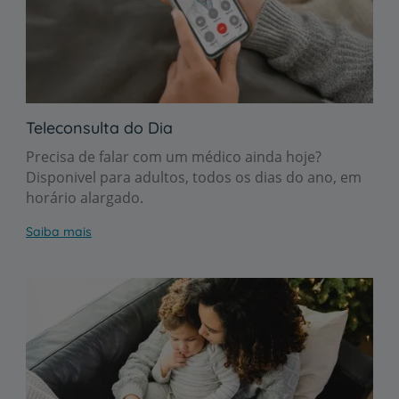
Teleconsulta do Dia
Precisa de falar com um médico ainda hoje?
Disponivel para adultos, todos os dias do ano, em
horário alargado.
Saiba mais