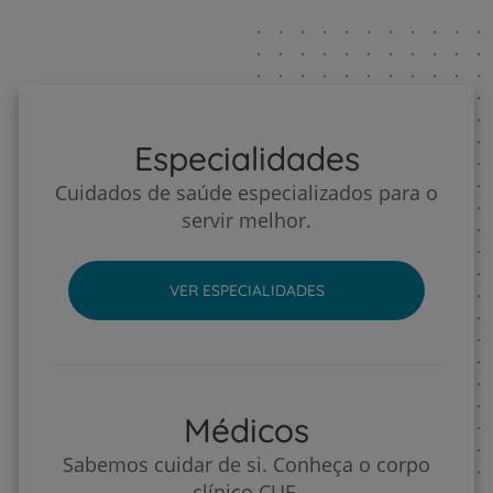
Especialidades
Cuidados de saúde especializados para o
servir melhor.
VER ESPECIALIDADES
Médicos
Sabemos cuidar de si. Conheça o corpo
clínico CUF.