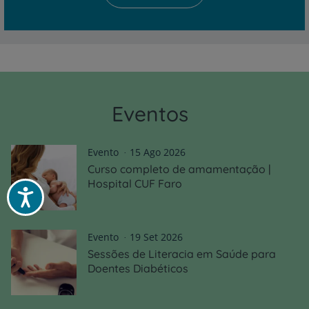
Eventos
Evento
15 Ago 2026
Curso completo de amamentação |
Hospital CUF Faro
Acessibilidade
Evento
19 Set 2026
Sessões de Literacia em Saúde para
Doentes Diabéticos