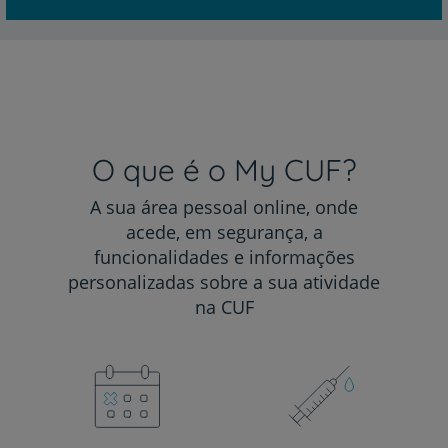
O que é o My CUF?
A sua área pessoal online, onde
acede, em segurança, a
funcionalidades e informações
personalizadas sobre a sua atividade
na CUF