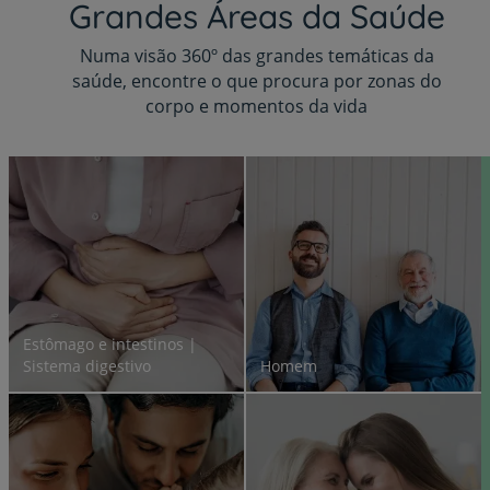
Grandes Áreas da Saúde
Numa visão 360º das grandes temáticas da
saúde, encontre o que procura por zonas do
corpo e momentos da vida
Estômago e intestinos |
Sistema digestivo
Homem