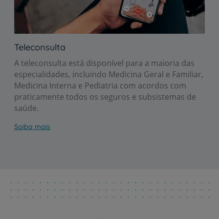
Teleconsulta
A teleconsulta está disponível para a maioria das
especialidades, incluindo Medicina Geral e Familiar,
Medicina Interna e Pediatria com acordos com
praticamente todos os seguros e subsistemas de
saúde.
Saiba mais