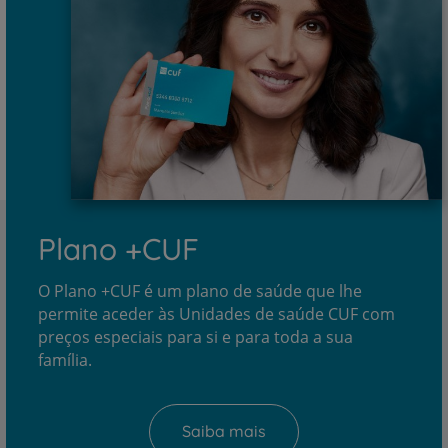
Plano +CUF
O Plano +CUF é um plano de saúde que lhe
permite aceder às Unidades de saúde CUF com
preços especiais para si e para toda a sua
família.
Saiba mais