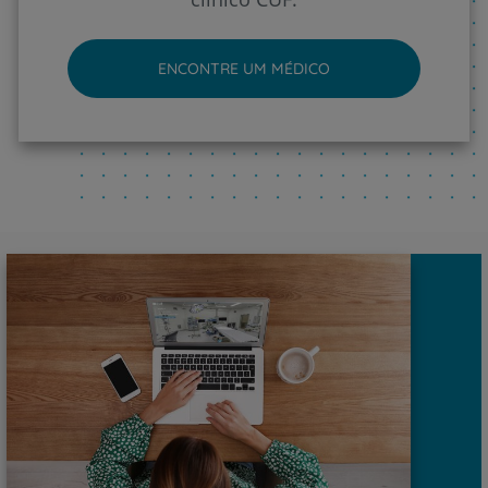
ENCONTRE UM MÉDICO