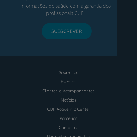
informações de saúde com a garantia dos
profissionais CUF.
SUBSCREVER
Sobre nós
Menu
footer
Eventos
Clientes e Acompanhantes
Notícias
CUF Academic Center
Parcerias
Contactos
Perguntas frequentes