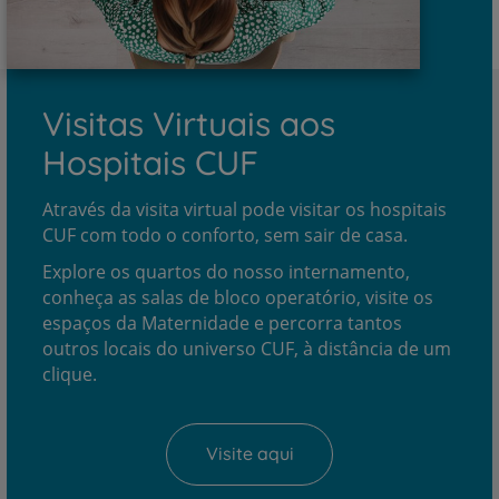
Visitas Virtuais aos
Hospitais CUF
Através da visita virtual pode visitar os hospitais
CUF com todo o conforto, sem sair de casa.
Explore os quartos do nosso internamento,
conheça as salas de bloco operatório, visite os
espaços da Maternidade e percorra tantos
outros locais do universo CUF, à distância de um
clique.
Visite aqui