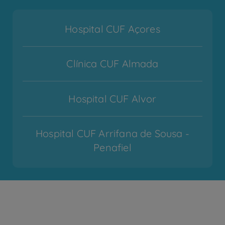
Hospital CUF Açores
Clínica CUF Almada
Hospital CUF Alvor
Hospital CUF Arrifana de Sousa -
Penafiel
Hospital CUF Cascais
Hospital CUF Coimbra