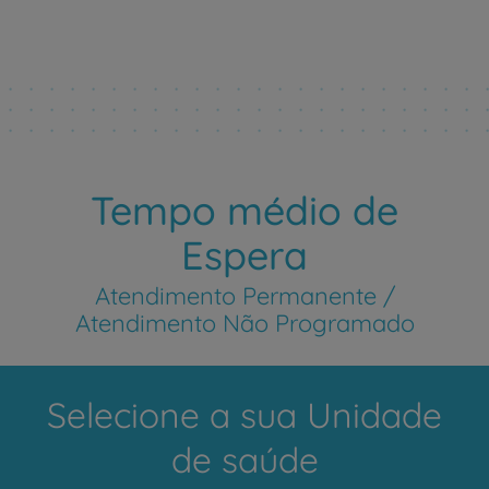
Tempo médio de
Espera
Atendimento Permanente /
Atendimento Não Programado
Selecione a sua Unidade
de saúde