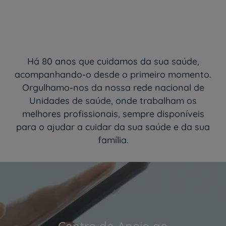
Há 80 anos que cuidamos da sua saúde,
acompanhando-o desde o primeiro momento.
Orgulhamo-nos da nossa rede nacional de
Unidades de saúde, onde trabalham os
melhores profissionais, sempre disponíveis
para o ajudar a cuidar da sua saúde e da sua
família.
Centro de Apoio ao