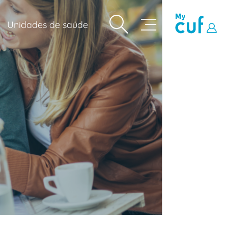
Unidades de saúde
Navegação
principal