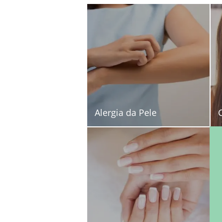
Alergia da Pele