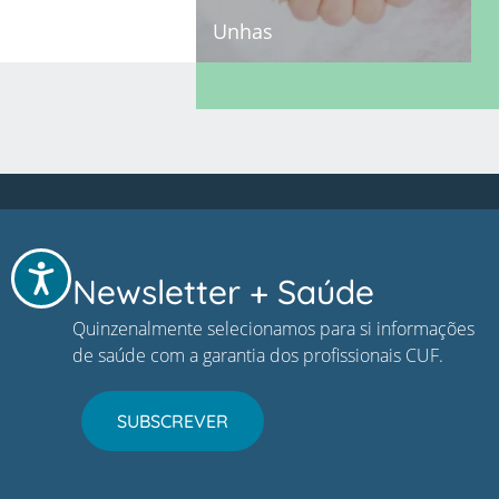
Unhas
Acessibilidade
Newsletter + Saúde
Quinzenalmente selecionamos para si informações
de saúde com a garantia dos profissionais CUF.
SUBSCREVER