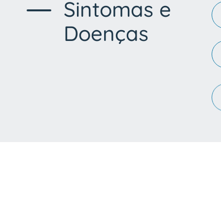
Sintomas e
Doenças