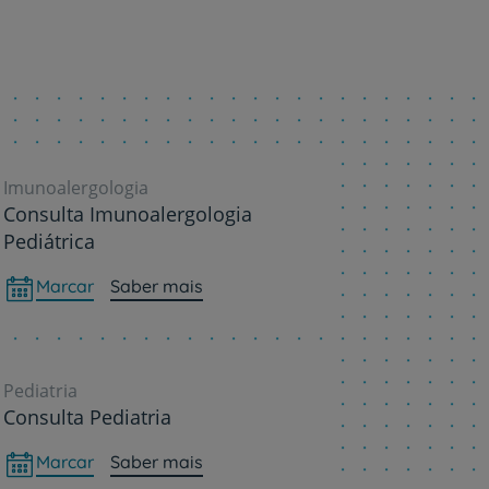
Imunoalergologia
Consulta Imunoalergologia
Pediátrica
Marcar
Saber mais
Pediatria
Consulta Pediatria
Marcar
Saber mais