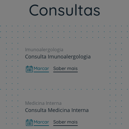
Consultas
Imunoalergologia
Consulta Imunoalergologia
Marcar
Saber mais
Medicina Interna
Consulta Medicina Interna
Marcar
Saber mais