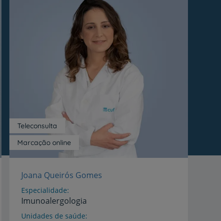
Teleconsulta
Marcação online
Joana Queirós Gomes
Especialidade
Imunoalergologia
Unidades de saúde