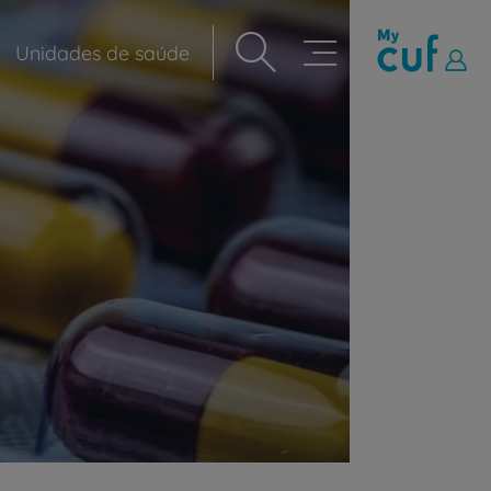
Unidades de saúde
Navegação
principal