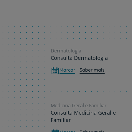
Dermatologia
Consulta Dermatologia
Marcar
Saber mais
Medicina Geral e Familiar
Consulta Medicina Geral e
Familiar