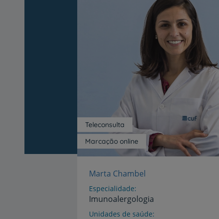
Teleconsulta
Marcação online
Marta Chambel
Especialidade
Imunoalergologia
Unidades de saúde