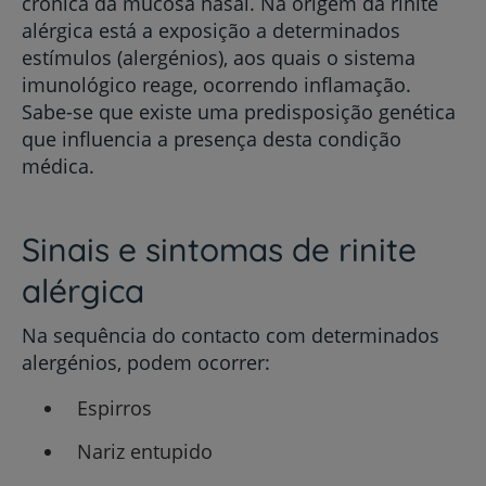
crónica da mucosa nasal. Na origem da rinite
alérgica está a exposição a determinados
estímulos (alergénios), aos quais o sistema
imunológico reage, ocorrendo inflamação.
Sabe-se que existe uma predisposição genética
que influencia a presença desta condição
médica.
Sinais e sintomas de rinite
alérgica
Na sequência do contacto com determinados
alergénios, podem ocorrer:
Espirros
Nariz entupido