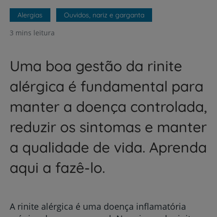
Alergias
Ouvidos, nariz e garganta
3 mins leitura
Uma boa gestão da rinite
alérgica é fundamental para
manter a doença controlada,
reduzir os sintomas e manter
a qualidade de vida. Aprenda
aqui a fazê-lo.
A rinite alérgica é uma doença inflamatória