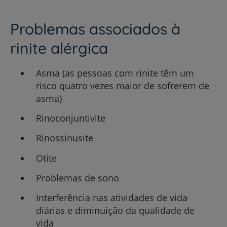
Problemas associados à
rinite alérgica
Asma (as pessoas com rinite têm um
risco quatro vezes maior de sofrerem de
asma)
Rinoconjuntivite
Rinossinusite
Otite
Problemas de sono
Interferência nas atividades de vida
diárias e diminuição da qualidade de
vida