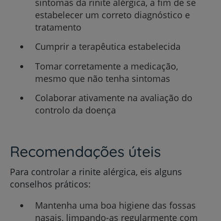
sintomas da rinite alérgica, a fim de se
estabelecer um correto diagnóstico e
tratamento
Cumprir a terapêutica estabelecida
Tomar corretamente a medicação,
mesmo que não tenha sintomas
Colaborar ativamente na avaliação do
controlo da doença
Recomendações úteis
Para controlar a rinite alérgica, eis alguns
conselhos práticos:
Mantenha uma boa higiene das fossas
nasais, limpando-as regularmente com