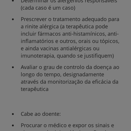
Determinar os alergénios responsáveis
(cada caso é um caso)
Prescrever o tratamento adequado para
a rinite alérgica (a terapêutica pode
incluir fármacos anti-histamínicos, anti-
inflamatórios e outros, orais ou tópicos,
e ainda vacinas antialérgicas ou
imunoterapia, quando se justifiquem)
Avaliar o grau de controlo da doença ao
longo do tempo, designadamente
através da monitorização da eficácia da
terapêutica
Cabe ao doente:
Procurar o médico e expor os sinais e