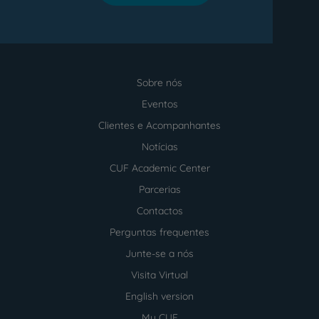
Sobre nós
Menu
footer
Eventos
Clientes e Acompanhantes
Notícias
CUF Academic Center
Parcerias
Contactos
Perguntas frequentes
Junte-se a nós
Visita Virtual
English version
My CUF