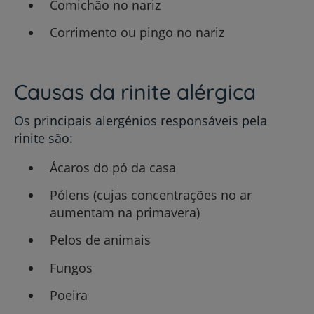
Comichão no nariz
Corrimento ou pingo no nariz
Causas da rinite alérgica
Os principais alergénios responsáveis pela
rinite são:
Ácaros do pó da casa
Pólens (cujas concentrações no ar
aumentam na primavera)
Pelos de animais
Fungos
Poeira