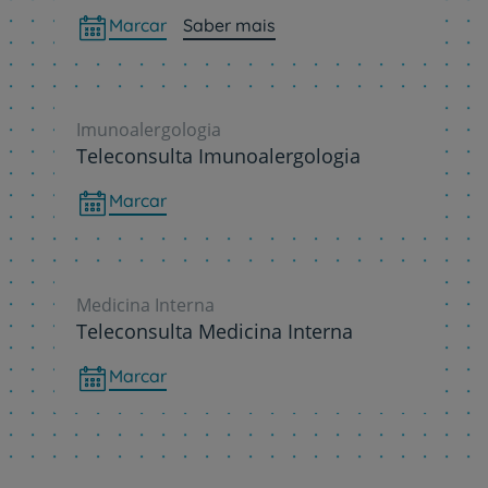
Marcar
Saber mais
Imunoalergologia
Teleconsulta Imunoalergologia
Marcar
Medicina Interna
Teleconsulta Medicina Interna
Marcar