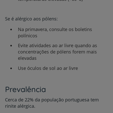
Se é alérgico aos pólens:
Na primavera, consulte os boletins
polínicos
Evite atividades ao ar livre quando as
concentrações de pólens forem mais
elevadas
Use óculos de sol ao ar livre
Prevalência
Cerca de 22% da população portuguesa tem
rinite alérgica.