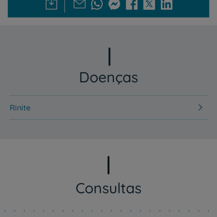
Doenças
Rinite
Consultas