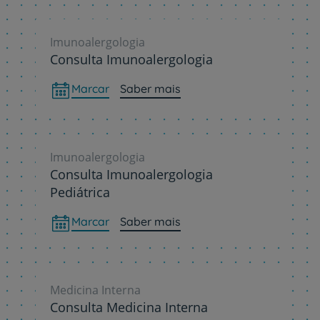
Imunoalergologia
Consulta Imunoalergologia
Marcar
Saber mais
Imunoalergologia
Consulta Imunoalergologia
Pediátrica
Marcar
Saber mais
Medicina Interna
Consulta Medicina Interna