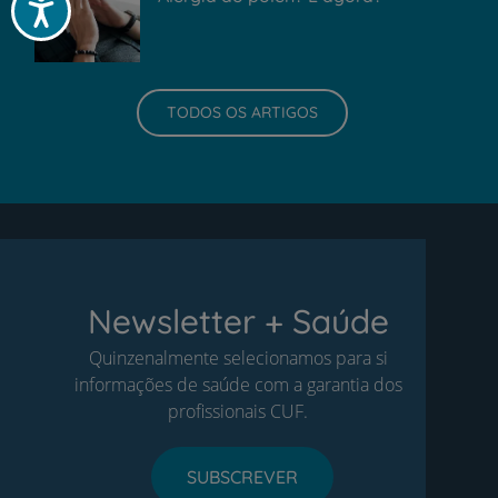
Acessibilidade
TODOS OS ARTIGOS
Newsletter + Saúde
Quinzenalmente selecionamos para si
informações de saúde com a garantia dos
profissionais CUF.
SUBSCREVER