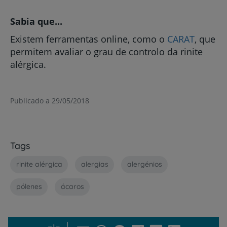
Sabia que...
Existem ferramentas online, como o
CARAT
,
que
permitem avaliar o grau de controlo da rinite
alérgica.
Publicado a 29/05/2018
Tags
rinite alérgica
alergias
alergénios
pólenes
ácaros