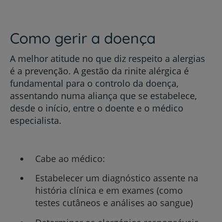
Como gerir a doença
A melhor atitude no que diz respeito a alergias
é a prevenção. A gestão da rinite alérgica é
fundamental para o controlo da doença,
assentando numa aliança que se estabelece,
desde o início, entre o doente e o médico
especialista.
Cabe ao médico:
Estabelecer um diagnóstico assente na
história clínica e em exames (como
testes cutâneos e análises ao sangue)