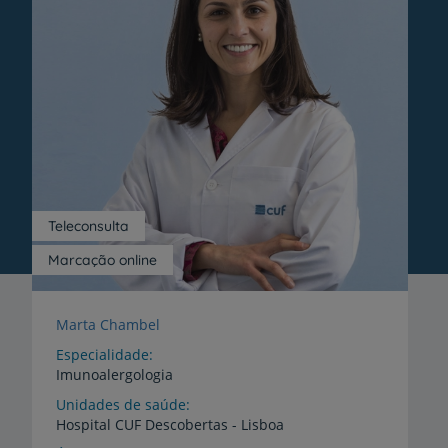
Teleconsulta
Marcação online
Marta Chambel
Especialidade
Imunoalergologia
Unidades de saúde
Hospital
CUF
Descobertas
-
Lisboa