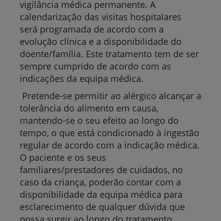
vigilância médica permanente. A
calendarização das visitas hospitalares
será programada de acordo com a
evolução clínica e a disponibilidade do
doente/família. Este tratamento tem de ser
sempre cumprido de acordo com as
indicações da equipa médica.
Pretende-se permitir ao alérgico alcançar a
tolerância do alimento em causa,
mantendo-se o seu efeito ao longo do
tempo, o que está condicionado à ingestão
regular de acordo com a indicação médica.
O paciente e os seus
familiares/prestadores de cuidados, no
caso da criança, poderão contar com a
disponibilidade da equipa médica para
esclarecimento de qualquer dúvida que
possa surgir ao longo do tratamento.