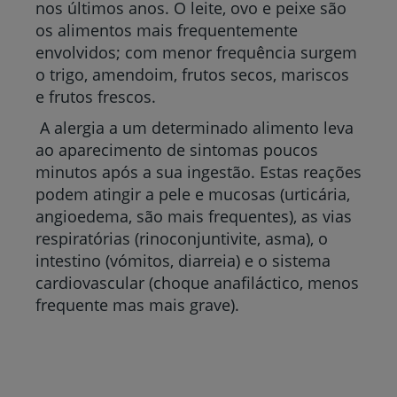
nos últimos anos. O leite, ovo e peixe são
os alimentos mais frequentemente
envolvidos; com menor frequência surgem
o trigo, amendoim, frutos secos, mariscos
e frutos frescos.
A alergia a um determinado alimento leva
ao aparecimento de sintomas poucos
minutos após a sua ingestão. Estas reações
podem atingir a pele e mucosas (urticária,
angioedema, são mais frequentes), as vias
respiratórias (rinoconjuntivite, asma), o
intestino (vómitos, diarreia) e o sistema
cardiovascular (choque anafiláctico, menos
frequente mas mais grave).