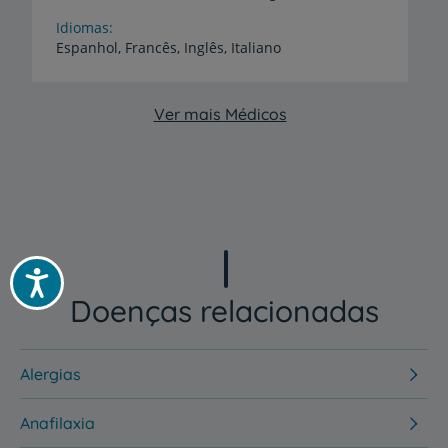
Idiomas
Espanhol,
Francês,
Inglês,
Italiano
Ver mais Médicos
Acessibilidade
Doenças relacionadas
Alergias
Anafilaxia