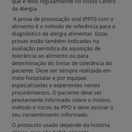
que é feito regularmente no nosso Centro
da Alergia.
A prova de provocação oral (PPO) com o
alimento é o método de referência para o
diagnóstico da alergia alimentar. Estas
provas estão também indicadas na
avaliação periódica da aquisição de
tolerância ao alimento ou para
determinação do limiar de tolerância do
paciente. Deve ser sempre realizada em
meio hospitalar e por equipas
especializadas e experientes nestes
procedimentos. O paciente deve ser
previamente informado sobre o motivo,
método e riscos da PPO e deve assinar o
seu consentimento informado.
O protocolo usado depende da história