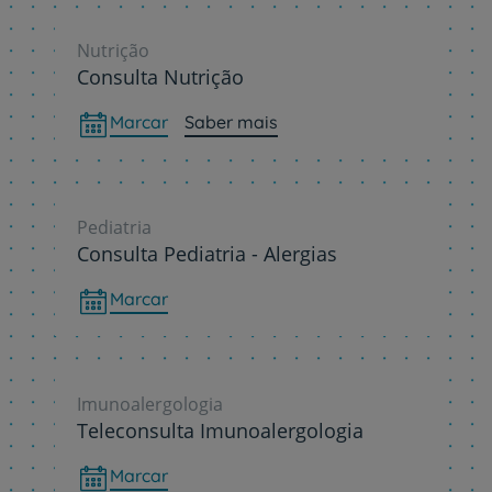
Nutrição
Consulta Nutrição
Marcar
Saber mais
Pediatria
Consulta Pediatria - Alergias
Marcar
Imunoalergologia
Teleconsulta Imunoalergologia
Marcar