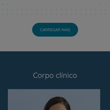
CARREGAR MAIS
Corpo clínico