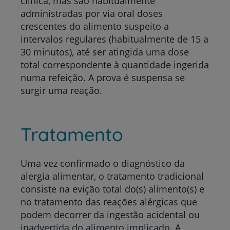
clínica, mas são habitualmente
administradas por via oral doses
crescentes do alimento suspeito a
intervalos regulares (habitualmente de 15 a
30 minutos), até ser atingida uma dose
total correspondente à quantidade ingerida
numa refeição. A prova é suspensa se
surgir uma reação.
Tratamento
Uma vez confirmado o diagnóstico da
alergia alimentar, o tratamento tradicional
consiste na evição total do(s) alimento(s) e
no tratamento das reações alérgicas que
podem decorrer da ingestão acidental ou
inadvertida do alimento implicado. A