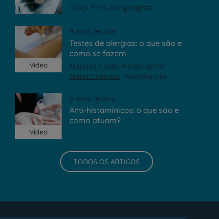
Graça Pires
Alergologista
9 mins leitura
Testes de alergias: o que são e
como se fazem
Vídeo
Mariana Couto
Alergologista
Marta Chambel
Alergologista
5 mins leitura
Anti-histamínicos: o que são e
como atuam?
Vídeo
TODOS OS ARTIGOS