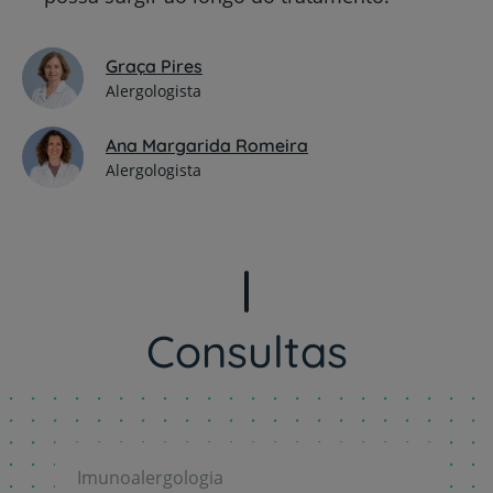
Graça Pires
Alergologista
Ana Margarida Romeira
Alergologista
Consultas
Imunoalergologia