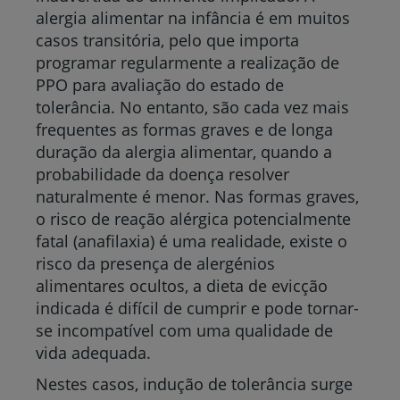
alergia alimentar na infância é em muitos
casos transitória, pelo que importa
programar regularmente a realização de
PPO para avaliação do estado de
tolerância. No entanto, são cada vez mais
frequentes as formas graves e de longa
duração da alergia alimentar, quando a
probabilidade da doença resolver
naturalmente é menor. Nas formas graves,
o risco de reação alérgica potencialmente
fatal (anafilaxia) é uma realidade, existe o
risco da presença de alergénios
alimentares ocultos, a dieta de evicção
indicada é difícil de cumprir e pode tornar-
se incompatível com uma qualidade de
vida adequada.
Nestes casos, indução de tolerância surge