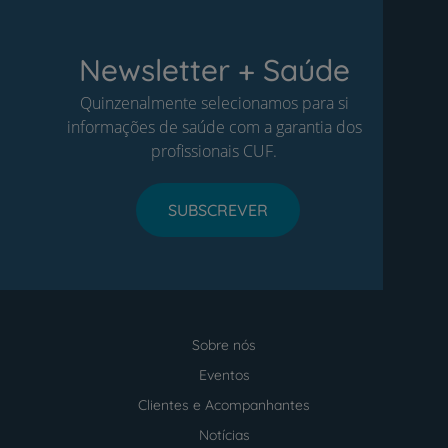
Newsletter + Saúde
Quinzenalmente selecionamos para si
informações de saúde com a garantia dos
profissionais CUF.
SUBSCREVER
Sobre nós
Menu
footer
Eventos
Clientes e Acompanhantes
Notícias