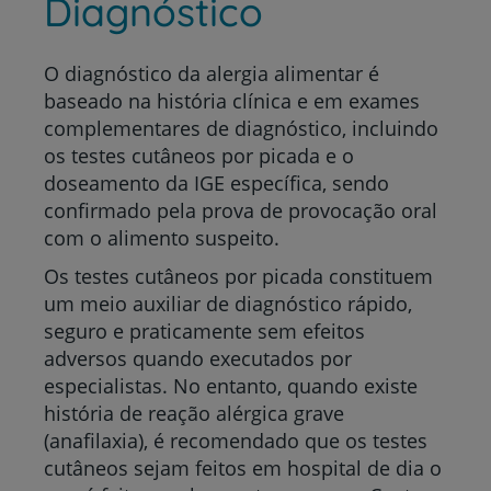
Diagnóstico
O diagnóstico da alergia alimentar é
baseado na história clínica e em exames
complementares de diagnóstico, incluindo
os testes cutâneos por picada e o
doseamento da IGE específica, sendo
confirmado pela prova de provocação oral
com o alimento suspeito.
Os testes cutâneos por picada constituem
um meio auxiliar de diagnóstico rápido,
seguro e praticamente sem efeitos
adversos quando executados por
especialistas. No entanto, quando existe
história de reação alérgica grave
(anafilaxia), é recomendado que os testes
cutâneos sejam feitos em hospital de dia o