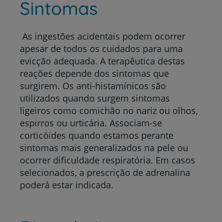
Sintomas
As ingestões acidentais podem ocorrer
apesar de todos os cuidados para uma
evicção adequada. A terapêutica destas
reações depende dos sintomas que
surgirem. Os anti-histamínicos são
utilizados quando surgem sintomas
ligeiros como comichão no nariz ou olhos,
espirros ou urticária. Associam-se
corticóides quando estamos perante
sintomas mais generalizados na pele ou
ocorrer dificuldade respiratória. Em casos
selecionados, a prescrição de adrenalina
poderá estar indicada.