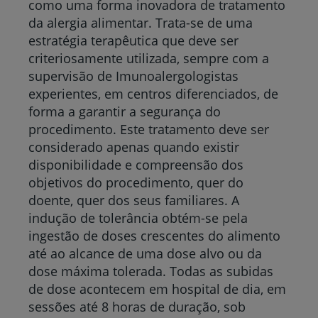
como uma forma inovadora de tratamento
da alergia alimentar. Trata-se de uma
estratégia terapêutica que deve ser
criteriosamente utilizada, sempre com a
supervisão de Imunoalergologistas
experientes, em centros diferenciados, de
forma a garantir a segurança do
procedimento. Este tratamento deve ser
considerado apenas quando existir
disponibilidade e compreensão dos
objetivos do procedimento, quer do
doente, quer dos seus familiares. A
indução de tolerância obtém-se pela
ingestão de doses crescentes do alimento
até ao alcance de uma dose alvo ou da
dose máxima tolerada. Todas as subidas
de dose acontecem em hospital de dia, em
sessões até 8 horas de duração, sob