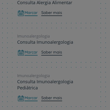
Consulta Alergia Alimentar
Marcar
Saber mais
Imunoalergologia
Consulta Imunoalergologia
Marcar
Saber mais
Imunoalergologia
Consulta Imunoalergologia
Pediátrica
Marcar
Saber mais