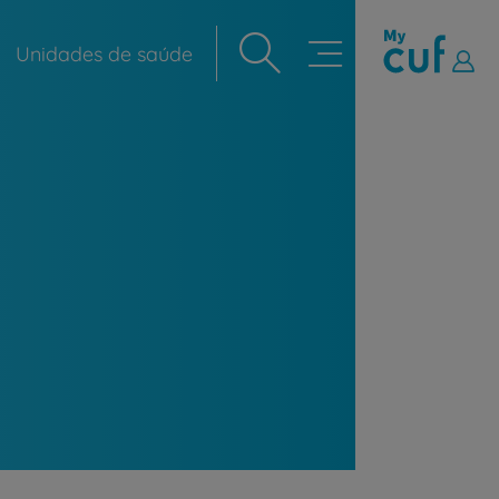
Unidades de saúde
Navegação
principal