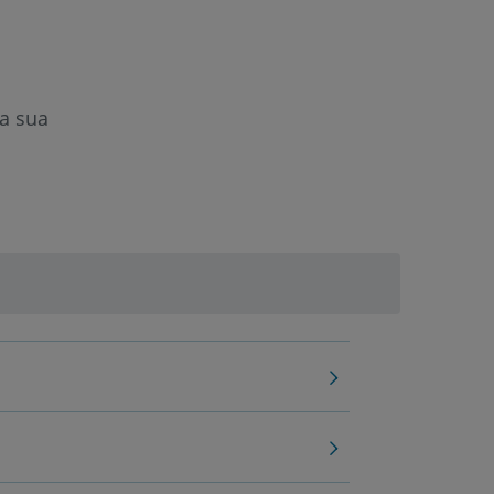
a sua