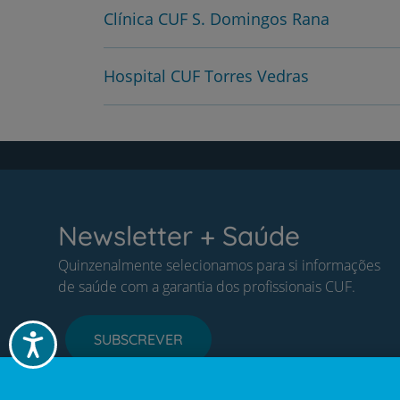
Clínica CUF S. Domingos Rana
Hospital CUF Torres Vedras
Newsletter + Saúde
Quinzenalmente selecionamos para si informações
de saúde com a garantia dos profissionais CUF.
SUBSCREVER
Acessibilidade