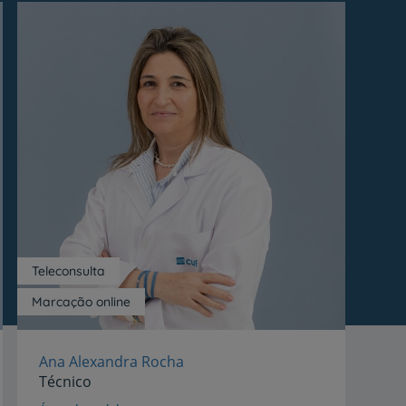
Teleconsulta
Marcação online
Ana Alexandra Rocha
Técnico