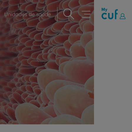
Unidades de saúde
Navegação
principal