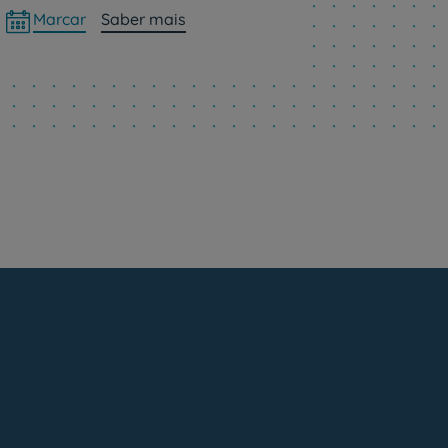
Marcar
Saber mais