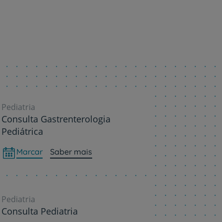
Pediatria
Consulta Gastrenterologia
Pediátrica
Marcar
Saber mais
Pediatria
Consulta Pediatria