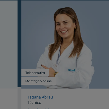
Teleconsulta
Marcação online
Tatiana Abreu
Técnico