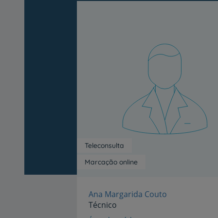
Teleconsulta
Marcação online
Ana Margarida Couto
Técnico