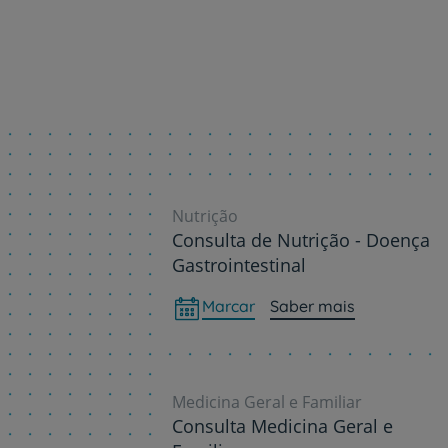
Nutrição
Consulta de Nutrição - Doença
Gastrointestinal
Marcar
Saber mais
Medicina Geral e Familiar
Consulta Medicina Geral e