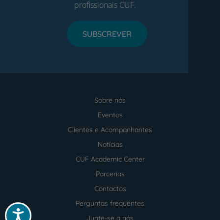
profissionais CUF.
SUBSCREVER
Sobre nós
Menu
footer
Eventos
Clientes e Acompanhantes
Notícias
CUF Academic Center
Parcerias
Contactos
Perguntas frequentes
Acessibilidade
Junte-se a nós