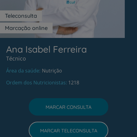
Teleconsulta
Marcação online
Ana Isabel Ferreira
Técnico
Área da saúde
Nutrição
Ordem dos Nutricionistas
1218
MARCAR CONSULTA
MARCAR TELECONSULTA