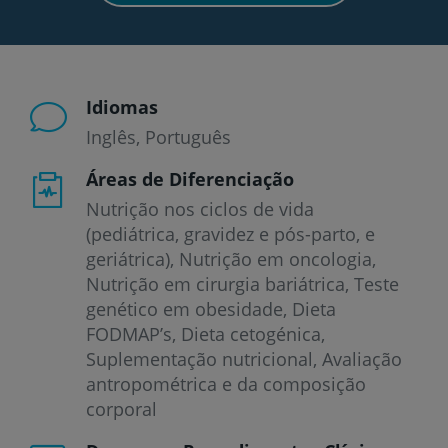
Idiomas
Inglês
Português
Áreas de Diferenciação
Nutrição nos ciclos de vida
(pediátrica, gravidez e pós-parto, e
geriátrica), Nutrição em oncologia,
Nutrição em cirurgia bariátrica, Teste
genético em obesidade, Dieta
FODMAP’s, Dieta cetogénica,
Suplementação nutricional, Avaliação
antropométrica e da composição
corporal