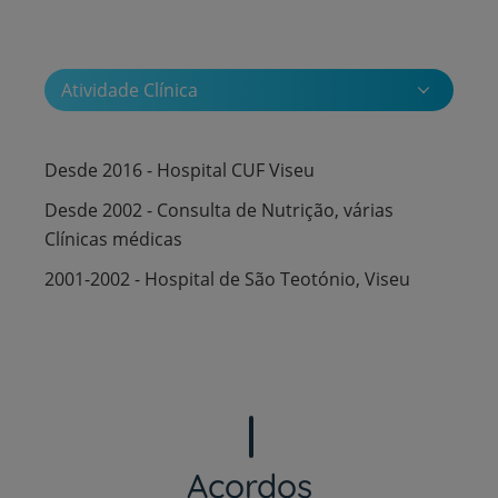
Atividade Clínica
Desde 2016 - Hospital CUF Viseu
Desde 2002 - Consulta de Nutrição, várias
Clínicas médicas
2001-2002 - Hospital de São Teotónio, Viseu
Acordos