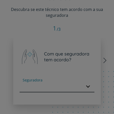
Descubra se este técnico tem acordo com a sua
seguradora
1
/3
Com que seguradora
tem acordo?
Next
Seguradora